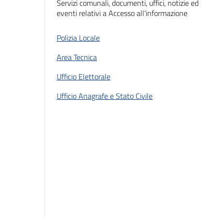
Servizi comunali, documenti, uffici, notizie ed
eventi relativi a Accesso all'informazione
Polizia Locale
Area Tecnica
Ufficio Elettorale
Ufficio Anagrafe e Stato Civile