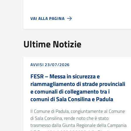
VAI ALLA PAGINA
Ultime Notizie
AVVISI 23/07/2026
FESR – Messa in sicurezza e
riammagliamento di strade provinciali
e comunali di collegamento tra i
comuni di Sala Consilina e Padula
Il Comune di Padula, congiuntamente al Comune
di Sala Consilina, rende noto che è stato
trasmesso dalla Giunta Regionale della Campania