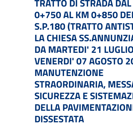
TRATTO DI STRADA DAL
0+750 AL KM 0+850 DE
S.P.180 (TRATTO ANTI
LA CHIESA SS.ANNUNZI
DA MARTEDI' 21 LUGLIO
VENERDI' 07 AGOSTO 2
MANUTENZIONE
STRAORDINARIA, MESS
SICUREZZA E SISTEMAZ
DELLA PAVIMENTAZION
DISSESTATA