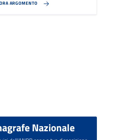
LORA ARGOMENTO
nagrafe Nazionale