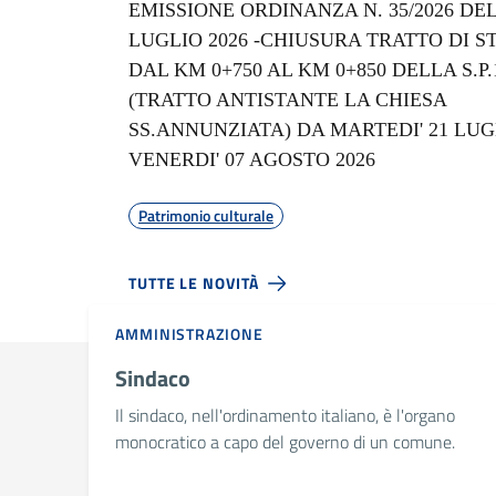
EMISSIONE ORDINANZA N. 35/2026 DEL
LUGLIO 2026 -CHIUSURA TRATTO DI 
DAL KM 0+750 AL KM 0+850 DELLA S.P.
(TRATTO ANTISTANTE LA CHIESA
SS.ANNUNZIATA) DA MARTEDI' 21 LUG
VENERDI' 07 AGOSTO 2026
Patrimonio culturale
TUTTE LE NOVITÀ
AMMINISTRAZIONE
Sindaco
Il sindaco, nell'ordinamento italiano, è l'organo
monocratico a capo del governo di un comune.