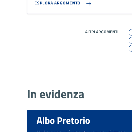
ESPLORA ARGOMENTO
ALTRI ARGOMENTI
In evidenza
Albo Pretorio