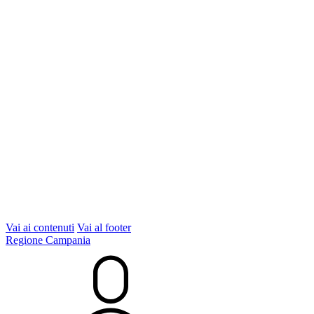
Vai ai contenuti
Vai al footer
Regione Campania