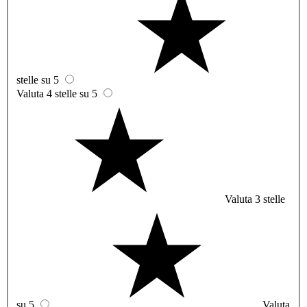
stelle su 5
Valuta 4 stelle su 5
Valuta 3 stelle
su 5
Valuta