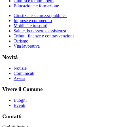
Cultura e tempo libero
Educazione e formazione
Giustizia e sicurezza pubblica
Imprese e commercio
Mobilità e trasporti
Salute, benessere e assistenza
Tributi, finanze e contravvenzioni
Turismo
Vita lavorativa
Novità
Notizie
Comunicati
Avvisi
Vivere il Comune
Luoghi
Eventi
Contatti