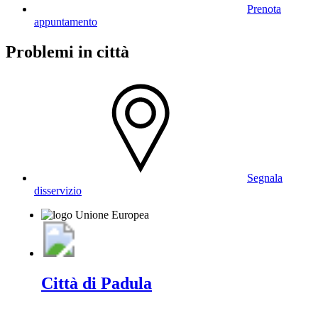
Prenota
appuntamento
Problemi in città
Segnala
disservizio
Città di Padula