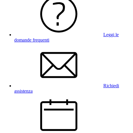
Leggi le
domande frequenti
Richiedi
assistenza