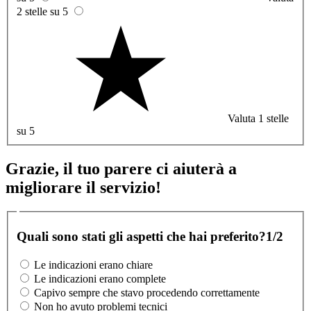
2 stelle su 5
Valuta 1 stelle
su 5
Grazie, il tuo parere ci aiuterà a
migliorare il servizio!
Quali sono stati gli aspetti che hai preferito?
1/2
Le indicazioni erano chiare
Le indicazioni erano complete
Capivo sempre che stavo procedendo correttamente
Non ho avuto problemi tecnici