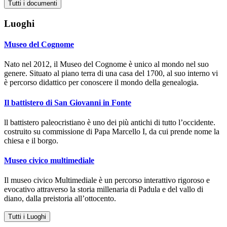
Tutti i documenti
Luoghi
Museo del Cognome
Nato nel 2012, il Museo del Cognome è unico al mondo nel suo
genere. Situato al piano terra di una casa del 1700, al suo interno vi
è percorso didattico per conoscere il mondo della genealogia.
Il battistero di San Giovanni in Fonte
ll battistero paleocristiano è uno dei più antichi di tutto l’occidente.
costruito su commissione di Papa Marcello I, da cui prende nome la
chiesa e il borgo.
Museo civico multimediale
Il museo civico Multimediale è un percorso interattivo rigoroso e
evocativo attraverso la storia millenaria di Padula e del vallo di
diano, dalla preistoria all’ottocento.
Tutti i Luoghi