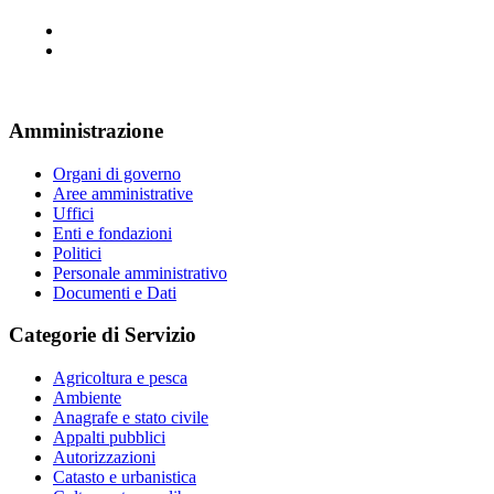
Amministrazione
Organi di governo
Aree amministrative
Uffici
Enti e fondazioni
Politici
Personale amministrativo
Documenti e Dati
Categorie di Servizio
Agricoltura e pesca
Ambiente
Anagrafe e stato civile
Appalti pubblici
Autorizzazioni
Catasto e urbanistica