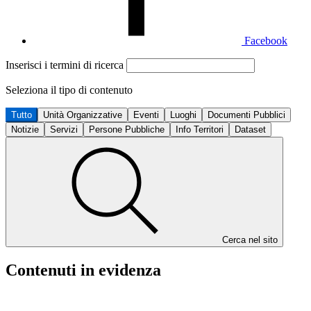
Facebook
Inserisci i termini di ricerca
Seleziona il tipo di contenuto
Tutto
Unità Organizzative
Eventi
Luoghi
Documenti Pubblici
Notizie
Servizi
Persone Pubbliche
Info Territori
Dataset
Cerca nel sito
Contenuti in evidenza