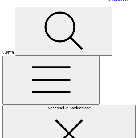
Cerca
Nascondi la navigazione