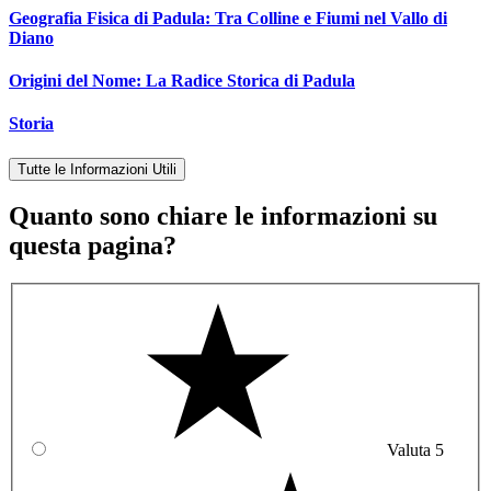
Geografia Fisica di Padula: Tra Colline e Fiumi nel Vallo di
Diano
Origini del Nome: La Radice Storica di Padula
Storia
Tutte le Informazioni Utili
Quanto sono chiare le informazioni su
questa pagina?
Valuta 5