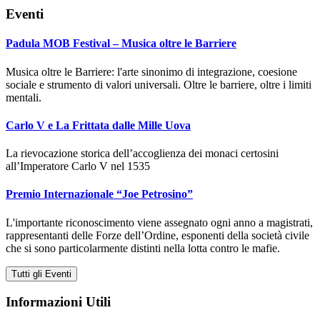
Eventi
Padula MOB Festival – Musica oltre le Barriere
Musica oltre le Barriere: l'arte sinonimo di integrazione, coesione
sociale e strumento di valori universali. Oltre le barriere, oltre i limiti
mentali.
Carlo V e La Frittata dalle Mille Uova
La rievocazione storica dell’accoglienza dei monaci certosini
all’Imperatore Carlo V nel 1535
Premio Internazionale “Joe Petrosino”
L'importante riconoscimento viene assegnato ogni anno a magistrati,
rappresentanti delle Forze dell’Ordine, esponenti della società civile
che si sono particolarmente distinti nella lotta contro le mafie.
Tutti gli Eventi
Informazioni Utili