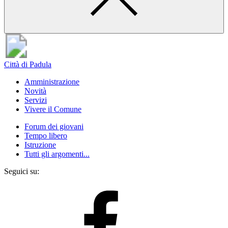
Città di Padula
Amministrazione
Novità
Servizi
Vivere il Comune
Forum dei giovani
Tempo libero
Istruzione
Tutti gli argomenti...
Seguici su: