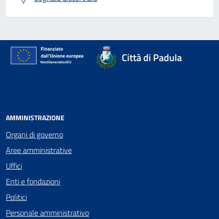
Città di Padula
AMMINISTRAZIONE
Organi di governo
Aree amministrative
Uffici
Enti e fondazioni
Politici
Personale amministrativo