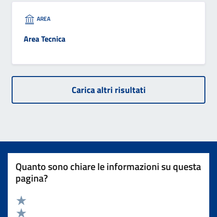
AREA
Area Tecnica
Carica altri risultati
Quanto sono chiare le informazioni su questa
pagina?
Valuta 5 stelle su 5