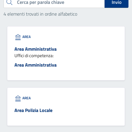
Cerca
Invio
4 elementi trovati in ordine alfabetico
AREA
Area Amministrativa
Uffici di competenza:
Area Amministrativa
AREA
Area Polizia Locale