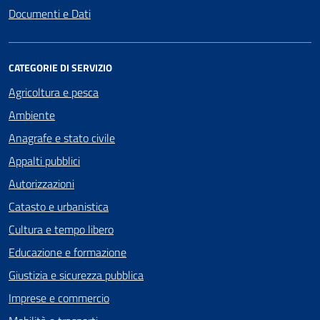
Documenti e Dati
CATEGORIE DI SERVIZIO
Agricoltura e pesca
Ambiente
Anagrafe e stato civile
Appalti pubblici
Autorizzazioni
Catasto e urbanistica
Cultura e tempo libero
Educazione e formazione
Giustizia e sicurezza pubblica
Imprese e commercio