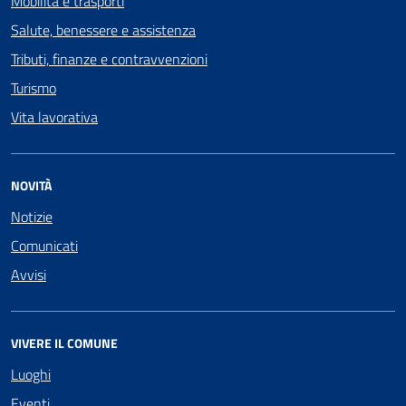
Mobilità e trasporti
Salute, benessere e assistenza
Tributi, finanze e contravvenzioni
Turismo
Vita lavorativa
NOVITÀ
Notizie
Comunicati
Avvisi
VIVERE IL COMUNE
Luoghi
Eventi