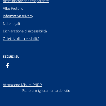
Amministrazione trasparente
Albo Pretorio
Informativa privacy
Note legali
Dichiarazione di accessibilità
Obiettivi di accessibilità
SEGUICI SU
Facebook
Attuazione Misure PNRR
Piano di miglioramento del sito