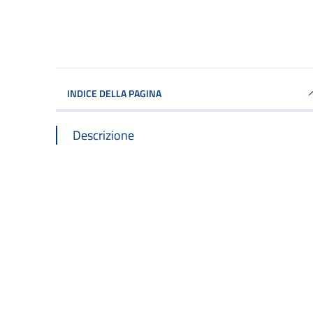
INDICE DELLA PAGINA
Descrizione