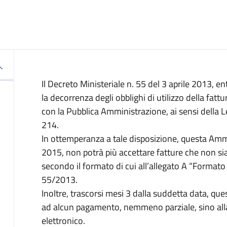
Il Decreto Ministeriale n. 55 del 3 aprile 2013, en
la decorrenza degli obblighi di utilizzo della fatt
con la Pubblica Amministrazione, ai sensi della
214.
In ottemperanza a tale disposizione, questa Amm
2015, non potrà più accettare fatture che non si
secondo il formato di cui all’allegato A “Formato 
55/2013.
Inoltre, trascorsi mesi 3 dalla suddetta data, q
ad alcun pagamento, nemmeno parziale, sino alla 
elettronico.