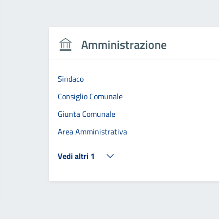
Amministrazione
Sindaco
Consiglio Comunale
Giunta Comunale
Area Amministrativa
Vedi altri 1