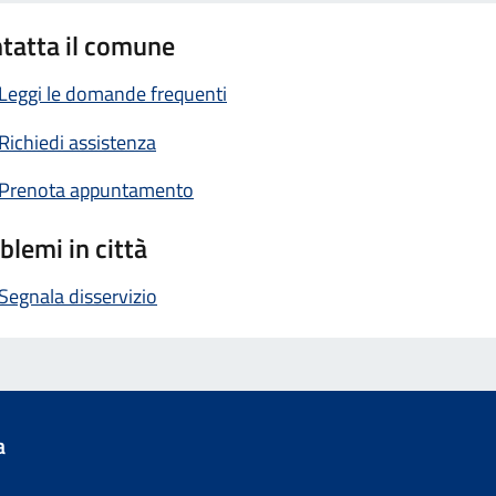
tatta il comune
Leggi le domande frequenti
Richiedi assistenza
Prenota appuntamento
blemi in città
Segnala disservizio
a