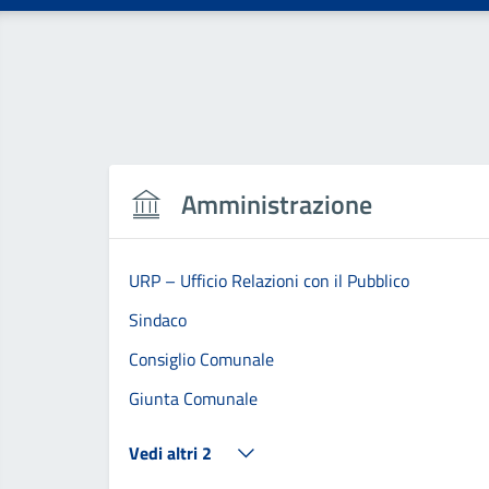
Amministrazione
URP – Ufficio Relazioni con il Pubblico
Sindaco
Consiglio Comunale
Giunta Comunale
Vedi altri 2