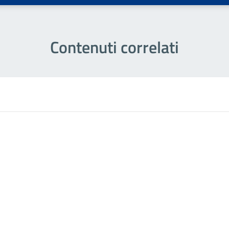
Contenuti correlati