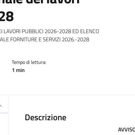
028
a
 LAVORI PUBBLICI 2026-2028 ED ELENCO
E FORNITURE E SERVIZI 2026.-2028
Tempo di lettura:
1 min
Descrizione
AVVIS