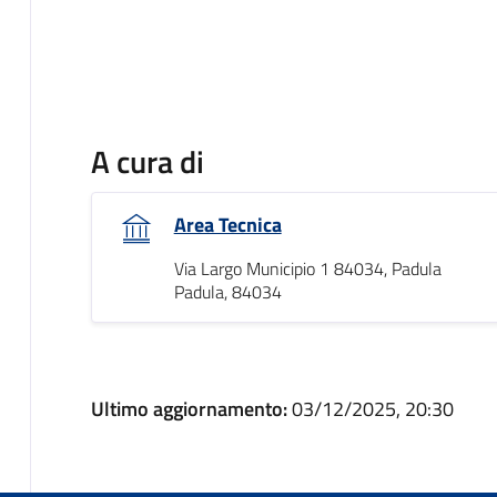
A cura di
Area Tecnica
Via Largo Municipio 1 84034, Padula
Padula, 84034
Ultimo aggiornamento:
03/12/2025, 20:30