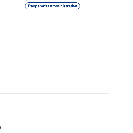
Trasparenza amministrativa
O