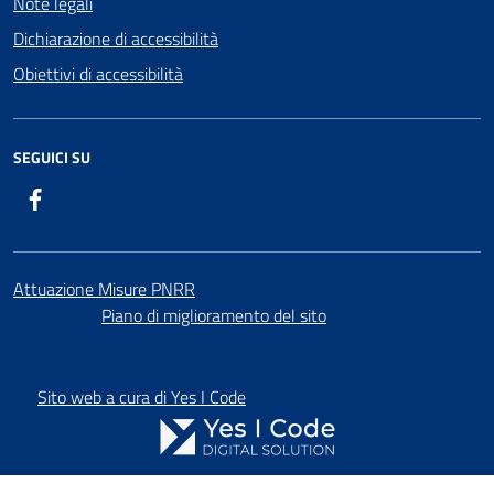
Note legali
Dichiarazione di accessibilità
Obiettivi di accessibilità
SEGUICI SU
Facebook
Attuazione Misure PNRR
Piano di miglioramento del sito
Sito web a cura di Yes I Code