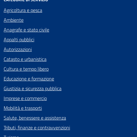
Agricoltura e pesca
Ambiente
Anagrafe e stato civile
Appalti pubblici
Autorizzazioni
Catasto e urbanistica
Cultura e tempo libero
Educazione e formazione
Giustizia e sicurezza pubblica
Imprese e commercio
Mobilità e trasporti
Salute, benessere e assistenza
Tributi, finanze e contravvenzioni