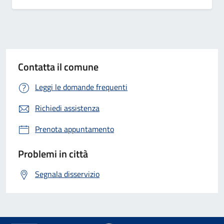
Contatta il comune
Leggi le domande frequenti
Richiedi assistenza
Prenota appuntamento
Problemi in città
Segnala disservizio