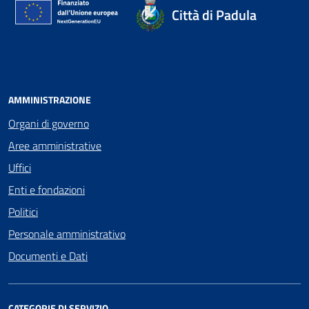
Città di Padula
AMMINISTRAZIONE
Organi di governo
Aree amministrative
Uffici
Enti e fondazioni
Politici
Personale amministrativo
Documenti e Dati
CATEGORIE DI SERVIZIO