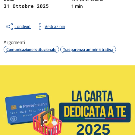
1 min
31 Ottobre 2025
Condividi
Vedi azioni
Argomenti
Comunicazione istituzionale
Trasparenza amministrativa