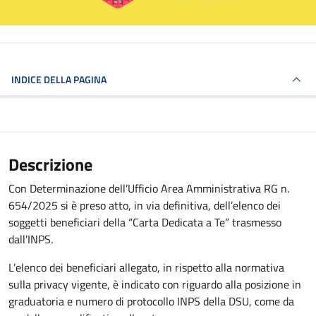
INDICE DELLA PAGINA
Descrizione
Con Determinazione dell’Ufficio Area Amministrativa RG n.
654/2025 si è preso atto, in via definitiva, dell’elenco dei
soggetti beneficiari della “Carta Dedicata a Te” trasmesso
dall’INPS.
L’elenco dei beneficiari allegato, in rispetto alla normativa
sulla privacy vigente, è indicato con riguardo alla posizione in
graduatoria e numero di protocollo INPS della DSU, come da