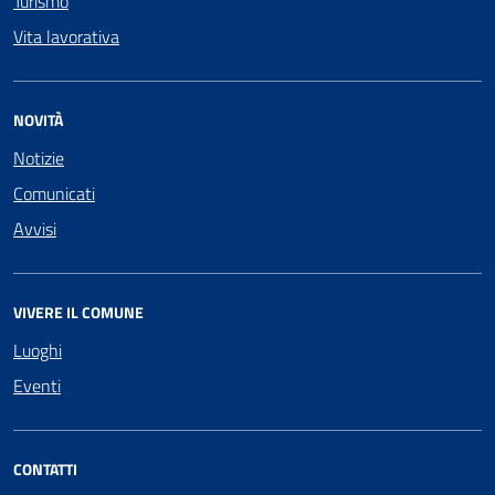
Turismo
Vita lavorativa
NOVITÀ
Notizie
Comunicati
Avvisi
VIVERE IL COMUNE
Luoghi
Eventi
CONTATTI