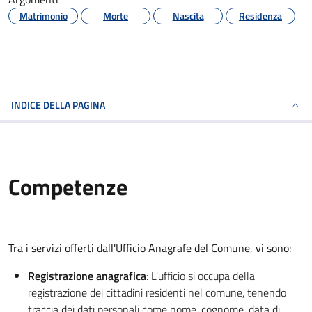
Matrimonio
Morte
Nascita
Residenza
INDICE DELLA PAGINA
Competenze
Tra i servizi offerti dall'Ufficio Anagrafe del Comune, vi sono:
Registrazione anagrafica
: L'ufficio si occupa della
registrazione dei cittadini residenti nel comune, tenendo
traccia dei dati personali come nome, cognome, data di