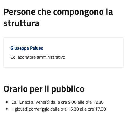
Persone che compongono la
struttura
Giuseppa Peluso
Collaboratore amministrativo
Orario per il pubblico
Dal lunedì al venerdì dalle ore 9.00 alle ore 12.30
Il giovedì pomeriggio dalle ore 15.30 alle ore 17.30