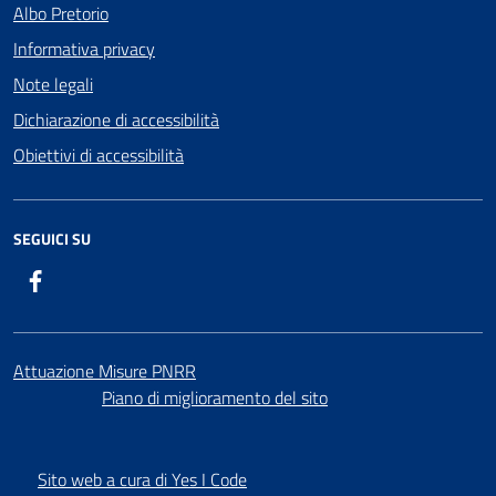
Albo Pretorio
Informativa privacy
Note legali
Dichiarazione di accessibilità
Obiettivi di accessibilità
SEGUICI SU
Facebook
Attuazione Misure PNRR
Piano di miglioramento del sito
Sito web a cura di Yes I Code