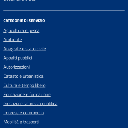
CATEGORIE DI SERVIZIO
Agricoltura e pesca
Ambiente
Anagrafe e stato civile
Appalti pubblici
Autorizzazioni
Catasto e urbanistica
Cultura e tempo libero
Educazione e formazione
Giustizia e sicurezza pubblica
Imprese e commercio
Mobilità e trasporti