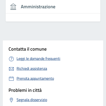
Amministrazione
Contatta il comune
Leggi le domande frequenti
Richiedi assistenza
Prenota appuntamento
Problemi in città
Segnala disservizio