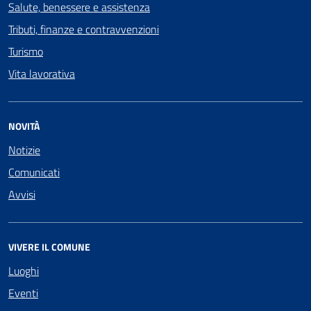
Salute, benessere e assistenza
Tributi, finanze e contravvenzioni
Turismo
Vita lavorativa
NOVITÀ
Notizie
Comunicati
Avvisi
VIVERE IL COMUNE
Luoghi
Eventi