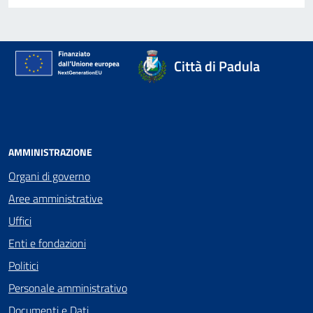
Città di Padula
AMMINISTRAZIONE
Organi di governo
Aree amministrative
Uffici
Enti e fondazioni
Politici
Personale amministrativo
Documenti e Dati