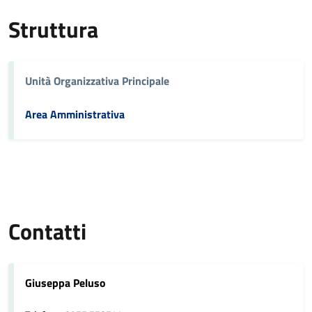
Struttura
Unità Organizzativa Principale
Area Amministrativa
Contatti
Giuseppa Peluso