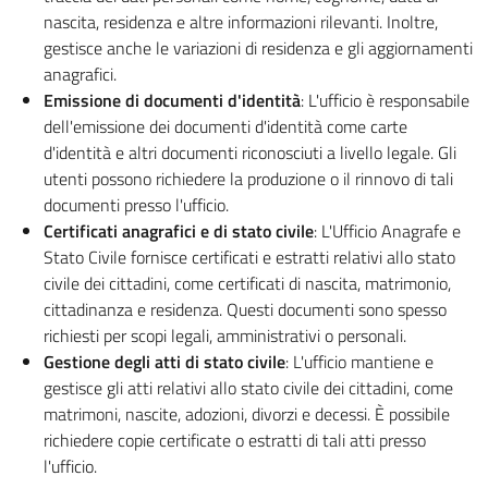
nascita, residenza e altre informazioni rilevanti. Inoltre,
gestisce anche le variazioni di residenza e gli aggiornamenti
anagrafici.
Emissione di documenti d'identità
: L'ufficio è responsabile
dell'emissione dei documenti d'identità come carte
d'identità e altri documenti riconosciuti a livello legale. Gli
utenti possono richiedere la produzione o il rinnovo di tali
documenti presso l'ufficio.
Certificati anagrafici e di stato civile
: L'Ufficio Anagrafe e
Stato Civile fornisce certificati e estratti relativi allo stato
civile dei cittadini, come certificati di nascita, matrimonio,
cittadinanza e residenza. Questi documenti sono spesso
richiesti per scopi legali, amministrativi o personali.
Gestione degli atti di stato civile
: L'ufficio mantiene e
gestisce gli atti relativi allo stato civile dei cittadini, come
matrimoni, nascite, adozioni, divorzi e decessi. È possibile
richiedere copie certificate o estratti di tali atti presso
l'ufficio.