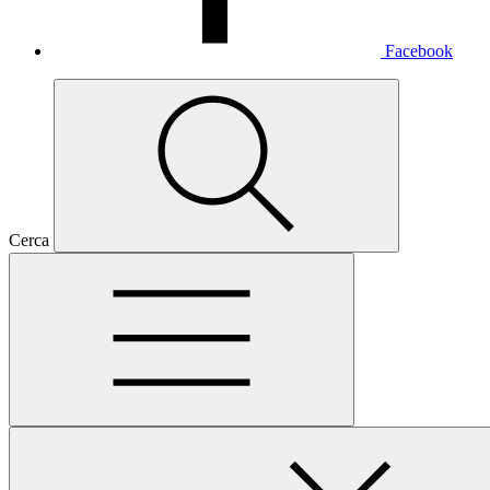
Facebook
Cerca