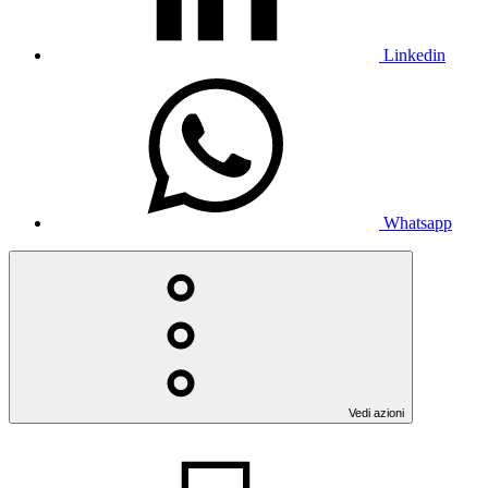
Linkedin
Whatsapp
Vedi azioni