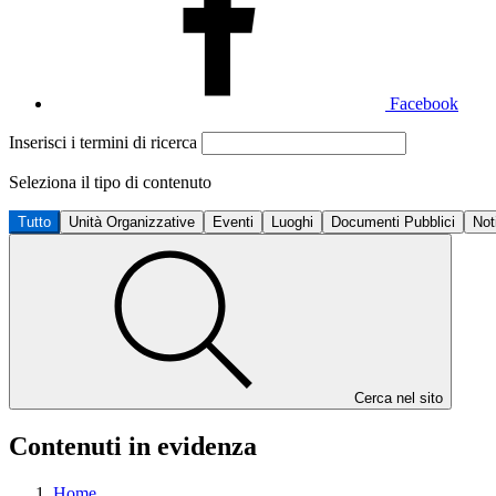
Facebook
Inserisci i termini di ricerca
Seleziona il tipo di contenuto
Tutto
Unità Organizzative
Eventi
Luoghi
Documenti Pubblici
Not
Cerca nel sito
Contenuti in evidenza
Home