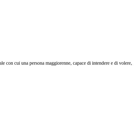
ale con cui una persona maggiorenne, capace di intendere e di volere,