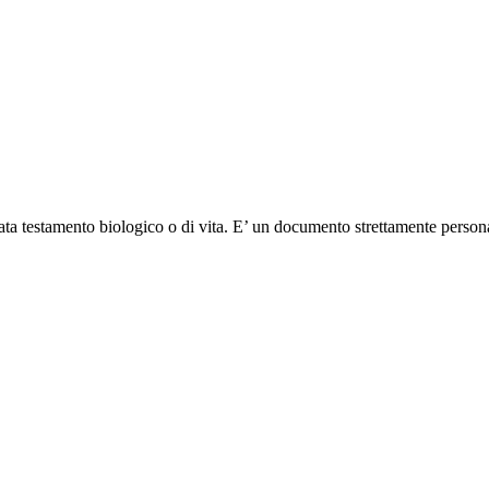
ata testamento biologico o di vita. E’ un documento strettamente person