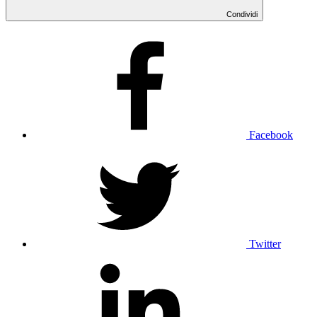
Condividi
Facebook
Twitter