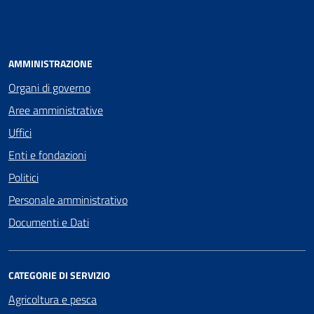
AMMINISTRAZIONE
Organi di governo
Aree amministrative
Uffici
Enti e fondazioni
Politici
Personale amministrativo
Documenti e Dati
CATEGORIE DI SERVIZIO
Agricoltura e pesca