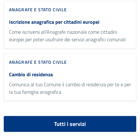
ANAGRAFE E STATO CIVILE
Iscrizione anagrafica per cittadini europei
Come iscriversi all’Anagrafe nazionale come cittadini
europei per poter usufruire dei servizi anagrafici comunali
ANAGRAFE E STATO CIVILE
Cambio di residenza
Comunica al tuo Comune il cambio di residenza per te e per
la tua famiglia anagrafica
Tutti i servizi