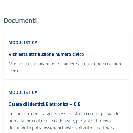
Documenti
MODULISTICA
Richiesta attribuzione numero civico
Modulo da compilare per richiedere attribuzione di numero
civico.
MODULISTICA
Carata di Identità Elettronica – CIE
Le carte di identità già emesse restano comunque valide
fino alla loro naturale scadenza e, pertanto, il nuovo
documento potrà essere richiesto soltanto a partire dal