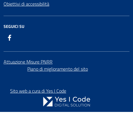
Obiettivi di accessibilità
SEGUICI SU
Facebook
Attuazione Misure PNRR
Piano di miglioramento del sito
Sito web a cura di Yes I Code