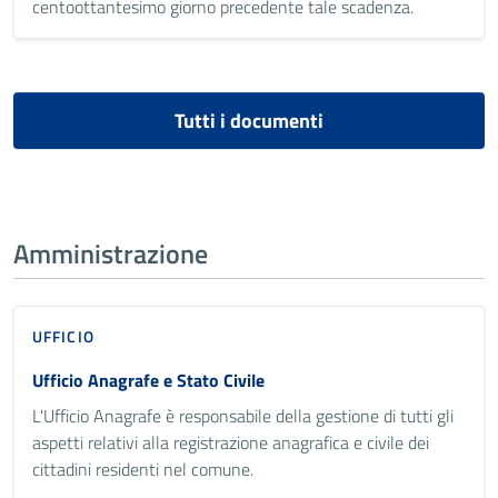
centoottantesimo giorno precedente tale scadenza.
Tutti i documenti
Amministrazione
UFFICIO
Ufficio Anagrafe e Stato Civile
L'Ufficio Anagrafe è responsabile della gestione di tutti gli
aspetti relativi alla registrazione anagrafica e civile dei
cittadini residenti nel comune.