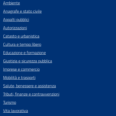
Ambiente
Anagrafe e stato civile
Appalti pubblici
Autorizzazioni
Catasto e urbanistica
Cultura e tempo libero
Educazione e formazione
Giustizia e sicurezza pubblica
Imprese e commercio
Mobilità e trasporti
Salute, benessere e assistenza
Tributi, finanze e contravvenzioni
Turismo
Vita lavorativa