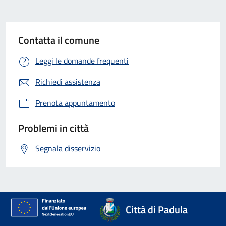
Contatta il comune
Leggi le domande frequenti
Richiedi assistenza
Prenota appuntamento
Problemi in città
Segnala disservizio
Città di Padula