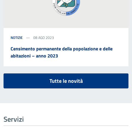
NOTIZIE
08 AGO 2023
Censimento permanente della popolazione e delle
abitazioni – anno 2023
Tutte le novità
Servizi