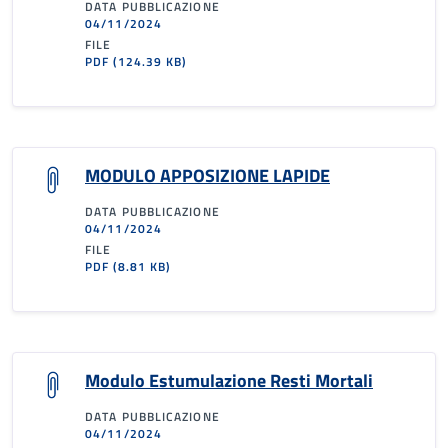
DATA PUBBLICAZIONE
04/11/2024
FILE
PDF
(124.39 KB)
MODULO APPOSIZIONE LAPIDE
DATA PUBBLICAZIONE
04/11/2024
FILE
PDF
(8.81 KB)
Modulo Estumulazione Resti Mortali
DATA PUBBLICAZIONE
04/11/2024