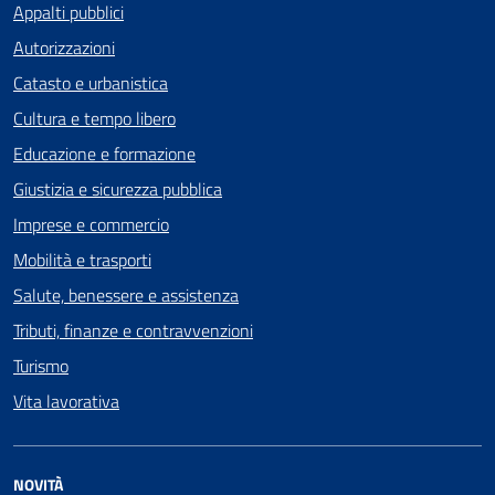
Appalti pubblici
Autorizzazioni
Catasto e urbanistica
Cultura e tempo libero
Educazione e formazione
Giustizia e sicurezza pubblica
Imprese e commercio
Mobilità e trasporti
Salute, benessere e assistenza
Tributi, finanze e contravvenzioni
Turismo
Vita lavorativa
NOVITÀ