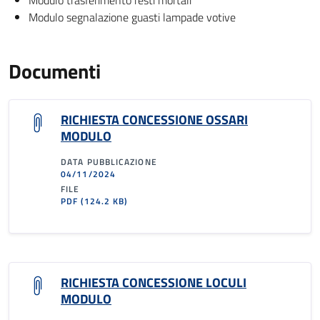
Modulo trasferimento resti mortali
Modulo segnalazione guasti lampade votive
Documenti
RICHIESTA CONCESSIONE OSSARI
MODULO
DATA PUBBLICAZIONE
04/11/2024
FILE
PDF
(124.2 KB)
RICHIESTA CONCESSIONE LOCULI
MODULO