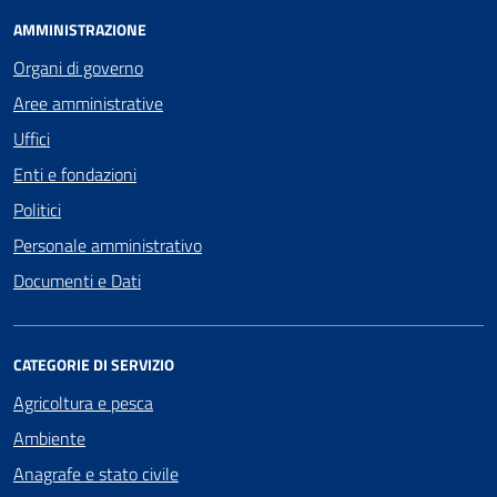
AMMINISTRAZIONE
Organi di governo
Aree amministrative
Uffici
Enti e fondazioni
Politici
Personale amministrativo
Documenti e Dati
CATEGORIE DI SERVIZIO
Agricoltura e pesca
Ambiente
Anagrafe e stato civile