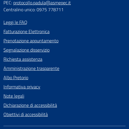
PEC:
protocollo.padula@asmepec.it
Centralino unico: 0975 778711
Leggi le FAQ
Fatturazione Elettronica
Prenotazione appuntamento
Segnalazione disservizio
Richiesta assistenza
Amministrazione trasparente
Albo Pretorio
Informativa privacy
Note legali
Dichiarazione di accessibilità
Obiettivi di accessibilità