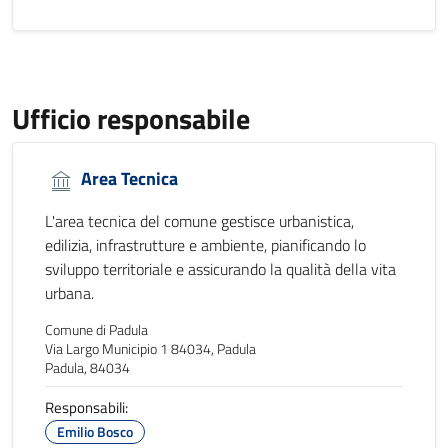
Ufficio responsabile
Area Tecnica
L'area tecnica del comune gestisce urbanistica,
edilizia, infrastrutture e ambiente, pianificando lo
sviluppo territoriale e assicurando la qualità della vita
urbana.
Comune di Padula
Via Largo Municipio 1 84034, Padula
Padula, 84034
Responsabili:
Emilio Bosco