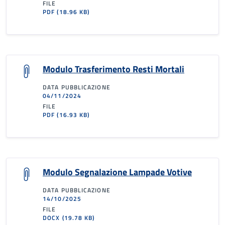
FILE
PDF
(18.96 KB)
Modulo Trasferimento Resti Mortali
DATA PUBBLICAZIONE
04/11/2024
FILE
PDF
(16.93 KB)
Modulo Segnalazione Lampade Votive
DATA PUBBLICAZIONE
14/10/2025
FILE
DOCX
(19.78 KB)