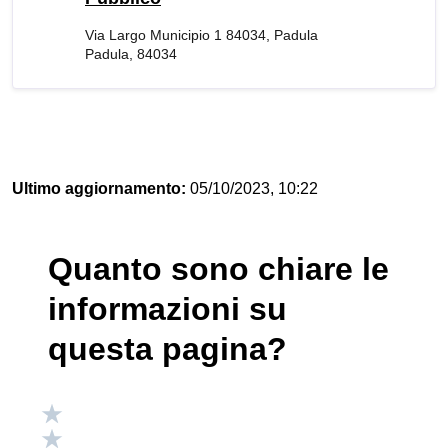
Via Largo Municipio 1 84034, Padula
Padula, 84034
Ultimo aggiornamento:
05/10/2023, 10:22
Quanto sono chiare le
informazioni su
questa pagina?
Valuta 5 stelle su 5