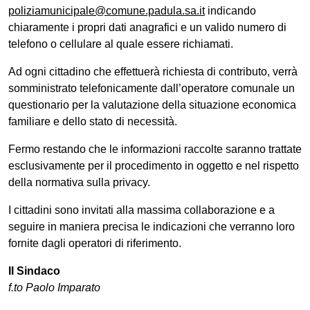
poliziamunicipale@comune.padula.sa.it
indicando
chiaramente i propri dati anagrafici e un valido numero di
telefono o cellulare al quale essere richiamati.
Ad ogni cittadino che effettuerà richiesta di contributo, verrà
somministrato telefonicamente dall’operatore comunale un
questionario per la valutazione della situazione economica
familiare e dello stato di necessità.
Fermo restando che le informazioni raccolte saranno trattate
esclusivamente per il procedimento in oggetto e nel rispetto
della normativa sulla privacy.
I cittadini sono invitati alla massima collaborazione e a
seguire in maniera precisa le indicazioni che verranno loro
fornite dagli operatori di riferimento.
Il Sindaco
f.to Paolo Imparato