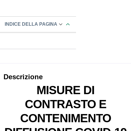
INDICE DELLA PAGINA
Descrizione
MISURE DI
CONTRASTO E
CONTENIMENTO