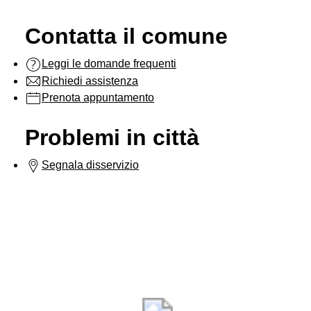
Contatta il comune
Leggi le domande frequenti
Richiedi assistenza
Prenota appuntamento
Problemi in città
Segnala disservizio