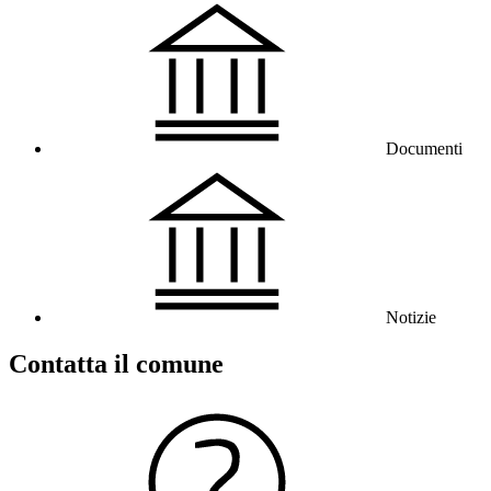
Documenti
Notizie
Contatta il comune