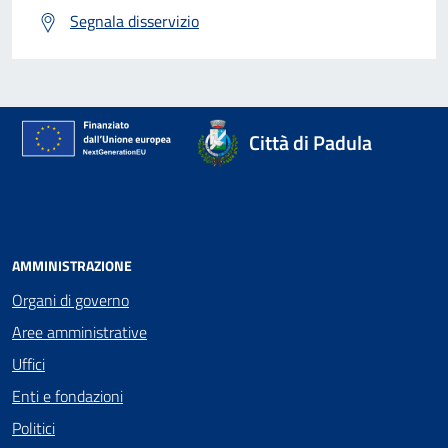
Segnala disservizio
Città di Padula
AMMINISTRAZIONE
Organi di governo
Aree amministrative
Uffici
Enti e fondazioni
Politici