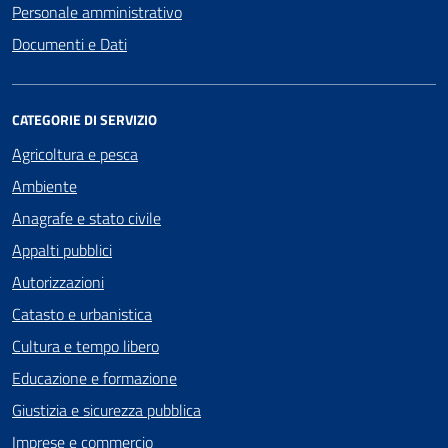
Personale amministrativo
Documenti e Dati
CATEGORIE DI SERVIZIO
Agricoltura e pesca
Ambiente
Anagrafe e stato civile
Appalti pubblici
Autorizzazioni
Catasto e urbanistica
Cultura e tempo libero
Educazione e formazione
Giustizia e sicurezza pubblica
Imprese e commercio