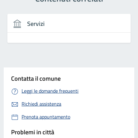
Servizi
Contatta il comune
Leggi le domande frequenti
Richiedi assistenza
Prenota appuntamento
Problemi in città