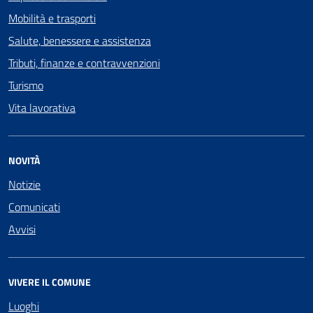
Mobilità e trasporti
Salute, benessere e assistenza
Tributi, finanze e contravvenzioni
Turismo
Vita lavorativa
NOVITÀ
Notizie
Comunicati
Avvisi
VIVERE IL COMUNE
Luoghi