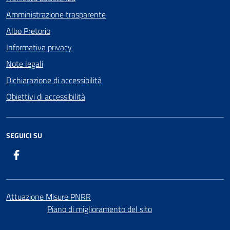
Amministrazione trasparente
Albo Pretorio
Informativa privacy
Note legali
Dichiarazione di accessibilità
Obiettivi di accessibilità
SEGUICI SU
Facebook
Attuazione Misure PNRR
Piano di miglioramento del sito