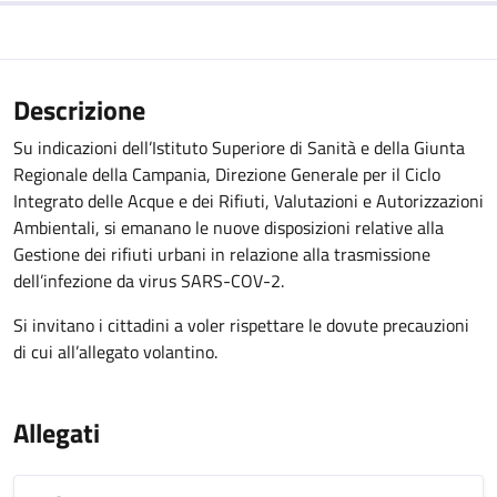
Descrizione
Su indicazioni dell’Istituto Superiore di Sanità e della Giunta
Regionale della Campania, Direzione Generale per il Ciclo
Integrato delle Acque e dei Rifiuti, Valutazioni e Autorizzazioni
Ambientali, si emanano le nuove disposizioni relative alla
Gestione dei rifiuti urbani in relazione alla trasmissione
dell’infezione da virus SARS-COV-2.
Si invitano i cittadini a voler rispettare le dovute precauzioni
di cui all’allegato volantino.
Allegati