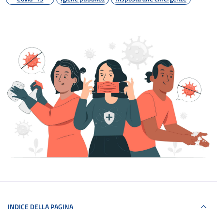
INDICE DELLA PAGINA