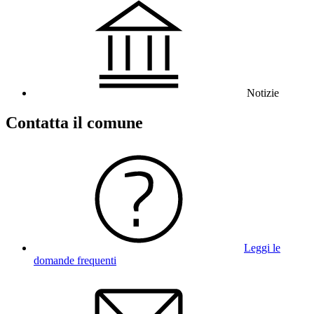
Notizie
Contatta il comune
Leggi le
domande frequenti