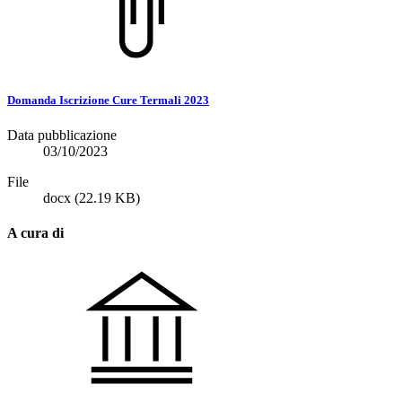
Domanda Iscrizione Cure Termali 2023
Data pubblicazione
03/10/2023
File
docx
(22.19 KB)
A cura di