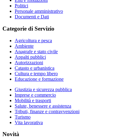
Enti e fondazioni
Politici
Personale amministrativo
Documenti e Dati
Categorie di Servizio
Agricoltura e pesca
Ambiente
Anagrafe e stato civile
Appalti pubblici
Autorizzazioni
Catasto e urbanistica
Cultura e tempo libero
Educazione e formazione
Giustizia e sicurezza pubblica
Imprese e commercio
Mobilità e trasporti
Salute, benessere e assistenza
Tributi, finanze e contravvenzioni
Turismo
Vita lavorativa
Novità