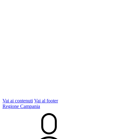
Vai ai contenuti
Vai al footer
Regione Campania