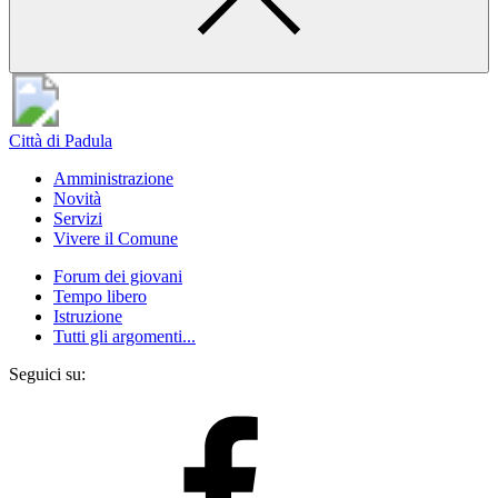
Città di Padula
Amministrazione
Novità
Servizi
Vivere il Comune
Forum dei giovani
Tempo libero
Istruzione
Tutti gli argomenti...
Seguici su: