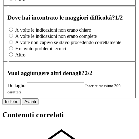
Dove hai incontrato le maggiori difficoltà?
1/2
A volte le indicazioni non erano chiare
A volte le indicazioni non erano complete
A volte non capivo se stavo procedendo correttamente
Ho avuto problemi tecnici
Altro
Vuoi aggiungere altri dettagli?
2/2
Dettaglio
Inserire massimo 200
caratteri
Indietro
Avanti
Contenuti correlati