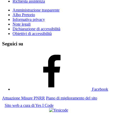
Richiesta assistenza
Amministrazione trasparente
Albo Pretorio
Informativa privacy
Note legali
Dichiarazione di accessibilità
Obiettivi di accessibilità
Seguici su
Facebook
Attuazione Misure PNRR
Piano di miglioramento del sito
Sito web a cura di Yes I Code