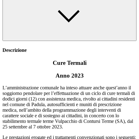
Descrizione
Cure Termali
Anno 2023
L’amministrazione comunale ha inteso attuare anche quest’anno il
soggiorno pendolare per l’effettuazione di un ciclo di cure termali di
dodici giorni (12) con assistenza medica, rivolto ai cittadini residenti
nel comune di Padula, autosufficienti e muniti di prescrizione
medica, nell’ambito della programmazione degli interventi di
carattere sociale e di sostegno ai cittadini, in concerto con lo
stabilimento termale terme Vulpacchio di Contursi Terme (SA), dal
25 settembre al 7 ottobre 2023.
Le prestazioni erogate ed i trattamenti convenzionati sono i seguenti: