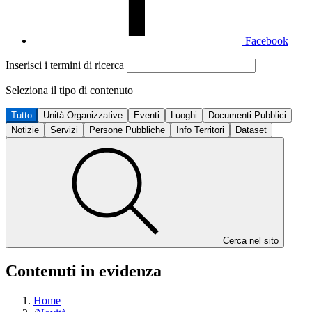
Facebook
Inserisci i termini di ricerca
Seleziona il tipo di contenuto
Tutto
Unità Organizzative
Eventi
Luoghi
Documenti Pubblici
Notizie
Servizi
Persone Pubbliche
Info Territori
Dataset
Cerca nel sito
Contenuti in evidenza
Home