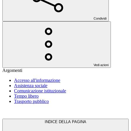
Condividi
Vedi azioni
Argomenti
Accesso all'informazione
Assistenza sociale
Comunicazione istituzionale
Tempo libero
Trasporto pubblico
INDICE DELLA PAGINA