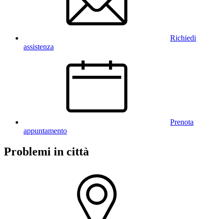
Richiedi
assistenza
Prenota
appuntamento
Problemi in città