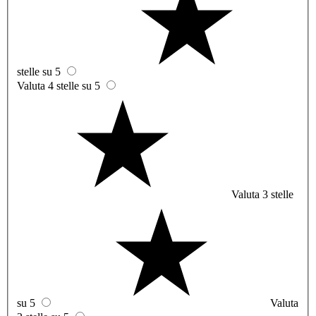
stelle su 5
Valuta 4 stelle su 5
Valuta 3 stelle
su 5
Valuta