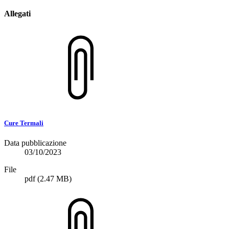
Allegati
Cure Termali
Data pubblicazione
03/10/2023
File
pdf
(2.47 MB)