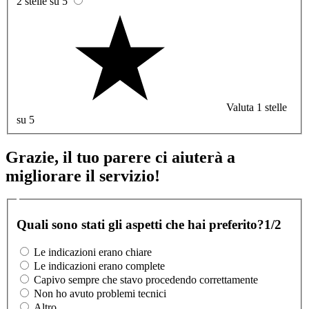
2 stelle su 5
Valuta 1 stelle
su 5
Grazie, il tuo parere ci aiuterà a
migliorare il servizio!
Quali sono stati gli aspetti che hai preferito?
1/2
Le indicazioni erano chiare
Le indicazioni erano complete
Capivo sempre che stavo procedendo correttamente
Non ho avuto problemi tecnici
Altro