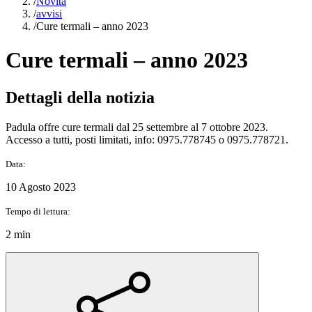
/
Novità
/
avvisi
/
Cure termali – anno 2023
Cure termali – anno 2023
Dettagli della notizia
Padula offre cure termali dal 25 settembre al 7 ottobre 2023.
Accesso a tutti, posti limitati, info: 0975.778745 o 0975.778721.
Data:
10 Agosto 2023
Tempo di lettura:
2 min