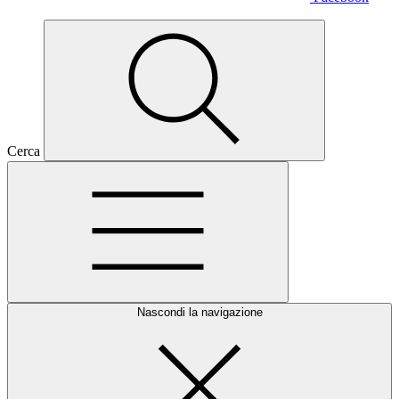
Cerca
Nascondi la navigazione