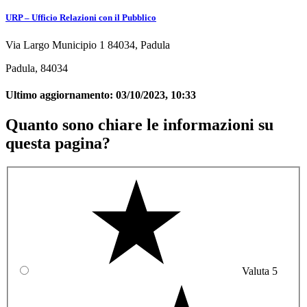
URP – Ufficio Relazioni con il Pubblico
Via Largo Municipio 1 84034, Padula
Padula, 84034
Ultimo aggiornamento:
03/10/2023, 10:33
Quanto sono chiare le informazioni su
questa pagina?
Valuta 5