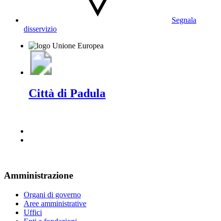
Segnala
disservizio
Città di Padula
Amministrazione
Organi di governo
Aree amministrative
Uffici