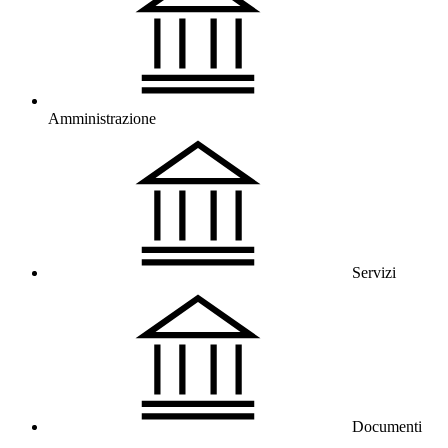
Amministrazione
Servizi
Documenti