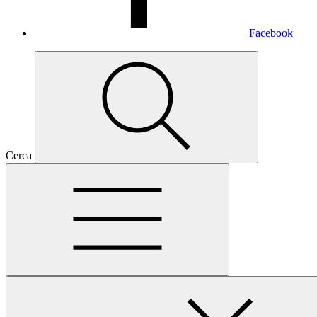
Facebook
Cerca