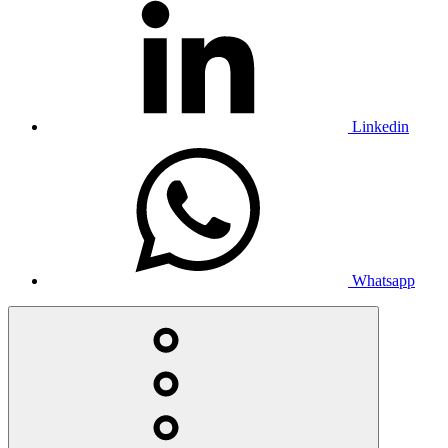
Linkedin
Whatsapp