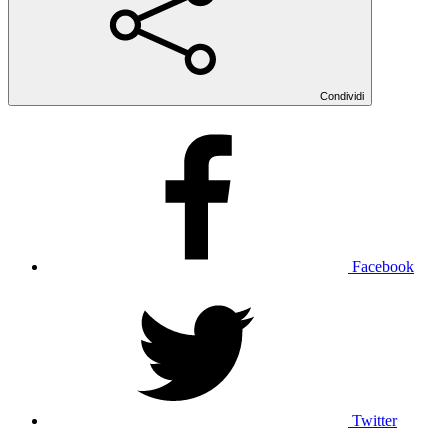
Condividi
Facebook
Twitter