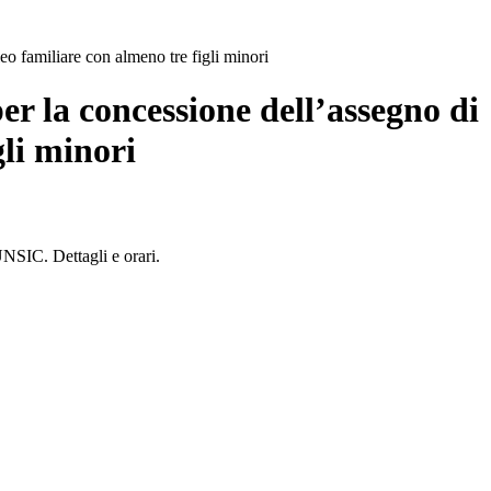
eo familiare con almeno tre figli minori
er la concessione dell’assegno di
gli minori
SIC. Dettagli e orari.