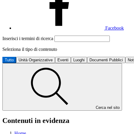
Facebook
Inserisci i termini di ricerca
Seleziona il tipo di contenuto
Tutto
Unità Organizzative
Eventi
Luoghi
Documenti Pubblici
Not
Cerca nel sito
Contenuti in evidenza
Home