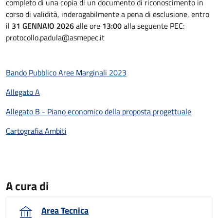
completo di una copia di un documento di riconoscimento in
corso di validità, inderogabilmente a pena di esclusione, entro
il
31 GENNAIO 2026
alle ore
13:00
alla seguente PEC:
protocollo.padula@asmepec.it
Bando Pubblico Aree Marginali 2023
Allegato A
Allegato B - Piano economico della proposta progettuale
Cartografia Ambiti
A cura di
Area Tecnica