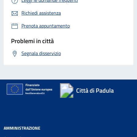
Richiedi assistenza
Prenota appuntamento
Problemi in città
Segnala disservizio
Città di Padula
AMMINISTRAZIONE