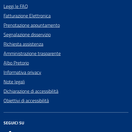
Leggi le FAQ
Fatturazione Elettronica
Prenotazione appuntamento
Segnalazione disservizio
Richiesta assistenza
Amministrazione trasparente
Albo Pretorio
Informativa privacy
Note legali
Dichiarazione di accessibilità
Obiettivi di accessibilità
SEGUICI SU