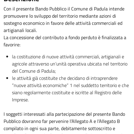
Con il presente Bando Pubblico il Comune di Padula intende
promuovere lo sviluppo del territorio mediante azioni di
sostegno economico in favore delle attività commerciali ed
artigianali locali.
La concessione del contributo a fondo perduto è finalizzata a
favorire:
la costituzione di nuove attività commerciali, artigianali e
agricole attraverso un’unità operativa ubicata nel territorio
del Comune di Padula;
le attività già costituite che decidano di intraprendere
“nuove attività economiche” 1 nel suddetto territorio e che
siano regolarmente costituite e iscritte al Registro delle
Imprese.
I soggetti interessati alla partecipazione del presente Bando
Pubblico dovranno far pervenire l’Allegato A e l’Allegato B
compilato in ogni sua parte, debitamente sottoscritto e