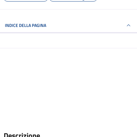
INDICE DELLA PAGINA
Descrizione