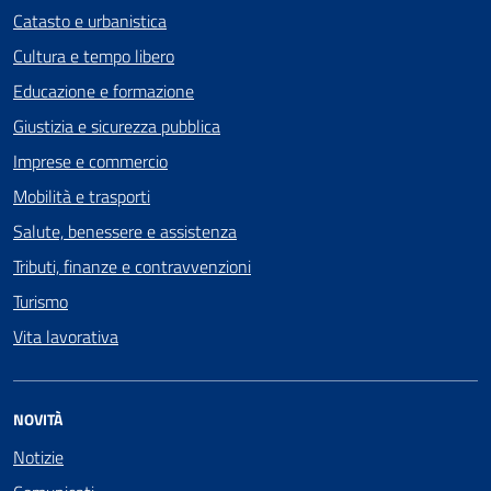
Catasto e urbanistica
Cultura e tempo libero
Educazione e formazione
Giustizia e sicurezza pubblica
Imprese e commercio
Mobilità e trasporti
Salute, benessere e assistenza
Tributi, finanze e contravvenzioni
Turismo
Vita lavorativa
NOVITÀ
Notizie