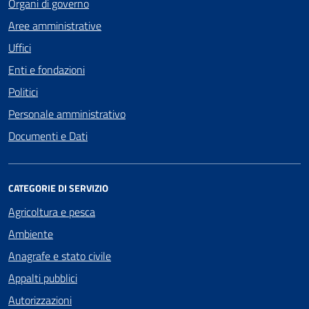
Organi di governo
Aree amministrative
Uffici
Enti e fondazioni
Politici
Personale amministrativo
Documenti e Dati
CATEGORIE DI SERVIZIO
Agricoltura e pesca
Ambiente
Anagrafe e stato civile
Appalti pubblici
Autorizzazioni