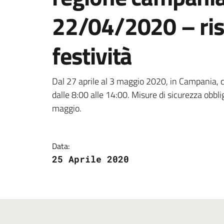
22/04/2020 – rist
festività
Dettagli della notizi
Dal 27 aprile al 3 maggio 2020, in Campania, c
dalle 8:00 alle 14:00. Misure di sicurezza obblig
maggio.
Data:
25 Aprile 2020