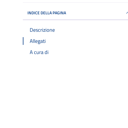
INDICE DELLA PAGINA
Descrizione
Allegati
A cura di