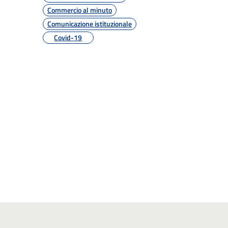
Commercio al minuto
Comunicazione istituzionale
Covid-19