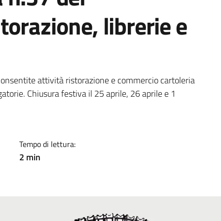
orazione, librerie e
a
onsentite attività ristorazione e commercio cartoleria
atorie. Chiusura festiva il 25 aprile, 26 aprile e 1
Tempo di lettura:
2 min