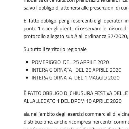
salvo l’obbligo di attenersi alle prescrizioni di cu
E’ fatto obbligo, per gli esercenti e gli operatori 
punto 1 e per gli utenti, di osservare le misure di
protocollo allegato sub A all’ordinanza 37/2020;
Su tutto il territorio regionale
POMERIGGIO DEL 25 APRILE 2020
INTERA GIORNATA DEL 26 APRILE 2020
INTERA GIORNATA DEL 1 MAGGIO 2020
È FATTO OBBLIGO DI CHIUSURA FESTIVA DELLE A
ALL’ALLEGATO 1 DEL DPCM 10 APRILE 2020
sia nell’ambito degli esercizi commerciali di vici
distribuzione, anche ricompresi nei centri commer