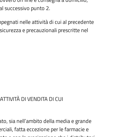
i al successivo punto 2.
impegnati nelle attività di cui al precedente
 sicurezza e precauzionali prescritte nel
TTIVITÀ DI VENDITA DI CUI
nato, sia nell’ambito della media e grande
ciali, fatta eccezione per le farmacie e