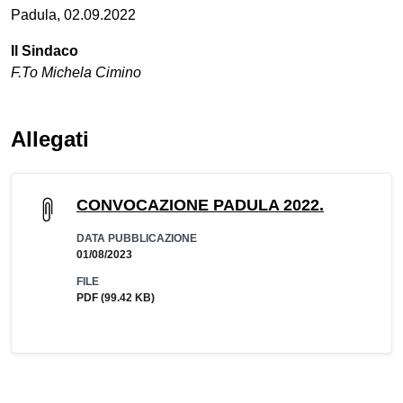
Padula, 02.09.2022
Il Sindaco
F.To Michela Cimino
Allegati
CONVOCAZIONE PADULA 2022.
DATA PUBBLICAZIONE
01/08/2023
FILE
PDF
(99.42 KB)