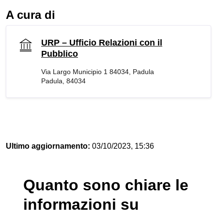
A cura di
URP – Ufficio Relazioni con il
Pubblico
Via Largo Municipio 1 84034, Padula
Padula, 84034
Ultimo aggiornamento:
03/10/2023, 15:36
Quanto sono chiare le
informazioni su