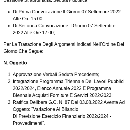
Sessione Straordinaria, Seduta Pubblica:
Di Prima Convocazione Il Giorno 07 Settembre 2022
Alle Ore 15:00;
Di Seconda Convocazione Il Giorno 07 Settembre
2022 Alle Ore 17:00;
Per La Trattazione Degli Argomenti Indicati Nell'Ordine Del
Giorno Che Segue:
N. Oggetto
Approvazione Verbali Seduta Precedente;
Integrazione Programma Triennale Dei Lavori Pubblici
2022/2024, Elenco Annuale 2022 E Programma
Biennale Acquisti Forniture E Servizi 2022/2023;
Ratifica Delibera G.C. N. 87 Del 03.08.2022 Avente Ad
Oggetto: "Variazione Al Bilancio
Di Previsione Esercizio Finanziario 2022/2024 -
Provvedimenti".