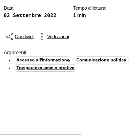
Data:
Tempo di lettura:
02 Settembre 2022
1 min
Condividi
Vedi azioni
Argomenti
Accesso all'informazione
Comunicazione politica
Trasparenza amministrativa