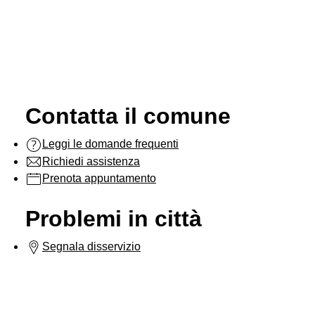
Contatta il comune
Leggi le domande frequenti
Richiedi assistenza
Prenota appuntamento
Problemi in città
Segnala disservizio