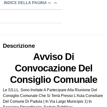
INDICE DELLA PAGINA
Descrizione
Avviso Di
Convocazione Del
Consiglio Comunale
Le SS.LL. Sono Invitate A Partecipare Alla Riunione Del
Consiglio Comunale Che Si Terrà Presso L’Aula Consiliare
Del Comune Di Padula ( In Via Largo Municipio 1) In