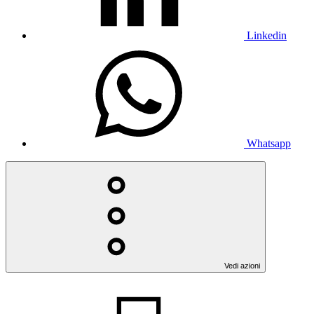
Linkedin
Whatsapp
Vedi azioni