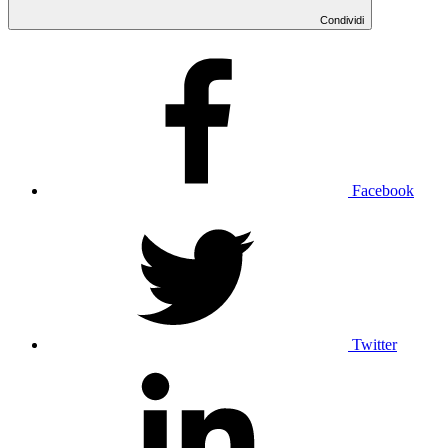
Condividi
Facebook
Twitter