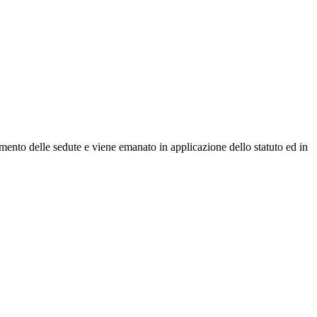
mento delle sedute e viene emanato in applicazione dello statuto ed in