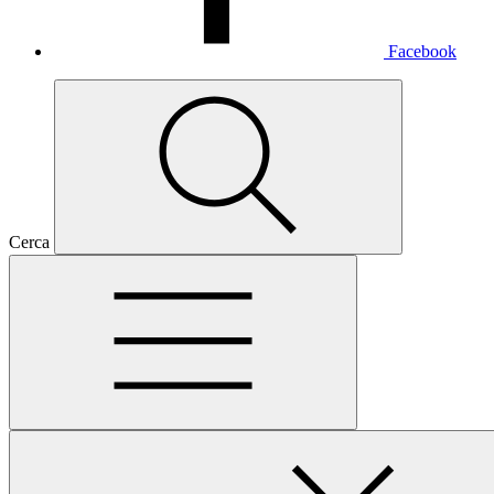
Facebook
Cerca