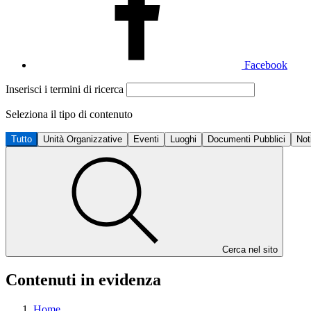
Facebook
Inserisci i termini di ricerca
Seleziona il tipo di contenuto
Tutto
Unità Organizzative
Eventi
Luoghi
Documenti Pubblici
Not
Cerca nel sito
Contenuti in evidenza
Home