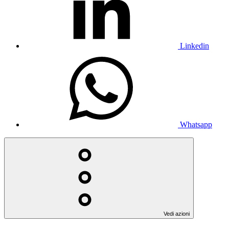
Linkedin
Whatsapp
Vedi azioni