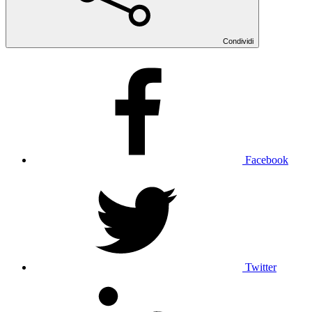
Condividi
Facebook
Twitter