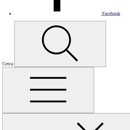
Facebook
Cerca