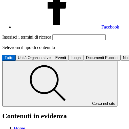
Facebook
Inserisci i termini di ricerca
Seleziona il tipo di contenuto
Tutto
Unità Organizzative
Eventi
Luoghi
Documenti Pubblici
Not
Cerca nel sito
Contenuti in evidenza
Home