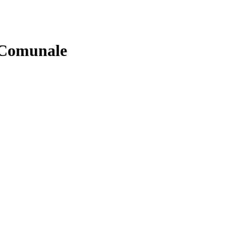
 Comunale