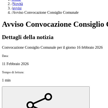
/
Novità
/
avvisi
/
Avviso Convocazione Consiglio Comunale
Avviso Convocazione Consiglio
Dettagli della notizia
Convocazione Consiglio Comunale per il giorno 16 febbraio 2026
Data:
11 Febbraio 2026
Tempo di lettura:
1 min