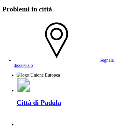
Problemi in città
Segnala
disservizio
Città di Padula