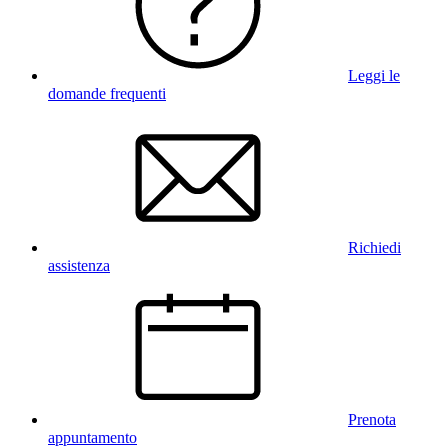
Leggi le
domande frequenti
Richiedi
assistenza
Prenota
appuntamento