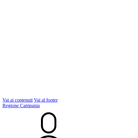
Vai ai contenuti
Vai al footer
Regione Campania