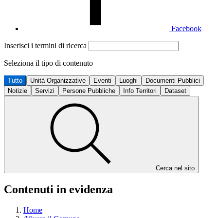
Facebook
Inserisci i termini di ricerca
Seleziona il tipo di contenuto
Tutto
Unità Organizzative
Eventi
Luoghi
Documenti Pubblici
Notizie
Servizi
Persone Pubbliche
Info Territori
Dataset
Cerca nel sito
Contenuti in evidenza
Home