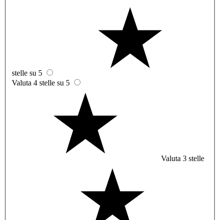
stelle su 5
Valuta 4 stelle su 5
Valuta 3 stelle