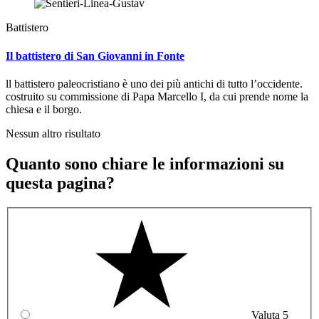
Battistero
Il battistero di San Giovanni in Fonte
ll battistero paleocristiano è uno dei più antichi di tutto l’occidente.
costruito su commissione di Papa Marcello I, da cui prende nome la
chiesa e il borgo.
Nessun altro risultato
Quanto sono chiare le informazioni su
questa pagina?
Valuta 5