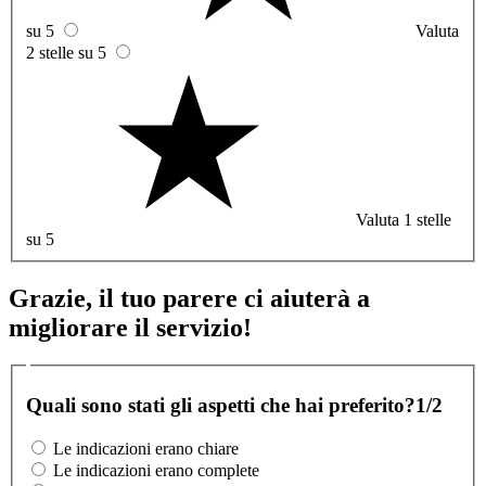
su 5
Valuta
2 stelle su 5
Valuta 1 stelle
su 5
Grazie, il tuo parere ci aiuterà a
migliorare il servizio!
Quali sono stati gli aspetti che hai preferito?
1/2
Le indicazioni erano chiare
Le indicazioni erano complete