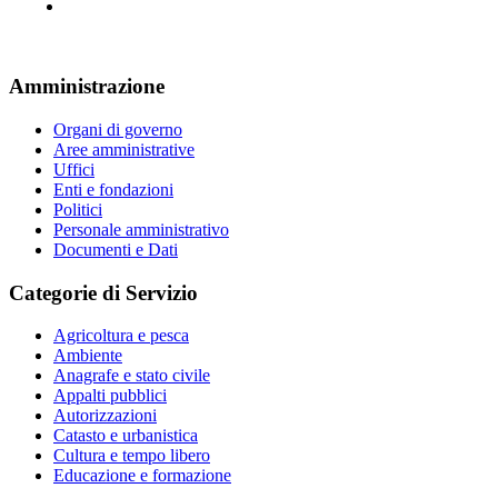
Amministrazione
Organi di governo
Aree amministrative
Uffici
Enti e fondazioni
Politici
Personale amministrativo
Documenti e Dati
Categorie di Servizio
Agricoltura e pesca
Ambiente
Anagrafe e stato civile
Appalti pubblici
Autorizzazioni
Catasto e urbanistica
Cultura e tempo libero
Educazione e formazione