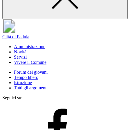
Città di Padula
Amministrazione
Novità
Servizi
Vivere il Comune
Forum dei giovani
Tempo libero
Istruzione
Tutti gli argomenti...
Seguici su: