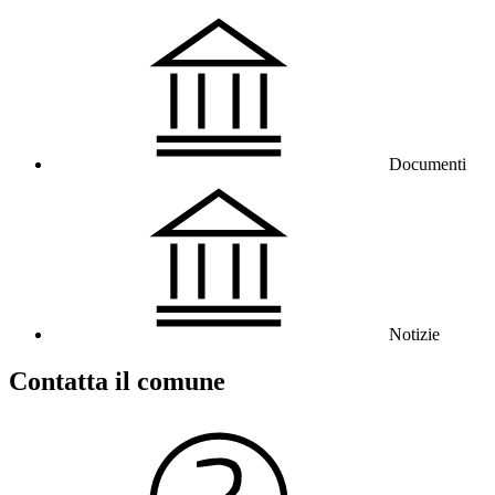
Documenti
Notizie
Contatta il comune