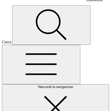
Cerca
Nascondi la navigazione