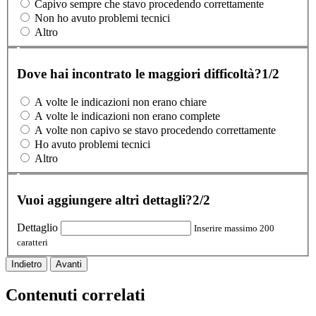
Capivo sempre che stavo procedendo correttamente
Non ho avuto problemi tecnici
Altro
Dove hai incontrato le maggiori difficoltà?
1/2
A volte le indicazioni non erano chiare
A volte le indicazioni non erano complete
A volte non capivo se stavo procedendo correttamente
Ho avuto problemi tecnici
Altro
Vuoi aggiungere altri dettagli?
2/2
Dettaglio
Inserire massimo 200
caratteri
Indietro
Avanti
Contenuti correlati