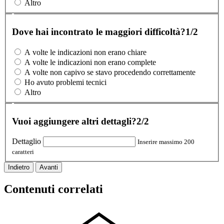
Altro
Dove hai incontrato le maggiori difficoltà?
1/2
A volte le indicazioni non erano chiare
A volte le indicazioni non erano complete
A volte non capivo se stavo procedendo correttamente
Ho avuto problemi tecnici
Altro
Vuoi aggiungere altri dettagli?
2/2
Dettaglio
Inserire massimo 200
caratteri
Indietro
Avanti
Contenuti correlati