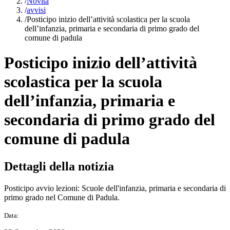
/
Novità
/
avvisi
/
Posticipo inizio dell’attività scolastica per la scuola
dell’infanzia, primaria e secondaria di primo grado del
comune di padula
Posticipo inizio dell’attività
scolastica per la scuola
dell’infanzia, primaria e
secondaria di primo grado del
comune di padula
Dettagli della notizia
Posticipo avvio lezioni: Scuole dell'infanzia, primaria e secondaria di
primo grado nel Comune di Padula.
Data: