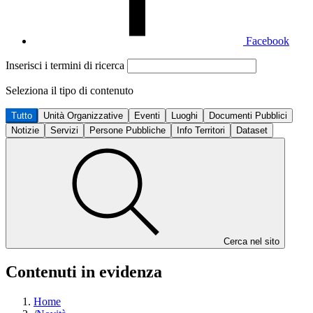
Facebook
Inserisci i termini di ricerca
Seleziona il tipo di contenuto
Tutto
Unità Organizzative
Eventi
Luoghi
Documenti Pubblici
Notizie
Servizi
Persone Pubbliche
Info Territori
Dataset
Cerca nel sito
Contenuti in evidenza
Home