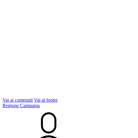
Vai ai contenuti
Vai al footer
Regione Campania