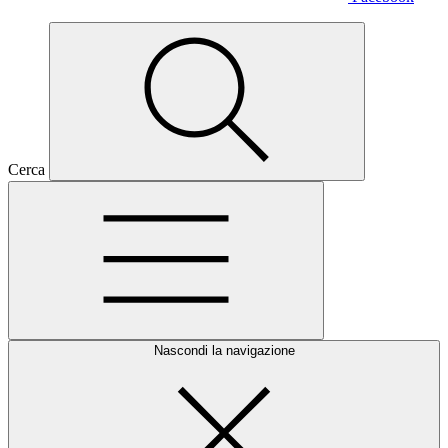
Cerca
Nascondi la navigazione