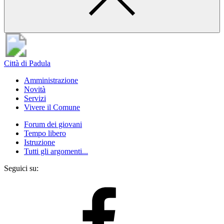
Città di Padula
Amministrazione
Novità
Servizi
Vivere il Comune
Forum dei giovani
Tempo libero
Istruzione
Tutti gli argomenti...
Seguici su: