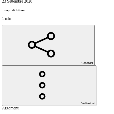
23 Settembre 2020
Tempo di lettura:
1 min
Condividi
Vedi azioni
Argomenti