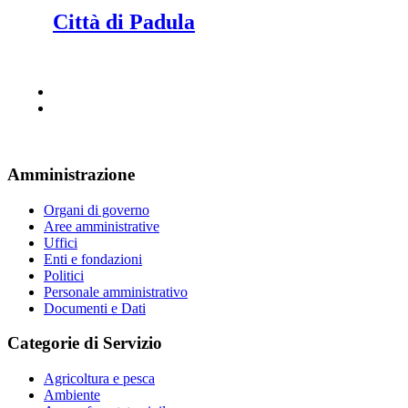
Città di Padula
Amministrazione
Organi di governo
Aree amministrative
Uffici
Enti e fondazioni
Politici
Personale amministrativo
Documenti e Dati
Categorie di Servizio
Agricoltura e pesca
Ambiente