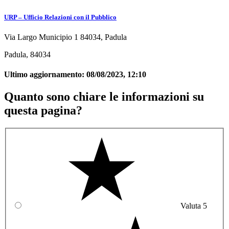
URP – Ufficio Relazioni con il Pubblico
Via Largo Municipio 1 84034, Padula
Padula, 84034
Ultimo aggiornamento:
08/08/2023, 12:10
Quanto sono chiare le informazioni su
questa pagina?
Valuta 5