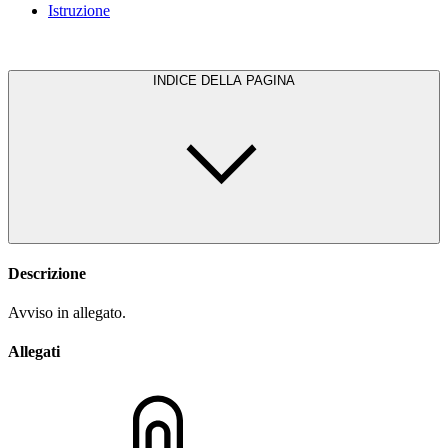
Istruzione
INDICE DELLA PAGINA
Descrizione
Avviso in allegato.
Allegati