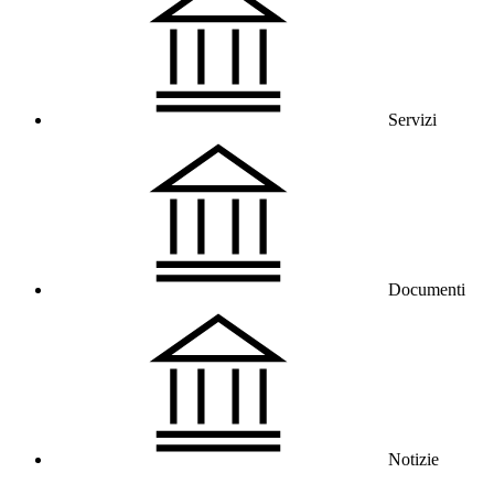
Servizi
Documenti
Notizie