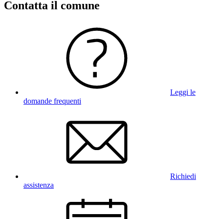
Contatta il comune
Leggi le
domande frequenti
Richiedi
assistenza