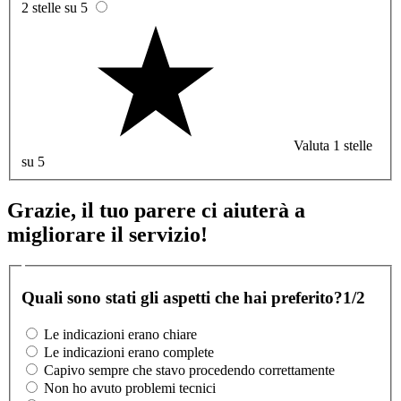
2 stelle su 5
Valuta 1 stelle
su 5
Grazie, il tuo parere ci aiuterà a
migliorare il servizio!
Quali sono stati gli aspetti che hai preferito?
1/2
Le indicazioni erano chiare
Le indicazioni erano complete
Capivo sempre che stavo procedendo correttamente
Non ho avuto problemi tecnici