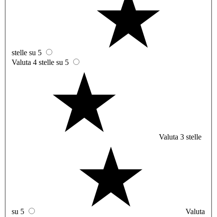
stelle su 5
Valuta 4 stelle su 5
Valuta 3 stelle
su 5
Valuta