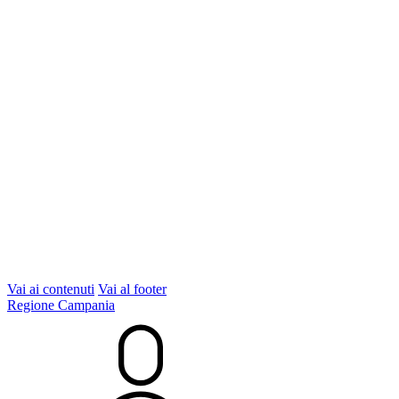
Vai ai contenuti
Vai al footer
Regione Campania