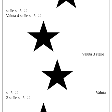
stelle su 5
Valuta 4 stelle su 5
Valuta 3 stelle
su 5
Valuta
2 stelle su 5