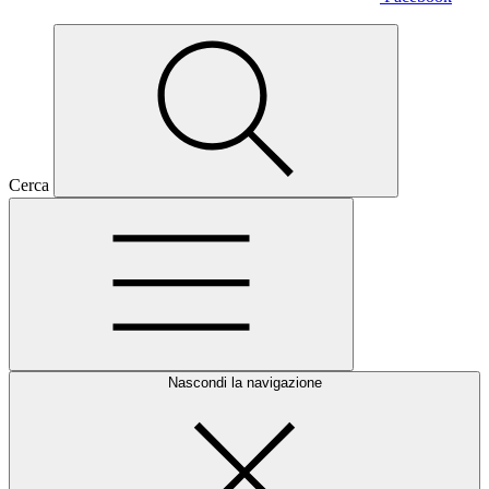
Cerca
Nascondi la navigazione