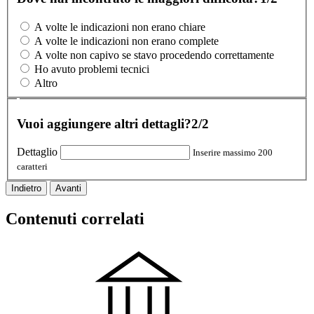
A volte le indicazioni non erano chiare
A volte le indicazioni non erano complete
A volte non capivo se stavo procedendo correttamente
Ho avuto problemi tecnici
Altro
Vuoi aggiungere altri dettagli?
2/2
Dettaglio
Inserire massimo 200
caratteri
Indietro
Avanti
Contenuti correlati