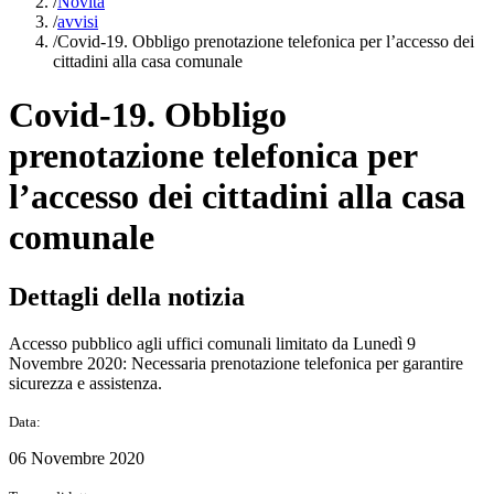
/
Novità
/
avvisi
/
Covid-19. Obbligo prenotazione telefonica per l’accesso dei
cittadini alla casa comunale
Covid-19. Obbligo
prenotazione telefonica per
l’accesso dei cittadini alla casa
comunale
Dettagli della notizia
Accesso pubblico agli uffici comunali limitato da Lunedì 9
Novembre 2020: Necessaria prenotazione telefonica per garantire
sicurezza e assistenza.
Data:
06 Novembre 2020