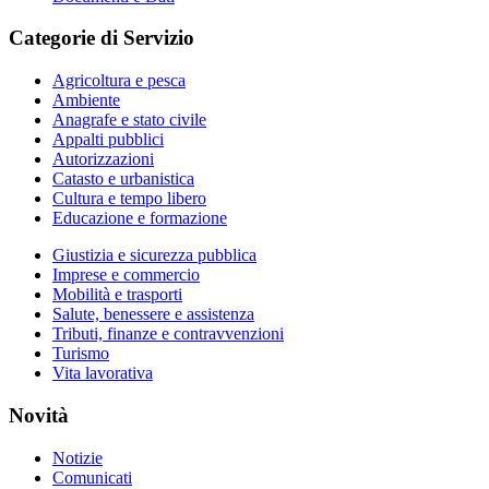
Categorie di Servizio
Agricoltura e pesca
Ambiente
Anagrafe e stato civile
Appalti pubblici
Autorizzazioni
Catasto e urbanistica
Cultura e tempo libero
Educazione e formazione
Giustizia e sicurezza pubblica
Imprese e commercio
Mobilità e trasporti
Salute, benessere e assistenza
Tributi, finanze e contravvenzioni
Turismo
Vita lavorativa
Novità
Notizie
Comunicati