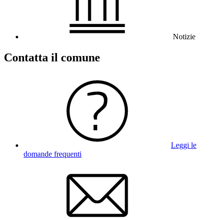
Notizie
Contatta il comune
Leggi le
domande frequenti