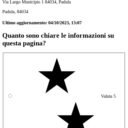
Via Largo Municipio 1 84034, Padula
Padula, 84034
Ultimo aggiornamento:
04/10/2023, 13:07
Quanto sono chiare le informazioni su
questa pagina?
Valuta 5