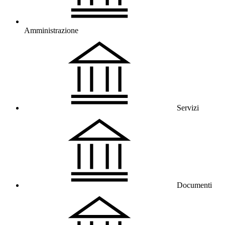
Amministrazione
Servizi
Documenti