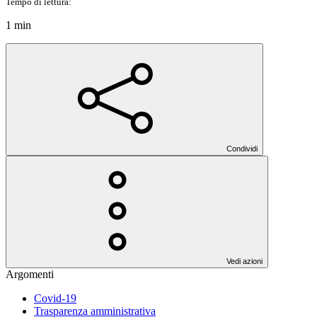
Tempo di lettura:
1 min
Condividi
Vedi azioni
Argomenti
Covid-19
Trasparenza amministrativa