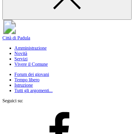
Città di Padula
Amministrazione
Novità
Servizi
Vivere il Comune
Forum dei giovani
Tempo libero
Istruzione
Tutti gli argomenti...
Seguici su: