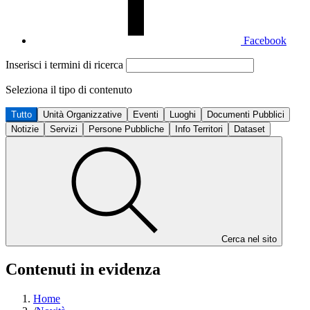
Facebook
Inserisci i termini di ricerca
Seleziona il tipo di contenuto
Tutto
Unità Organizzative
Eventi
Luoghi
Documenti Pubblici
Notizie
Servizi
Persone Pubbliche
Info Territori
Dataset
Cerca nel sito
Contenuti in evidenza
Home