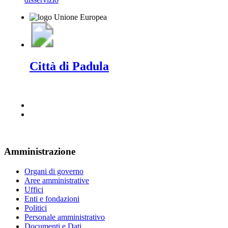
Città di Padula
Amministrazione
Organi di governo
Aree amministrative
Uffici
Enti e fondazioni
Politici
Personale amministrativo
Documenti e Dati