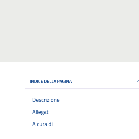
INDICE DELLA PAGINA
Descrizione
Allegati
A cura di