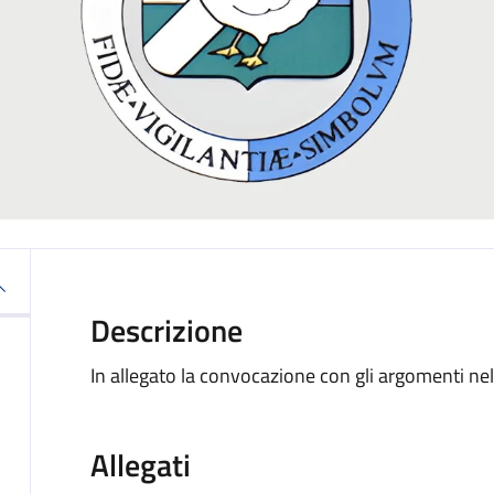
Descrizione
In allegato la convocazione con gli argomenti nel
Allegati