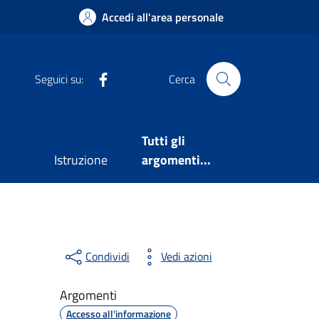
Accedi all'area personale
Facebook
Seguici su:
Cerca
Tutti gli
Istruzione
argomenti...
Condividi
Vedi azioni
Argomenti
Accesso all'informazione