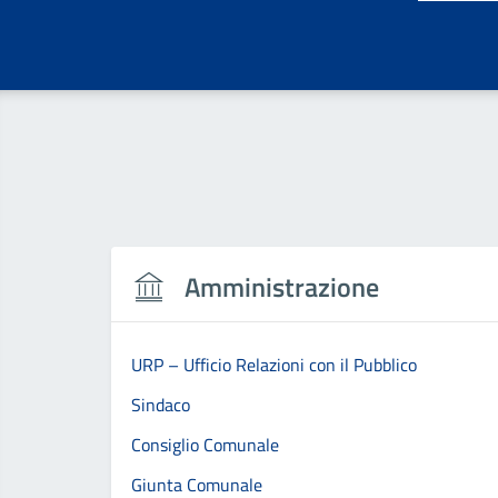
Amministrazione
URP – Ufficio Relazioni con il Pubblico
Sindaco
Consiglio Comunale
Giunta Comunale