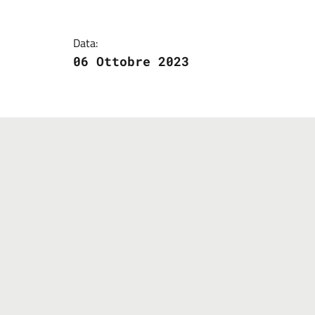
Data:
06 Ottobre 2023