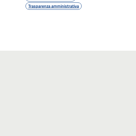
Trasparenza amministrativa