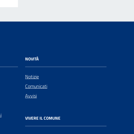
NOVITÀ
Notizie
Comunicati
Avvisi
i
VIVERE IL COMUNE