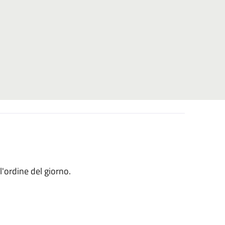
l'ordine del giorno.