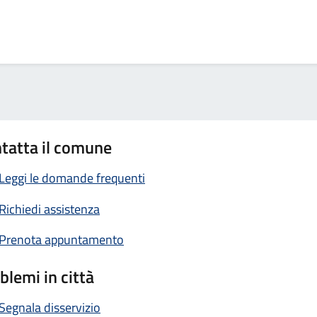
tatta il comune
Leggi le domande frequenti
Richiedi assistenza
Prenota appuntamento
blemi in città
Segnala disservizio