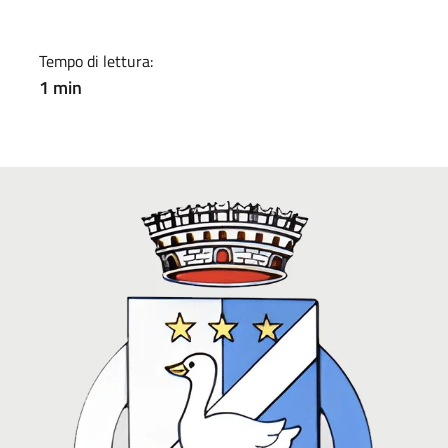
Tempo di lettura:
1 min