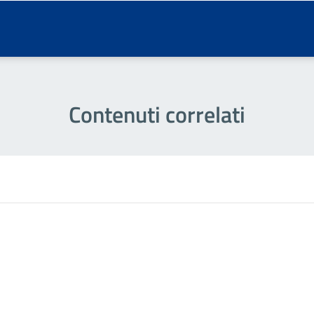
Contenuti correlati