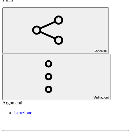
Condividi
Vedi azioni
Argomenti
Istruzione