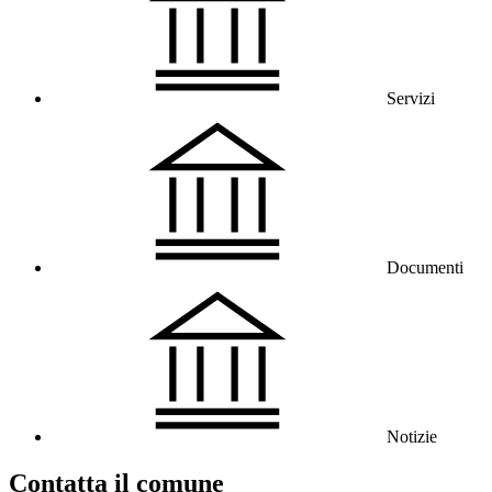
Servizi
Documenti
Notizie
Contatta il comune