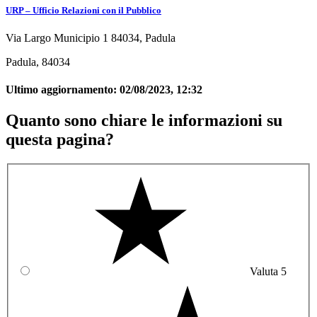
URP – Ufficio Relazioni con il Pubblico
Via Largo Municipio 1 84034, Padula
Padula, 84034
Ultimo aggiornamento:
02/08/2023, 12:32
Quanto sono chiare le informazioni su
questa pagina?
Valuta 5