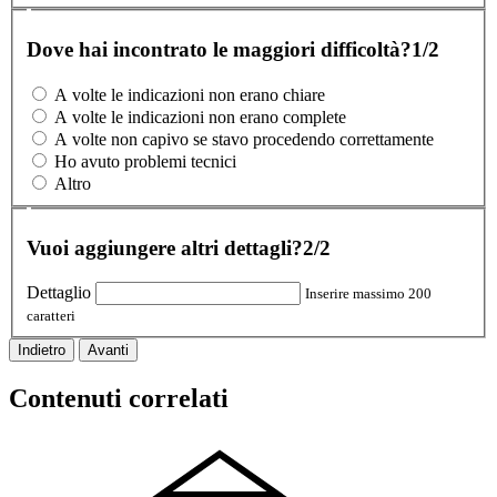
Dove hai incontrato le maggiori difficoltà?
1/2
A volte le indicazioni non erano chiare
A volte le indicazioni non erano complete
A volte non capivo se stavo procedendo correttamente
Ho avuto problemi tecnici
Altro
Vuoi aggiungere altri dettagli?
2/2
Dettaglio
Inserire massimo 200
caratteri
Indietro
Avanti
Contenuti correlati