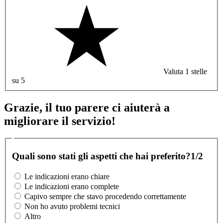
Valuta 1 stelle
su 5
Grazie, il tuo parere ci aiuterà a
migliorare il servizio!
Quali sono stati gli aspetti che hai preferito?
1/2
Le indicazioni erano chiare
Le indicazioni erano complete
Capivo sempre che stavo procedendo correttamente
Non ho avuto problemi tecnici
Altro