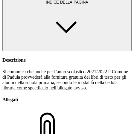
INDICE DELLA PAGINA
Descrizione
Si comunica che anche per l’anno scolastico 2021/2022 il Comune
di Padula provvederà alla fornitura gratuita dei libri di testo per gli
alunni della scuola primaria, secondo le modalità della cedola
libraria come specificato nell’allegato avviso.
Allegati