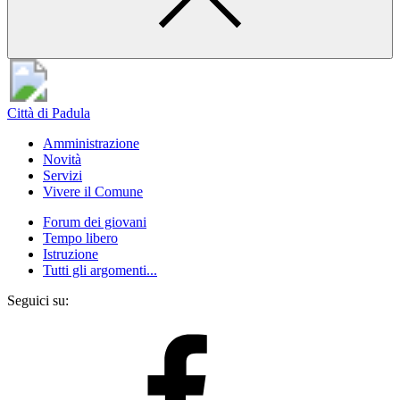
Città di Padula
Amministrazione
Novità
Servizi
Vivere il Comune
Forum dei giovani
Tempo libero
Istruzione
Tutti gli argomenti...
Seguici su: