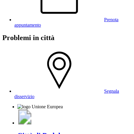
Prenota
appuntamento
Problemi in città
Segnala
disservizio