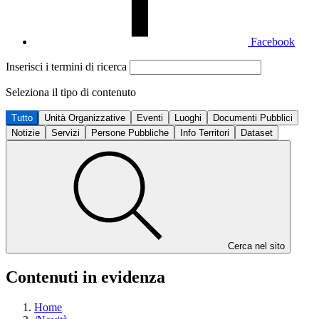
Facebook
Inserisci i termini di ricerca
Seleziona il tipo di contenuto
Tutto
Unità Organizzative
Eventi
Luoghi
Documenti Pubblici
Notizie
Servizi
Persone Pubbliche
Info Territori
Dataset
Cerca nel sito
Contenuti in evidenza
Home