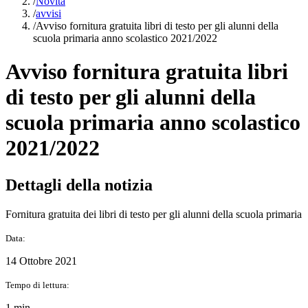
/
Novità
/
avvisi
/
Avviso fornitura gratuita libri di testo per gli alunni della
scuola primaria anno scolastico 2021/2022
Avviso fornitura gratuita libri
di testo per gli alunni della
scuola primaria anno scolastico
2021/2022
Dettagli della notizia
Fornitura gratuita dei libri di testo per gli alunni della scuola primaria
Data:
14 Ottobre 2021
Tempo di lettura:
1 min