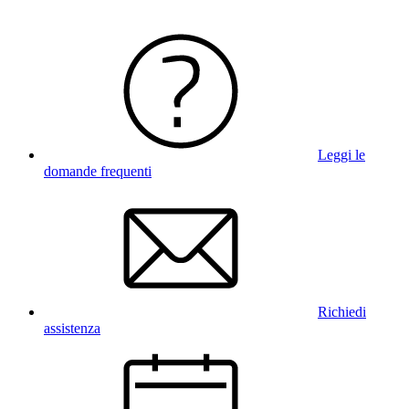
Leggi le
domande frequenti
Richiedi
assistenza