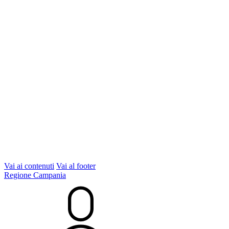
Vai ai contenuti
Vai al footer
Regione Campania