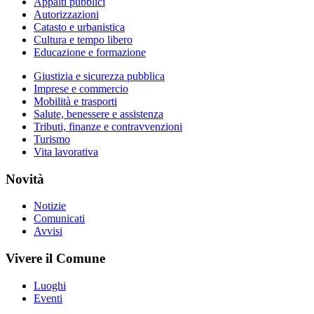
Appalti pubblici
Autorizzazioni
Catasto e urbanistica
Cultura e tempo libero
Educazione e formazione
Giustizia e sicurezza pubblica
Imprese e commercio
Mobilità e trasporti
Salute, benessere e assistenza
Tributi, finanze e contravvenzioni
Turismo
Vita lavorativa
Novità
Notizie
Comunicati
Avvisi
Vivere il Comune
Luoghi
Eventi