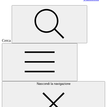
Cerca
Nascondi la navigazione