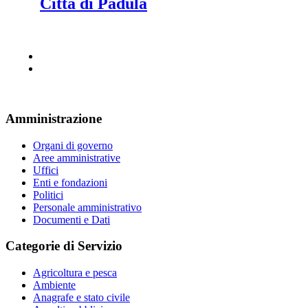
Città di Padula
Amministrazione
Organi di governo
Aree amministrative
Uffici
Enti e fondazioni
Politici
Personale amministrativo
Documenti e Dati
Categorie di Servizio
Agricoltura e pesca
Ambiente
Anagrafe e stato civile