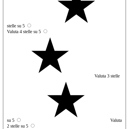
stelle su 5
Valuta 4 stelle su 5
Valuta 3 stelle
su 5
Valuta
2 stelle su 5