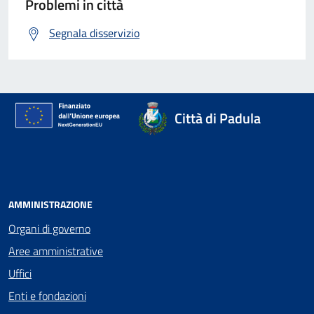
Problemi in città
Segnala disservizio
Città di Padula
AMMINISTRAZIONE
Organi di governo
Aree amministrative
Uffici
Enti e fondazioni