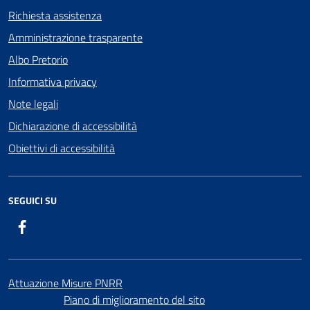
Richiesta assistenza
Amministrazione trasparente
Albo Pretorio
Informativa privacy
Note legali
Dichiarazione di accessibilità
Obiettivi di accessibilità
SEGUICI SU
Facebook
Attuazione Misure PNRR
Piano di miglioramento del sito