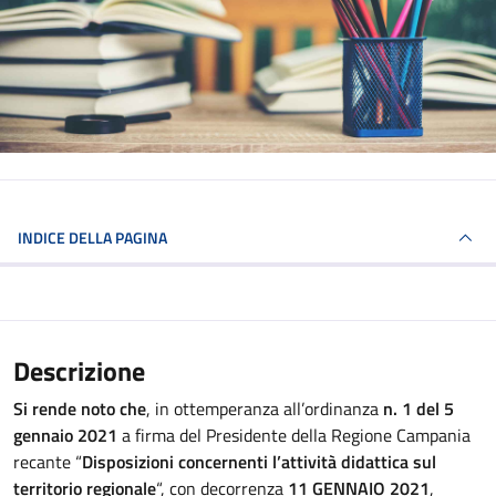
INDICE DELLA PAGINA
Descrizione
Si rende noto che
, in ottemperanza all’ordinanza
n. 1 del 5
gennaio 2021
a firma del Presidente della Regione Campania
recante “
Disposizioni concernenti l’attività didattica sul
territorio regionale
“, con decorrenza
11 GENNAIO 2021
,