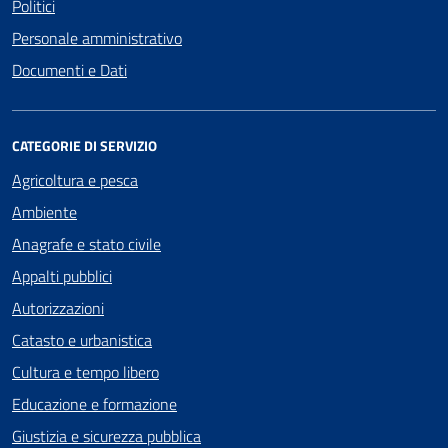
Politici
Personale amministrativo
Documenti e Dati
CATEGORIE DI SERVIZIO
Agricoltura e pesca
Ambiente
Anagrafe e stato civile
Appalti pubblici
Autorizzazioni
Catasto e urbanistica
Cultura e tempo libero
Educazione e formazione
Giustizia e sicurezza pubblica