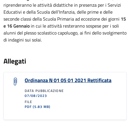
riprenderanno le attività didattiche in presenza per i Servizi
Educativi e della Scuola dell’Infanzia, delle prime e delle
seconde classi della Scuola Primaria ad eccezione dei giorni
15
e 16 Gennaio
in cui le attività resteranno sospese per i soli
alunni del plesso scolastico capoluogo, ai fini dello svolgimento
di indagini sui solai.
Allegati
Ordinanza N 01 05 01 2021 Rettificata
DATA PUBBLICAZIONE
07/08/2023
FILE
PDF
(5.83 MB)