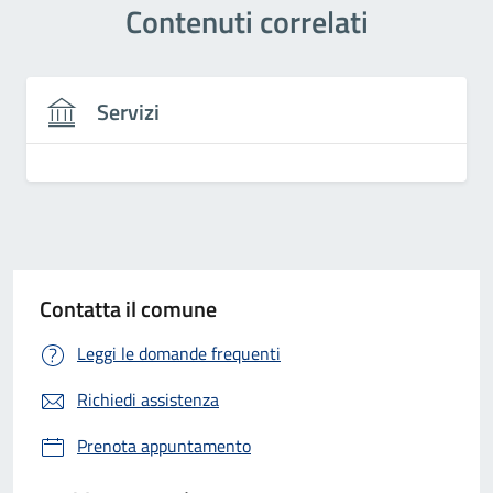
Contenuti correlati
Servizi
Contatta il comune
Leggi le domande frequenti
Richiedi assistenza
Prenota appuntamento