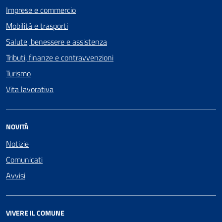
Imprese e commercio
Mobilità e trasporti
Salute, benessere e assistenza
Tributi, finanze e contravvenzioni
Turismo
Vita lavorativa
NOVITÀ
Notizie
Comunicati
Avvisi
VIVERE IL COMUNE