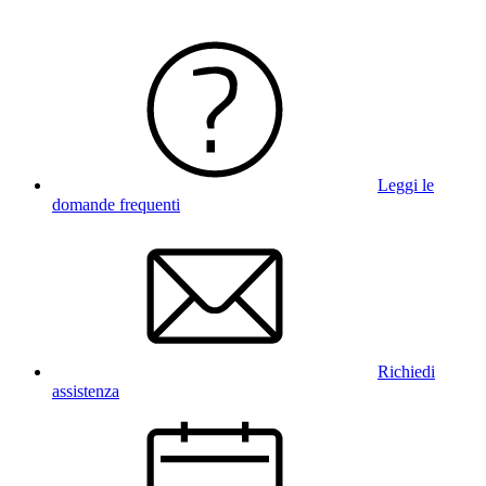
Leggi le
domande frequenti
Richiedi
assistenza