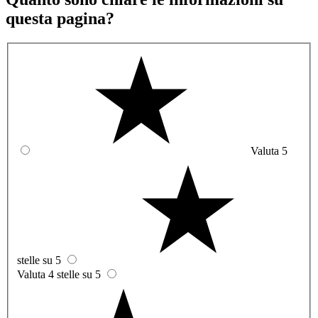
questa pagina?
Valuta 5
stelle su 5
Valuta 4 stelle su 5