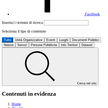
Facebook
Inserisci i termini di ricerca
Seleziona il tipo di contenuto
Tutto
Unità Organizzative
Eventi
Luoghi
Documenti Pubblici
Notizie
Servizi
Persone Pubbliche
Info Territori
Dataset
Cerca nel sito
Contenuti in evidenza
Home