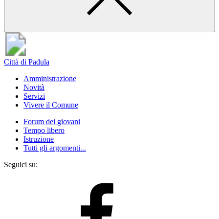
Città di Padula
Amministrazione
Novità
Servizi
Vivere il Comune
Forum dei giovani
Tempo libero
Istruzione
Tutti gli argomenti...
Seguici su: