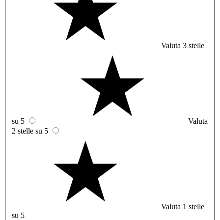
Valuta 3 stelle
su 5
Valuta
2 stelle su 5
Valuta 1 stelle
su 5