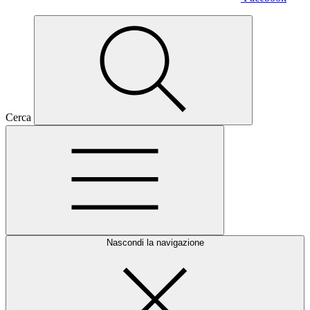
Cerca
Nascondi la navigazione