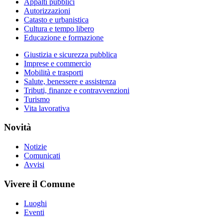
Appalti pubblici
Autorizzazioni
Catasto e urbanistica
Cultura e tempo libero
Educazione e formazione
Giustizia e sicurezza pubblica
Imprese e commercio
Mobilità e trasporti
Salute, benessere e assistenza
Tributi, finanze e contravvenzioni
Turismo
Vita lavorativa
Novità
Notizie
Comunicati
Avvisi
Vivere il Comune
Luoghi
Eventi