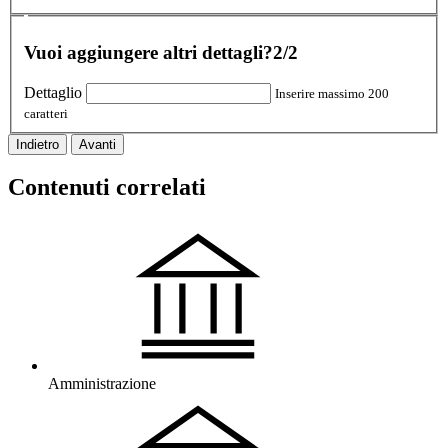
Vuoi aggiungere altri dettagli?
2/2
Dettaglio
Inserire massimo 200
caratteri
Indietro
Avanti
Contenuti correlati
Amministrazione