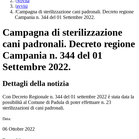
/
Novità
/
avvisi
/
Campagna di sterilizzazione cani padronali. Decreto regione
Campania n. 344 del 01 Settembre 2022.
Campagna di sterilizzazione
cani padronali. Decreto regione
Campania n. 344 del 01
Settembre 2022.
Dettagli della notizia
Con Decreto Regionale n. 344 del 01 settembre 2022 è stata data la
possibilità al Comune di Padula di poter effettuare n. 23
sterilizzazioni di cani padronali.
Data:
06 Ottobre 2022