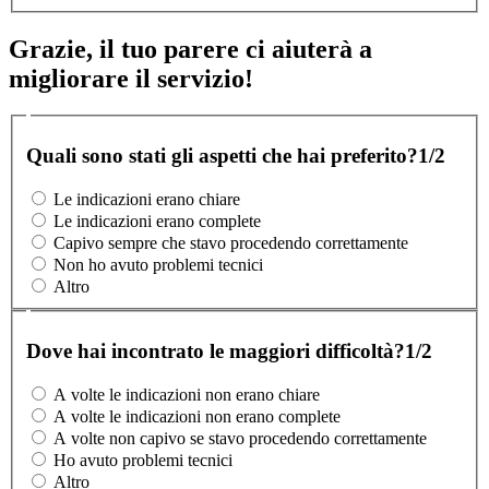
Grazie, il tuo parere ci aiuterà a
migliorare il servizio!
Quali sono stati gli aspetti che hai preferito?
1/2
Le indicazioni erano chiare
Le indicazioni erano complete
Capivo sempre che stavo procedendo correttamente
Non ho avuto problemi tecnici
Altro
Dove hai incontrato le maggiori difficoltà?
1/2
A volte le indicazioni non erano chiare
A volte le indicazioni non erano complete
A volte non capivo se stavo procedendo correttamente
Ho avuto problemi tecnici
Altro