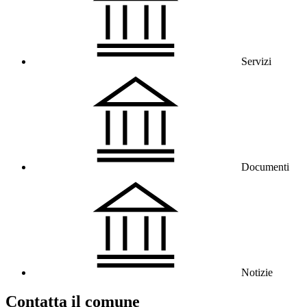
Servizi
Documenti
Notizie
Contatta il comune