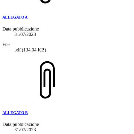
ALLEGATO A
Data pubblicazione
31/07/2023
File
pdf
(134.04 KB)
ALLEGATO B
Data pubblicazione
31/07/2023