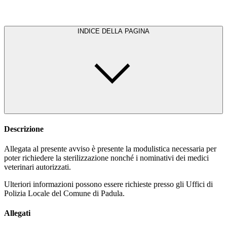
INDICE DELLA PAGINA
Descrizione
Allegata al presente avviso è presente la modulistica necessaria per
poter richiedere la sterilizzazione nonché i nominativi dei medici
veterinari autorizzati.
Ulteriori informazioni possono essere richieste presso gli Uffici di
Polizia Locale del Comune di Padula.
Allegati