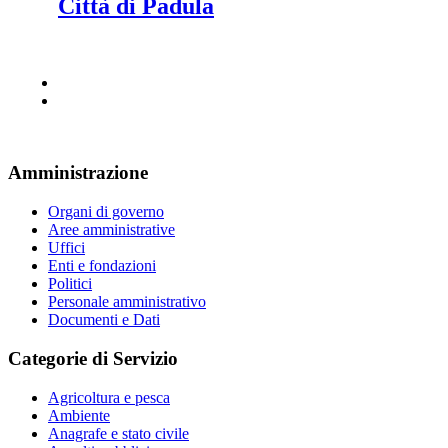
Città di Padula
Amministrazione
Organi di governo
Aree amministrative
Uffici
Enti e fondazioni
Politici
Personale amministrativo
Documenti e Dati
Categorie di Servizio
Agricoltura e pesca
Ambiente
Anagrafe e stato civile