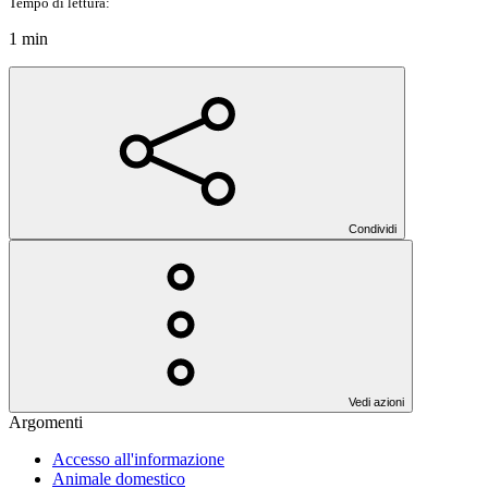
Tempo di lettura:
1 min
Condividi
Vedi azioni
Argomenti
Accesso all'informazione
Animale domestico