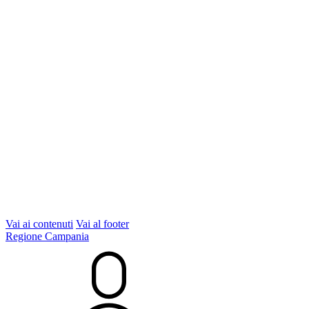
Vai ai contenuti
Vai al footer
Regione Campania