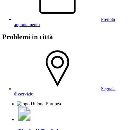
Prenota
appuntamento
Problemi in città
Segnala
disservizio