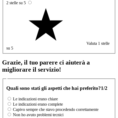
2 stelle su 5
Valuta 1 stelle
su 5
Grazie, il tuo parere ci aiuterà a
migliorare il servizio!
Quali sono stati gli aspetti che hai preferito?
1/2
Le indicazioni erano chiare
Le indicazioni erano complete
Capivo sempre che stavo procedendo correttamente
Non ho avuto problemi tecnici