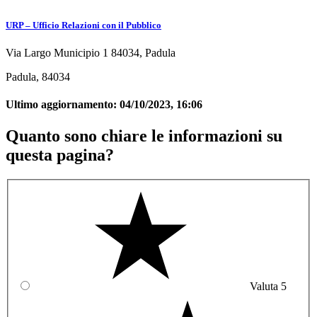
URP – Ufficio Relazioni con il Pubblico
Via Largo Municipio 1 84034, Padula
Padula, 84034
Ultimo aggiornamento:
04/10/2023, 16:06
Quanto sono chiare le informazioni su
questa pagina?
Valuta 5