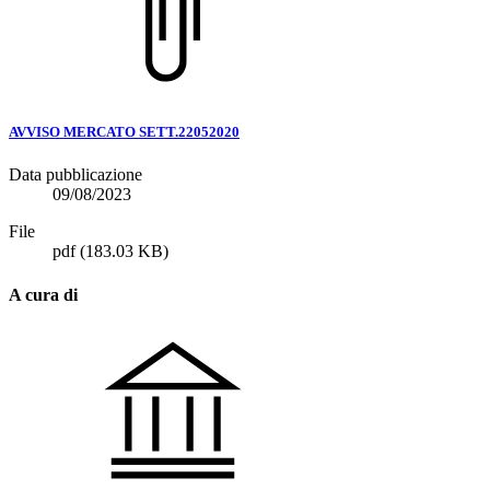
AVVISO MERCATO SETT.22052020
Data pubblicazione
09/08/2023
File
pdf
(183.03 KB)
A cura di