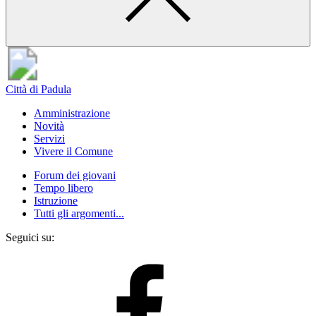
Città di Padula
Amministrazione
Novità
Servizi
Vivere il Comune
Forum dei giovani
Tempo libero
Istruzione
Tutti gli argomenti...
Seguici su: