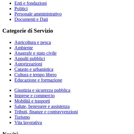
Enti e fondazioni
Politici
Personale amministrativo
Documenti e Dati
Categorie di Servizio
Agricoltura e pesca
Ambiente
Anagrafe e stato civile
Appalti pubblici
Autorizzazioni
Catasto e urbanistica
Cultura e tempo libero
Educazione e formazione
Giustizia e sicurezza pubblica
Imprese e commercio
Mobilità e trasporti
Salute, benessere e assistenza
Tributi, finanze e contravvenzioni
Turismo
Vita lavorativa