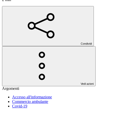
Condividi
Vedi azioni
Argomenti
Accesso all'informazione
Commercio ambulante
Covid-19