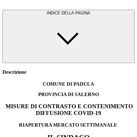
INDICE DELLA PAGINA
Descrizione
COMUNE DI PADULA
PROVINCIA DI SALERNO
MISURE DI CONTRASTO E CONTENIMENTO
DIFFUSIONE COVID-19
RIAPERTURA MERCATO SETTIMANALE