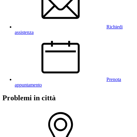
Richiedi
assistenza
Prenota
appuntamento
Problemi in città