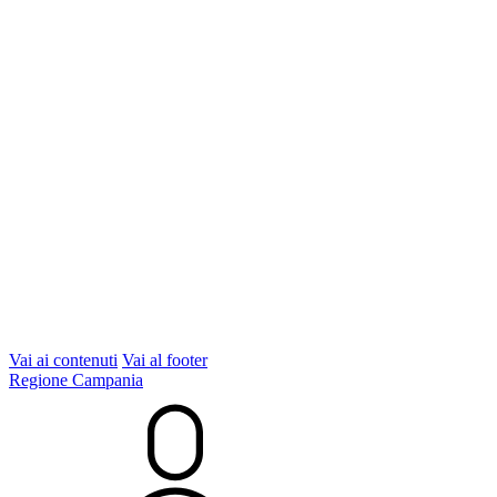
Vai ai contenuti
Vai al footer
Regione Campania