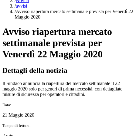
/
Novità
/
avvisi
/
Avviso riapertura mercato settimanale prevista per Venerdì 22
Maggio 2020
Avviso riapertura mercato
settimanale prevista per
Venerdì 22 Maggio 2020
Dettagli della notizia
Il Sindaco annuncia la riapertura del mercato settimanale il 22
maggio 2020 solo per generi di prima necessità, con dettagliate
misure di sicurezza per operatori e cittadini.
Data:
21 Maggio 2020
Tempo di lettura:
2 min