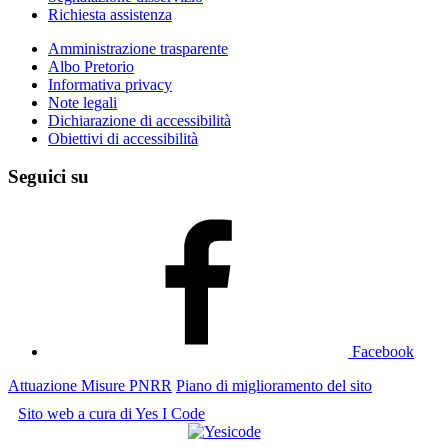
Richiesta assistenza
Amministrazione trasparente
Albo Pretorio
Informativa privacy
Note legali
Dichiarazione di accessibilità
Obiettivi di accessibilità
Seguici su
Facebook
Attuazione Misure PNRR
Piano di miglioramento del sito
Sito web a cura di Yes I Code