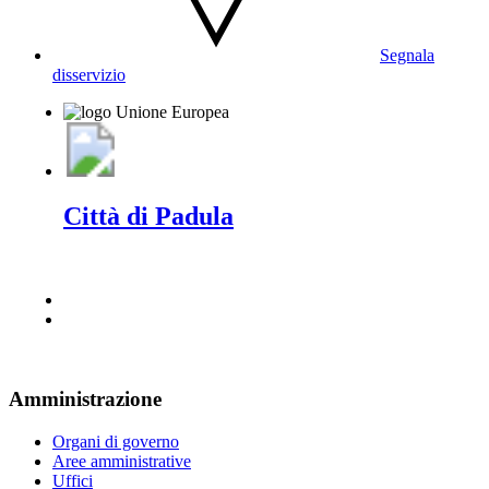
Segnala
disservizio
Città di Padula
Amministrazione
Organi di governo
Aree amministrative
Uffici