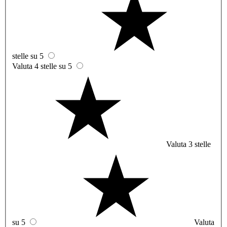
stelle su 5
Valuta 4 stelle su 5
Valuta 3 stelle
su 5
Valuta