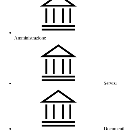
Amministrazione
Servizi
Documenti