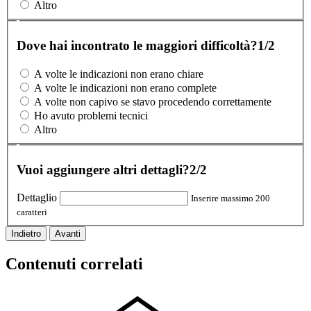
Altro
Dove hai incontrato le maggiori difficoltà?
1/2
A volte le indicazioni non erano chiare
A volte le indicazioni non erano complete
A volte non capivo se stavo procedendo correttamente
Ho avuto problemi tecnici
Altro
Vuoi aggiungere altri dettagli?
2/2
Dettaglio
Inserire massimo 200
caratteri
Indietro
Avanti
Contenuti correlati