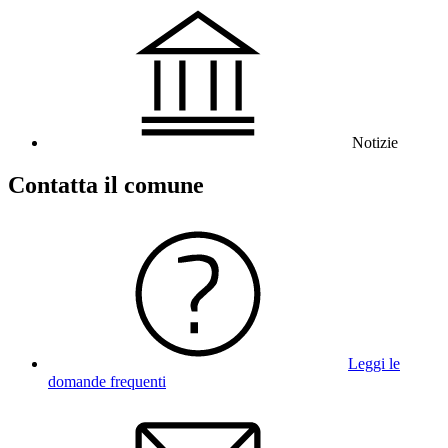
Notizie
Contatta il comune
Leggi le
domande frequenti