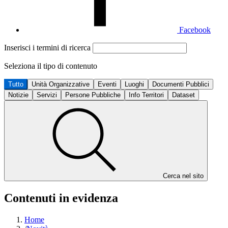
Facebook
Inserisci i termini di ricerca
Seleziona il tipo di contenuto
Tutto
Unità Organizzative
Eventi
Luoghi
Documenti Pubblici
Notizie
Servizi
Persone Pubbliche
Info Territori
Dataset
Cerca nel sito
Contenuti in evidenza
Home