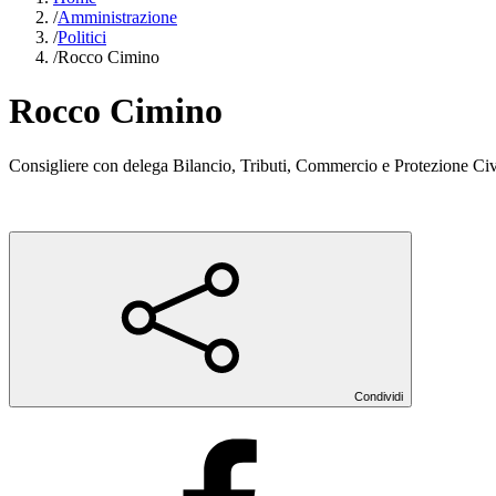
/
Amministrazione
/
Politici
/
Rocco Cimino
Rocco Cimino
Consigliere con delega Bilancio, Tributi, Commercio e Protezione Civ
Condividi