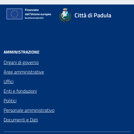
Città di Padula
AMMINISTRAZIONE
Organi di governo
Aree amministrative
Uffici
Enti e fondazioni
Politici
Personale amministrativo
Documenti e Dati