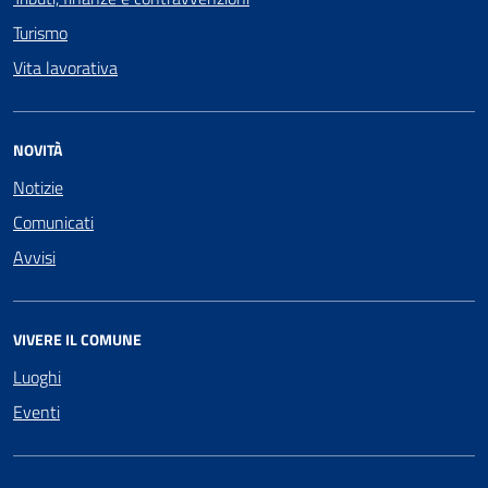
Turismo
Vita lavorativa
NOVITÀ
Notizie
Comunicati
Avvisi
VIVERE IL COMUNE
Luoghi
Eventi