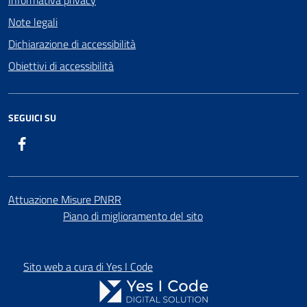
Informativa privacy
Note legali
Dichiarazione di accessibilità
Obiettivi di accessibilità
SEGUICI SU
Facebook
Attuazione Misure PNRR
Piano di miglioramento del sito
Sito web a cura di Yes I Code