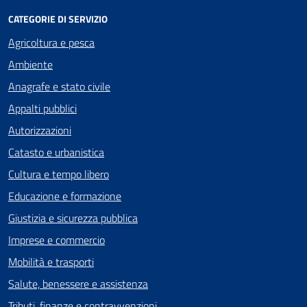
CATEGORIE DI SERVIZIO
Agricoltura e pesca
Ambiente
Anagrafe e stato civile
Appalti pubblici
Autorizzazioni
Catasto e urbanistica
Cultura e tempo libero
Educazione e formazione
Giustizia e sicurezza pubblica
Imprese e commercio
Mobilità e trasporti
Salute, benessere e assistenza
Tributi, finanze e contravvenzioni