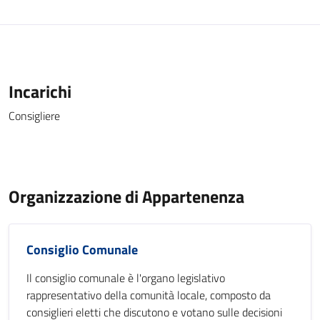
Incarichi
Consigliere
Organizzazione di Appartenenza
Consiglio Comunale
Il consiglio comunale è l'organo legislativo
rappresentativo della comunità locale, composto da
consiglieri eletti che discutono e votano sulle decisioni