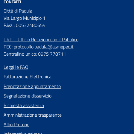
CONTATTI
Città di Padula
Via Largo Municipio 1
P.iva : 00532480654
URP – Ufficio Relazioni con il Pubblico
PEC:
protocollo.padula@asmepec.it
Centralino unico: 0975 778711
Leggi le FAQ
Fatturazione Elettronica
Prenotazione appuntamento
Segnalazione disservizio
Richiesta assistenza
Amministrazione trasparente
Albo Pretorio