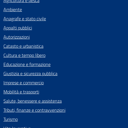
Agricoltura e pesca
Ambiente
Anagrafe e stato civile
Appalti pubblici
Autorizzazioni
Catasto e urbanistica
Cultura e tempo libero
Educazione e formazione
Giustizia e sicurezza pubblica
Imprese e commercio
Mobilità e trasporti
Salute, benessere e assistenza
Tributi, finanze e contravvenzioni
Turismo