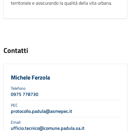
territoriale e assicurando la qualità della vita urbana.
Contatti
Michele Ferzola
Telefono
0975 778730
PEC
protocollo.padula@asmepec.it
Email
ufficio.tecnico@comune.padula.sa.it