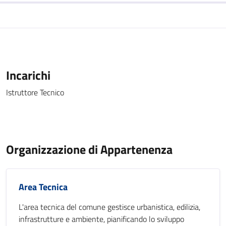
Incarichi
Istruttore Tecnico
Organizzazione di Appartenenza
Area Tecnica
L'area tecnica del comune gestisce urbanistica, edilizia,
infrastrutture e ambiente, pianificando lo sviluppo