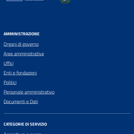
AMMINISTRAZIONE
Organi di governo
Aree amministrative
Uffici
Enti e fondazioni
Politici
Personale amministrativo
Documenti e Dati
CATEGORIE DI SERVIZIO