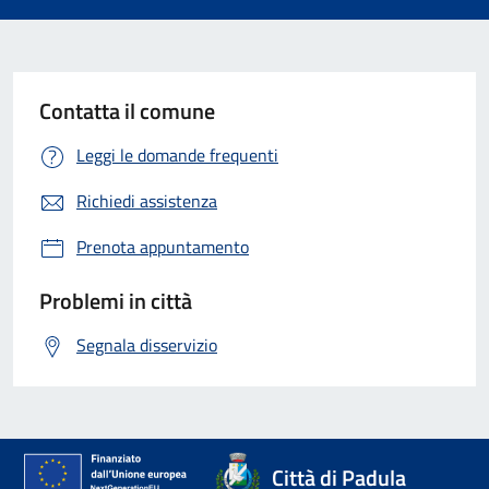
Contatta il comune
Leggi le domande frequenti
Richiedi assistenza
Prenota appuntamento
Problemi in città
Segnala disservizio
Città di Padula