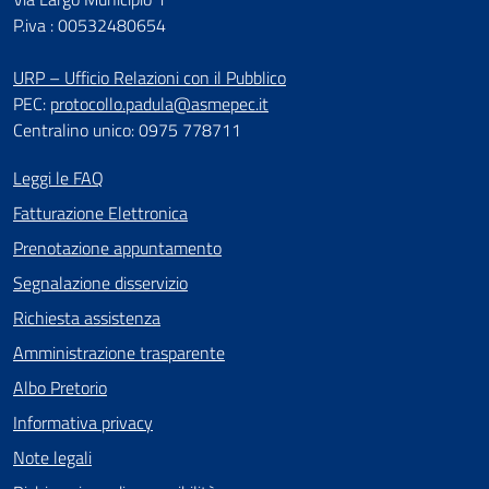
P.iva : 00532480654
URP – Ufficio Relazioni con il Pubblico
PEC:
protocollo.padula@asmepec.it
Centralino unico: 0975 778711
Leggi le FAQ
Fatturazione Elettronica
Prenotazione appuntamento
Segnalazione disservizio
Richiesta assistenza
Amministrazione trasparente
Albo Pretorio
Informativa privacy
Note legali