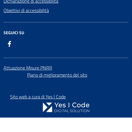
Dichiarazione di accessibilità
Obiettivi di accessibilità
SEGUICI SU
Facebook
Attuazione Misure PNRR
Piano di miglioramento del sito
Sito web a cura di Yes I Code