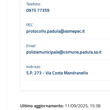
Telefono
0975 77359
PEC
protocollo.padula@asmepec.it
Email
poliziamunicipale@comune.padula.sa.it
Indirizzo
S.P. 273 - Via Costa Mandranello
Ultimo aggiornamento:
11/09/2025, 15:38