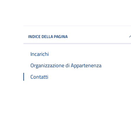
INDICE DELLA PAGINA
Incarichi
Organizzazione di Appartenenza
Contatti