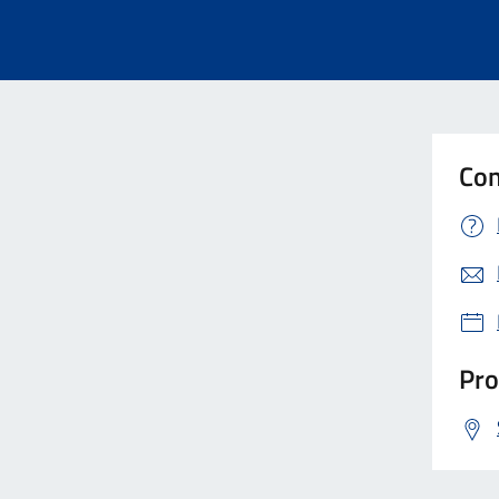
Con
Pro