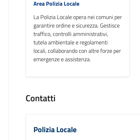
Area Polizia Locale
La Polizia Locale opera nei comuni per
garantire ordine e sicurezza. Gestisce
traffico, controlli amministrativi,
tutela ambientale e regolamenti
locali, collaborando con altre forze per
emergenze e assistenza.
Contatti
Polizia Locale