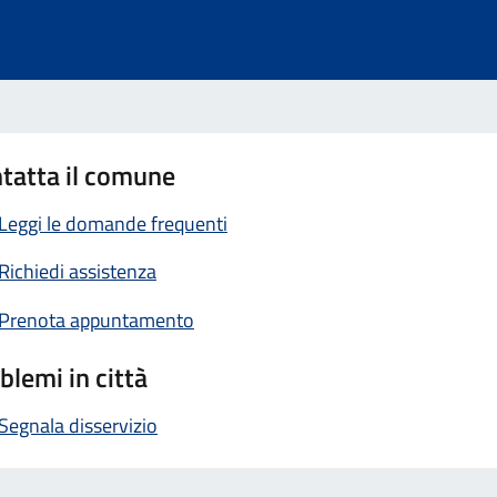
tatta il comune
Leggi le domande frequenti
Richiedi assistenza
Prenota appuntamento
blemi in città
Segnala disservizio