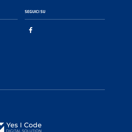
SEGUICI SU
Facebook