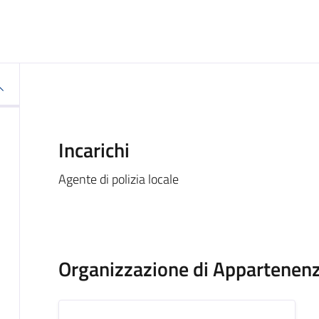
Incarichi
Agente di polizia locale
Organizzazione di Appartenen