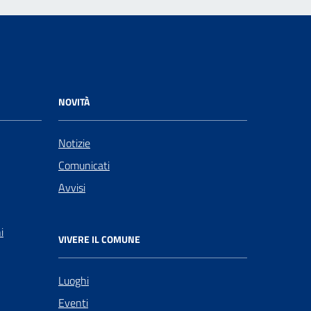
NOVITÀ
Notizie
Comunicati
Avvisi
i
VIVERE IL COMUNE
Luoghi
Eventi