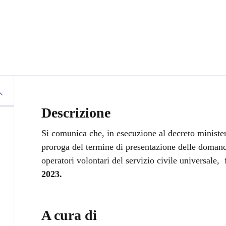
Descrizione
Si comunica che, in esecuzione al decreto minister
proroga del termine di presentazione delle domande
operatori volontari del servizio civile universale,
2023.
A cura di