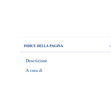
INDICE DELLA PAGINA
Descrizione
A cura di