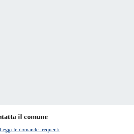
tatta il comune
Leggi le domande frequenti