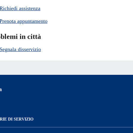
Richiedi assistenza
Prenota appuntamento
blemi in città
Segnala disservizio
a
IE DI SERVIZIO