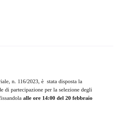
iale, n. 116/2023, è stata disposta la
 di partecipazione per la selezione degli
 fissandola
alle ore 14:00 del 20 febbraio