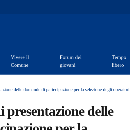
Vivere il
Forum dei
Tempo
Comune
giovani
libero
azione delle domande di partecipazione per la selezione degli operatori 
i presentazione delle
ipazione per la