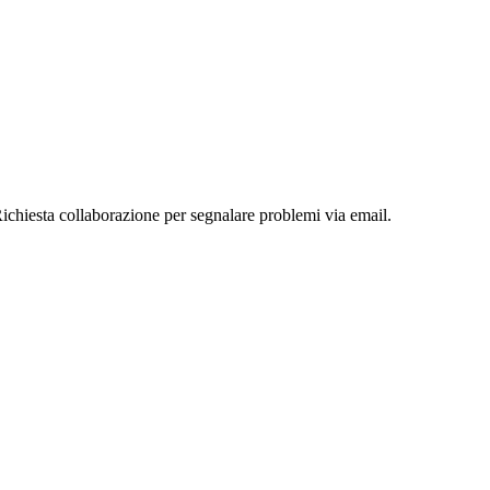
ichiesta collaborazione per segnalare problemi via email.