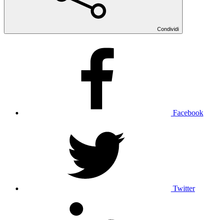
Condividi
Facebook
Twitter