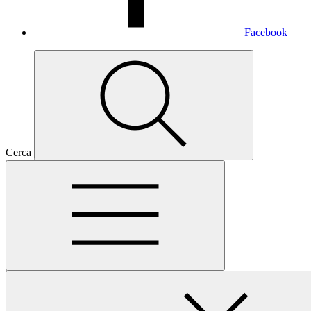
Facebook
Cerca