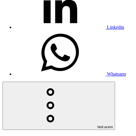
Linkedin
Whatsapp
Vedi azioni