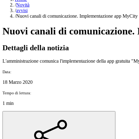
/
Novità
/
avvisi
/
Nuovi canali di comunicazione. Implementazione app MyCity
Nuovi canali di comunicazione
Dettagli della notizia
L'amministrazione comunica l'implementazione della app gratuita "Myci
Data:
18 Marzo 2020
Tempo di lettura:
1 min