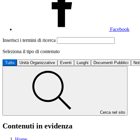
Facebook
Inserisci i termini di ricerca
Seleziona il tipo di contenuto
Tutto
Unità Organizzative
Eventi
Luoghi
Documenti Pubblici
Not
Cerca nel sito
Contenuti in evidenza
Home