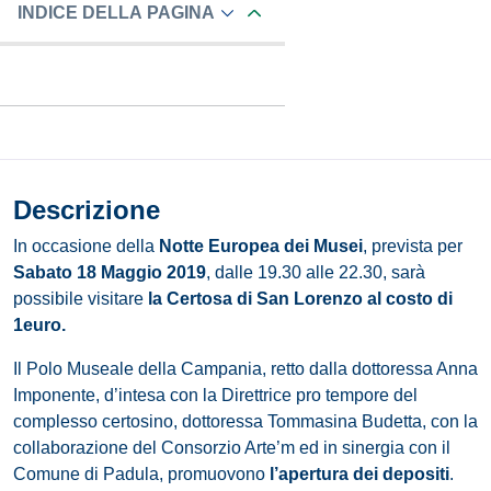
INDICE DELLA PAGINA
Descrizione
In occasione della
Notte Europea dei Musei
, prevista per
Sabato 18 Maggio 2019
, dalle 19.30 alle 22.30, sarà
possibile visitare
la Certosa di San Lorenzo al costo di
1euro.
Il Polo Museale della Campania, retto dalla dottoressa Anna
Imponente, d’intesa con la Direttrice pro tempore del
complesso certosino, dottoressa Tommasina Budetta, con la
collaborazione del Consorzio Arte’m ed in sinergia con il
Comune di Padula, promuovono
l’apertura dei depositi
.