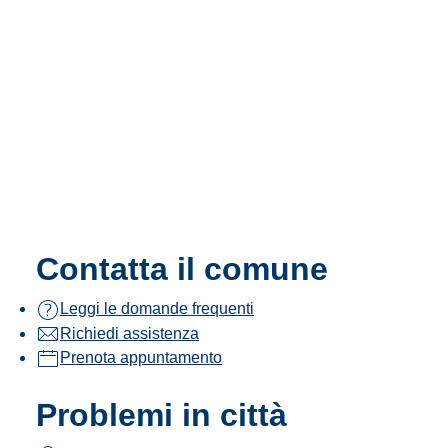
Contatta il comune
Leggi le domande frequenti
Richiedi assistenza
Prenota appuntamento
Problemi in città