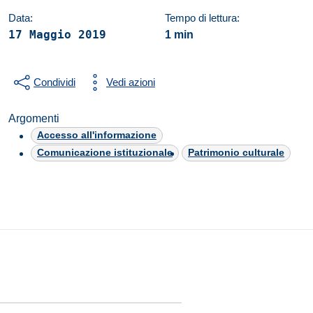
Data:
Tempo di lettura:
17 Maggio 2019
1 min
Condividi
Vedi azioni
Argomenti
Accesso all'informazione
Comunicazione istituzionale
Patrimonio culturale