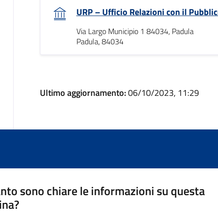
URP – Ufficio Relazioni con il Pubbli
Via Largo Municipio 1 84034, Padula
Padula, 84034
Ultimo aggiornamento:
06/10/2023, 11:29
nto sono chiare le informazioni su questa
ina?