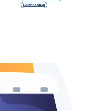
Gestione rifiuti