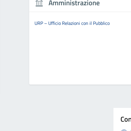
Amministrazione
URP – Ufficio Relazioni con il Pubblico
Con