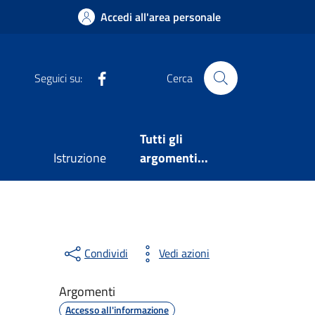
Accedi all'area personale
Facebook
Seguici su:
Cerca
Tutti gli
Istruzione
argomenti...
Condividi
Vedi azioni
Argomenti
Accesso all'informazione