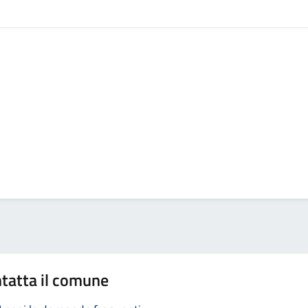
tatta il comune