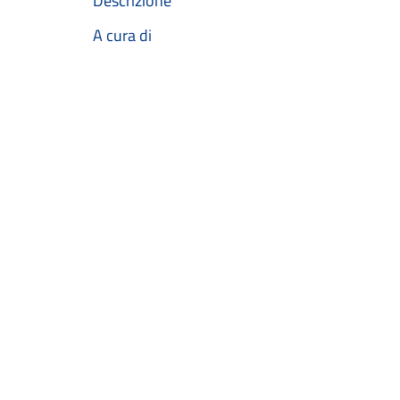
Descrizione
A cura di