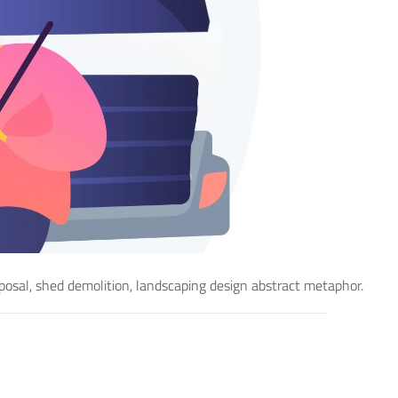
posal, shed demolition, landscaping design abstract metaphor.