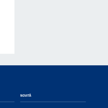
NOVITÀ