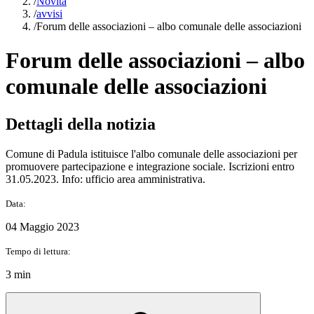
/
Novità
/
avvisi
/
Forum delle associazioni – albo comunale delle associazioni
Forum delle associazioni – albo
comunale delle associazioni
Dettagli della notizia
Comune di Padula istituisce l'albo comunale delle associazioni per
promuovere partecipazione e integrazione sociale. Iscrizioni entro
31.05.2023. Info: ufficio area amministrativa.
Data:
04 Maggio 2023
Tempo di lettura:
3 min