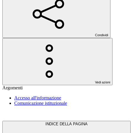
Condividi
Vedi azioni
Argomenti
Accesso all'informazione
Comunicazione istituzionale
INDICE DELLA PAGINA