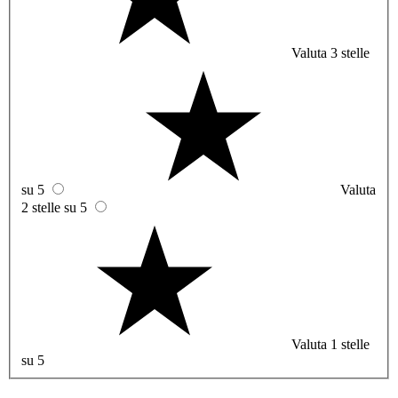
Valuta 3 stelle
su 5
Valuta
2 stelle su 5
Valuta 1 stelle
su 5