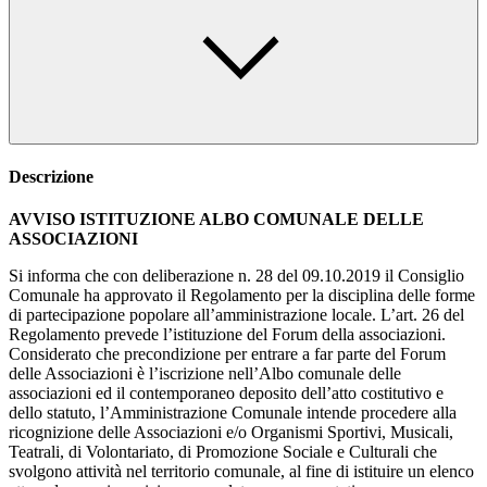
Descrizione
AVVISO ISTITUZIONE ALBO COMUNALE DELLE
ASSOCIAZIONI
Si informa che con deliberazione n. 28 del 09.10.2019 il Consiglio
Comunale ha approvato il Regolamento per la disciplina delle forme
di partecipazione popolare all’amministrazione locale. L’art. 26 del
Regolamento prevede l’istituzione del Forum della associazioni.
Considerato che precondizione per entrare a far parte del Forum
delle Associazioni è l’iscrizione nell’Albo comunale delle
associazioni ed il contemporaneo deposito dell’atto costitutivo e
dello statuto, l’Amministrazione Comunale intende procedere alla
ricognizione delle Associazioni e/o Organismi Sportivi, Musicali,
Teatrali, di Volontariato, di Promozione Sociale e Culturali che
svolgono attività nel territorio comunale, al fine di istituire un elenco