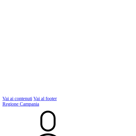
Vai ai contenuti
Vai al footer
Regione Campania