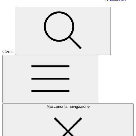
Cerca
Nascondi la navigazione