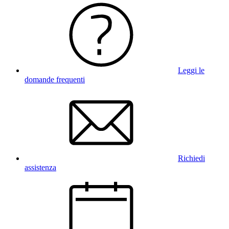
Leggi le
domande frequenti
Richiedi
assistenza