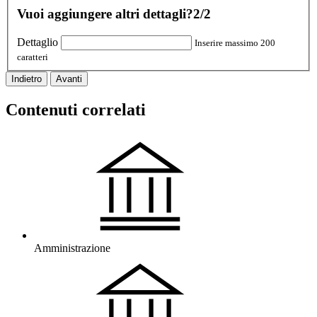
Vuoi aggiungere altri dettagli?
2/2
Dettaglio
Inserire massimo 200
caratteri
Indietro
Avanti
Contenuti correlati
Amministrazione