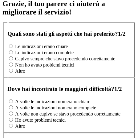
Grazie, il tuo parere ci aiuterà a
migliorare il servizio!
Quali sono stati gli aspetti che hai preferito?
1/2
Le indicazioni erano chiare
Le indicazioni erano complete
Capivo sempre che stavo procedendo correttamente
Non ho avuto problemi tecnici
Altro
Dove hai incontrato le maggiori difficoltà?
1/2
A volte le indicazioni non erano chiare
A volte le indicazioni non erano complete
A volte non capivo se stavo procedendo correttamente
Ho avuto problemi tecnici
Altro