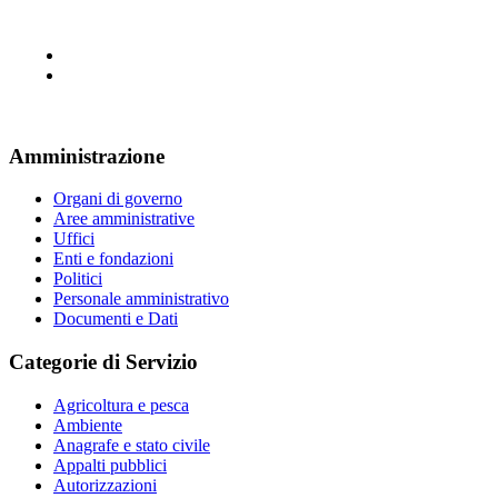
Amministrazione
Organi di governo
Aree amministrative
Uffici
Enti e fondazioni
Politici
Personale amministrativo
Documenti e Dati
Categorie di Servizio
Agricoltura e pesca
Ambiente
Anagrafe e stato civile
Appalti pubblici
Autorizzazioni