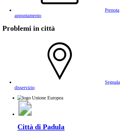
Prenota
appuntamento
Problemi in città
Segnala
disservizio
Città di Padula