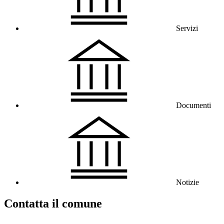
Servizi
Documenti
Notizie
Contatta il comune