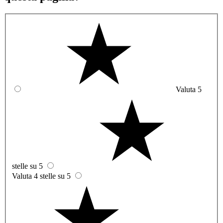
Valuta 5
stelle su 5
Valuta 4 stelle su 5