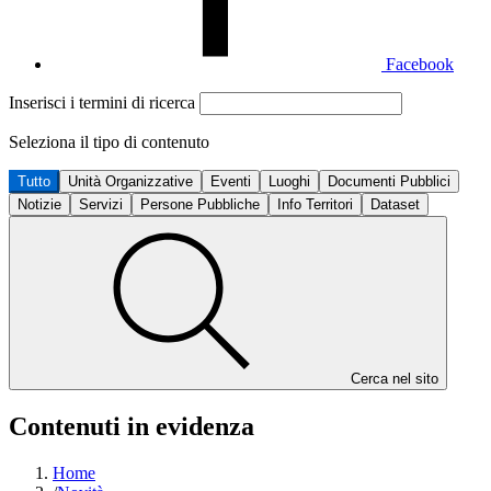
Facebook
Inserisci i termini di ricerca
Seleziona il tipo di contenuto
Tutto
Unità Organizzative
Eventi
Luoghi
Documenti Pubblici
Notizie
Servizi
Persone Pubbliche
Info Territori
Dataset
Cerca nel sito
Contenuti in evidenza
Home