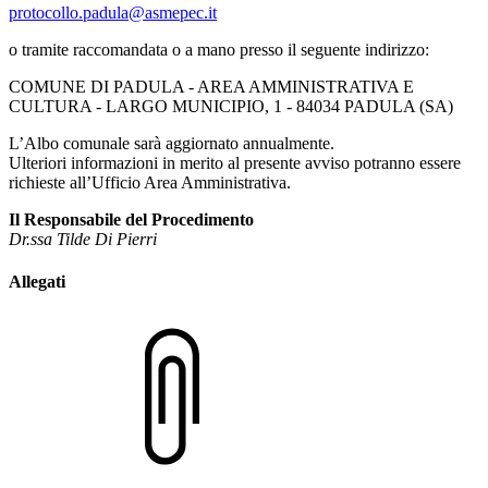
protocollo.padula@asmepec.it
o tramite raccomandata o a mano presso il seguente indirizzo:
COMUNE DI PADULA - AREA AMMINISTRATIVA E
CULTURA - LARGO MUNICIPIO, 1 - 84034 PADULA (SA)
L’Albo comunale sarà aggiornato annualmente.
Ulteriori informazioni in merito al presente avviso potranno essere
richieste all’Ufficio Area Amministrativa.
Il Responsabile del Procedimento
Dr.ssa Tilde Di Pierri
Allegati