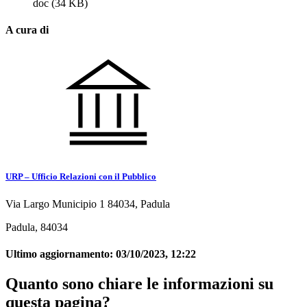
doc
(34 KB)
A cura di
URP – Ufficio Relazioni con il Pubblico
Via Largo Municipio 1 84034, Padula
Padula, 84034
Ultimo aggiornamento:
03/10/2023, 12:22
Quanto sono chiare le informazioni su
questa pagina?