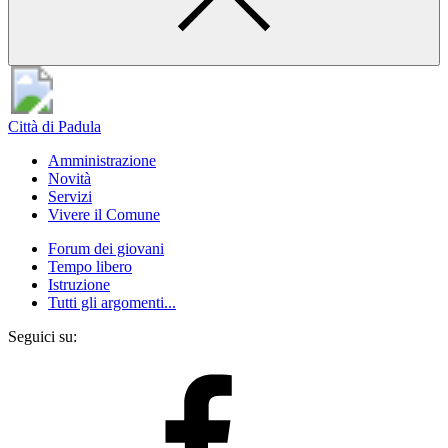
Città di Padula
Amministrazione
Novità
Servizi
Vivere il Comune
Forum dei giovani
Tempo libero
Istruzione
Tutti gli argomenti...
Seguici su: