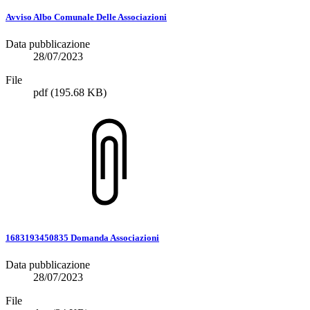
Avviso Albo Comunale Delle Associazioni
Data pubblicazione
28/07/2023
File
pdf
(195.68 KB)
1683193450835 Domanda Associazioni
Data pubblicazione
28/07/2023
File