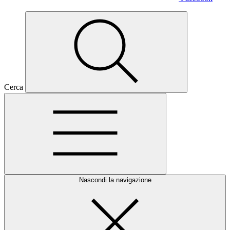
Cerca
Nascondi la navigazione