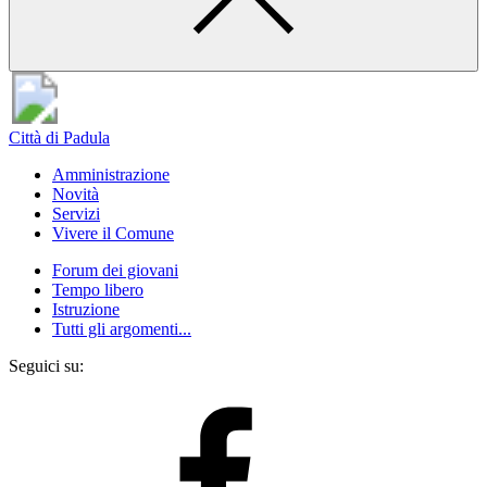
Città di Padula
Amministrazione
Novità
Servizi
Vivere il Comune
Forum dei giovani
Tempo libero
Istruzione
Tutti gli argomenti...
Seguici su: