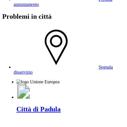
appuntamento
Problemi in città
Segnala
disservizio
Città di Padula