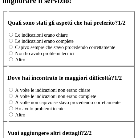
migliorare il servizio!
Quali sono stati gli aspetti che hai preferito?
1/2
Le indicazioni erano chiare
Le indicazioni erano complete
Capivo sempre che stavo procedendo correttamente
Non ho avuto problemi tecnici
Altro
Dove hai incontrato le maggiori difficoltà?
1/2
A volte le indicazioni non erano chiare
A volte le indicazioni non erano complete
A volte non capivo se stavo procedendo correttamente
Ho avuto problemi tecnici
Altro
Vuoi aggiungere altri dettagli?
2/2