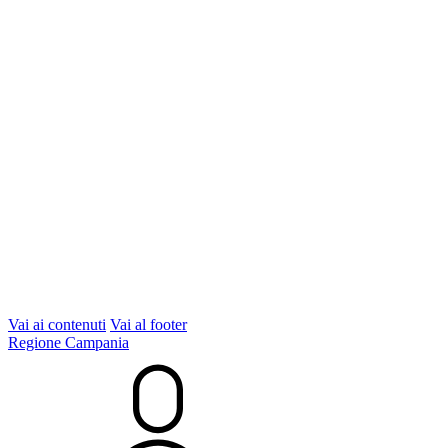
Vai ai contenuti
Vai al footer
Regione Campania