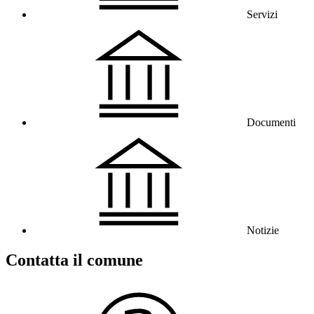
Servizi
Documenti
Notizie
Contatta il comune