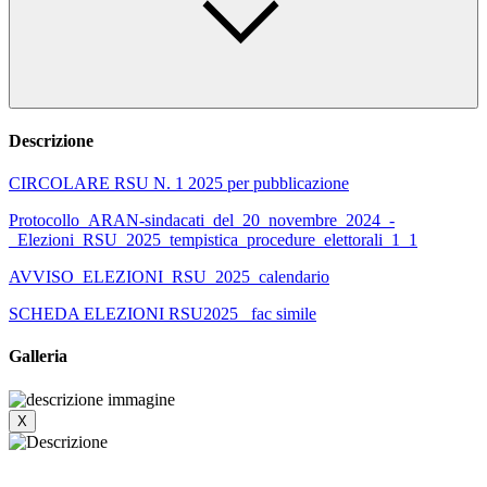
Descrizione
CIRCOLARE RSU N. 1 2025 per pubblicazione
Protocollo_ARAN-sindacati_del_20_novembre_2024_-
_Elezioni_RSU_2025_tempistica_procedure_elettorali_1_1
AVVISO_ELEZIONI_RSU_2025_calendario
SCHEDA ELEZIONI RSU2025_ fac simile
Galleria
X