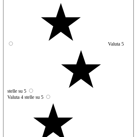
Valuta 5
stelle su 5
Valuta 4 stelle su 5