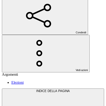
Condividi
Vedi azioni
Argomenti
Elezioni
INDICE DELLA PAGINA