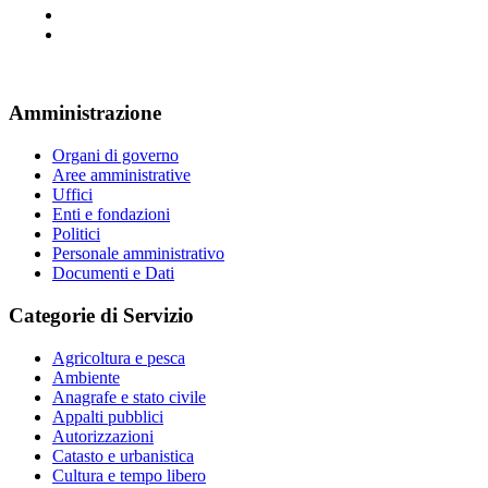
Amministrazione
Organi di governo
Aree amministrative
Uffici
Enti e fondazioni
Politici
Personale amministrativo
Documenti e Dati
Categorie di Servizio
Agricoltura e pesca
Ambiente
Anagrafe e stato civile
Appalti pubblici
Autorizzazioni
Catasto e urbanistica
Cultura e tempo libero