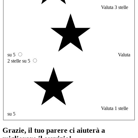
Valuta 3 stelle
su 5
Valuta
2 stelle su 5
Valuta 1 stelle
su 5
Grazie, il tuo parere ci aiuterà a