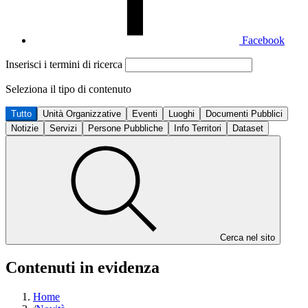
Facebook
Inserisci i termini di ricerca
Seleziona il tipo di contenuto
Tutto
Unità Organizzative
Eventi
Luoghi
Documenti Pubblici
Notizie
Servizi
Persone Pubbliche
Info Territori
Dataset
Cerca nel sito
Contenuti in evidenza
Home