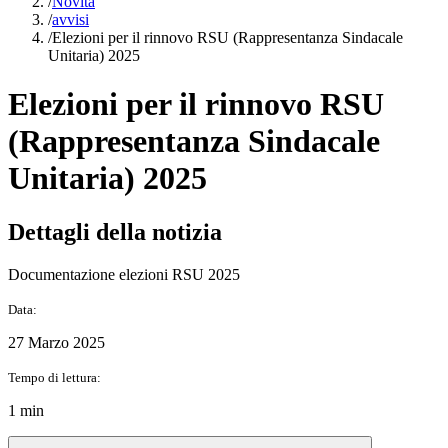
/
Novità
/
avvisi
/
Elezioni per il rinnovo RSU (Rappresentanza Sindacale
Unitaria) 2025
Elezioni per il rinnovo RSU
(Rappresentanza Sindacale
Unitaria) 2025
Dettagli della notizia
Documentazione elezioni RSU 2025
Data:
27 Marzo 2025
Tempo di lettura:
1 min