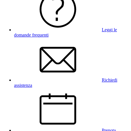
Leggi le
domande frequenti
Richiedi
assistenza
Prenota