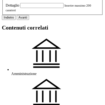
Dettaglio
Inserire massimo 200
caratteri
Indietro
Avanti
Contenuti correlati
Amministrazione