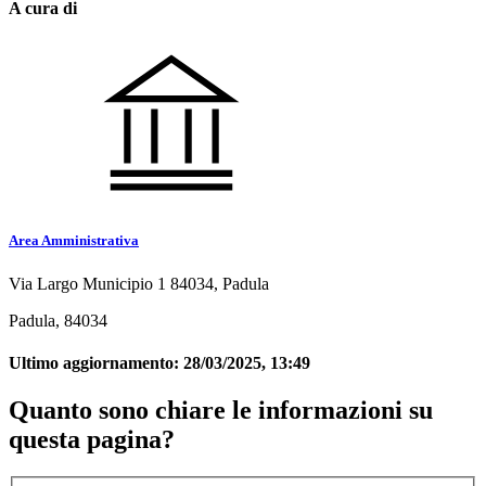
A cura di
Area Amministrativa
Via Largo Municipio 1 84034, Padula
Padula, 84034
Ultimo aggiornamento:
28/03/2025, 13:49
Quanto sono chiare le informazioni su
questa pagina?