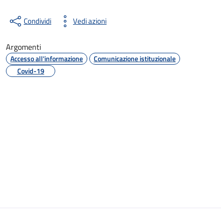
Condividi
Vedi azioni
Argomenti
Accesso all'informazione
Comunicazione istituzionale
Covid-19