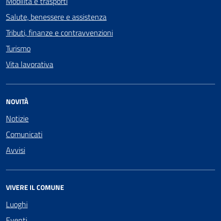
Mobilità e trasporti
Salute, benessere e assistenza
Tributi, finanze e contravvenzioni
Turismo
Vita lavorativa
NOVITÀ
Notizie
Comunicati
Avvisi
VIVERE IL COMUNE
Luoghi
Eventi