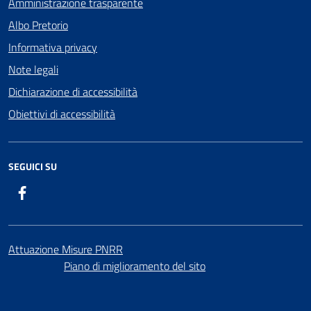
Amministrazione trasparente
Albo Pretorio
Informativa privacy
Note legali
Dichiarazione di accessibilità
Obiettivi di accessibilità
SEGUICI SU
Facebook
Attuazione Misure PNRR
Piano di miglioramento del sito