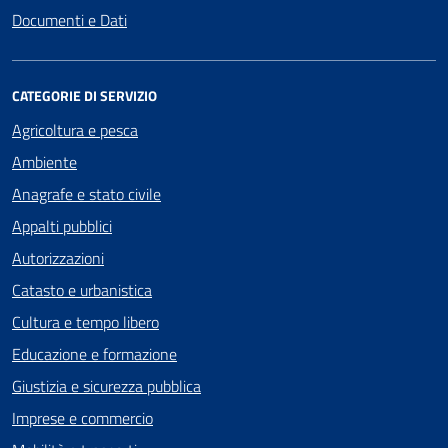
Documenti e Dati
CATEGORIE DI SERVIZIO
Agricoltura e pesca
Ambiente
Anagrafe e stato civile
Appalti pubblici
Autorizzazioni
Catasto e urbanistica
Cultura e tempo libero
Educazione e formazione
Giustizia e sicurezza pubblica
Imprese e commercio