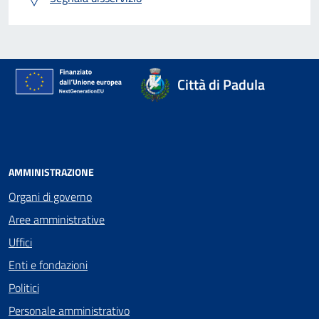
Città di Padula
AMMINISTRAZIONE
Organi di governo
Aree amministrative
Uffici
Enti e fondazioni
Politici
Personale amministrativo