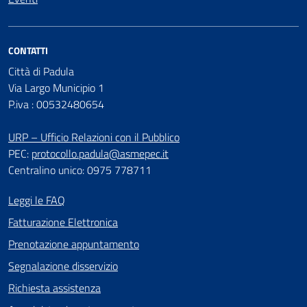
CONTATTI
Città di Padula
Via Largo Municipio 1
P.iva : 00532480654
URP – Ufficio Relazioni con il Pubblico
PEC:
protocollo.padula@asmepec.it
Centralino unico: 0975 778711
Leggi le FAQ
Fatturazione Elettronica
Prenotazione appuntamento
Segnalazione disservizio
Richiesta assistenza