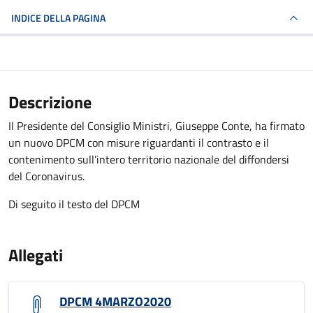
INDICE DELLA PAGINA
Descrizione
Il Presidente del Consiglio Ministri, Giuseppe Conte, ha firmato
un nuovo DPCM con misure riguardanti il contrasto e il
contenimento sull’intero territorio nazionale del diffondersi
del Coronavirus.
Di seguito il testo del DPCM
Allegati
DPCM 4MARZO2020