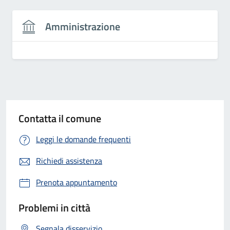
Amministrazione
Contatta il comune
Leggi le domande frequenti
Richiedi assistenza
Prenota appuntamento
Problemi in città
Segnala disservizio