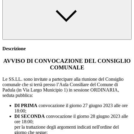
Descrizione
AVVISO DI CONVOCAZIONE DEL CONSIGLIO
COMUNALE
Le SS.LL. sono invitate a partecipare alla riunione del Consiglio
comunale che si terrà presso l’Aula Consiliare del Comune di
Padula (in Via Largo Municipio 1) in sessione ORDINARIA,
seduta pubblica:
DI PRIMA
convocazione il giorno 27 giugno 2023 alle ore
18:00;
DI SECONDA
convocazione il giorno 28 giugno 2023 alle
ore 18:00;
per la trattazione degli argomenti indicati nell'ordine del
giorno che segue: