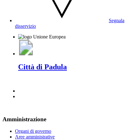
Segnala
disservizio
Città di Padula
Amministrazione
Organi di governo
Aree amministrative