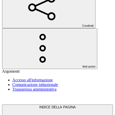
Condividi
Vedi azioni
Argomenti
Accesso all'informazione
Comunicazione istituzionale
Trasparenza amministrativa
INDICE DELLA PAGINA