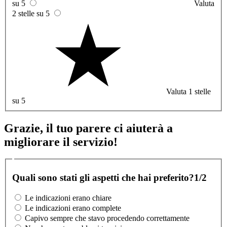
su 5
Valuta
2 stelle su 5
Valuta 1 stelle
su 5
Grazie, il tuo parere ci aiuterà a
migliorare il servizio!
Quali sono stati gli aspetti che hai preferito?
1/2
Le indicazioni erano chiare
Le indicazioni erano complete
Capivo sempre che stavo procedendo correttamente