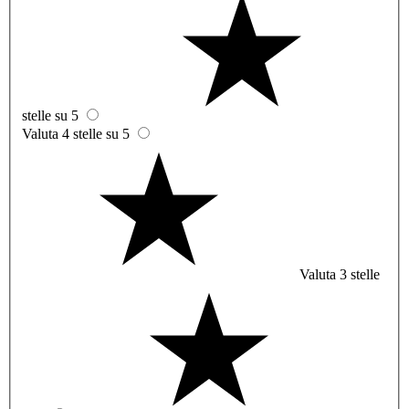
stelle su 5
Valuta 4 stelle su 5
Valuta 3 stelle