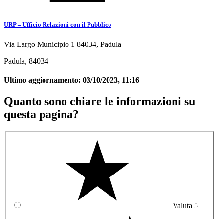
URP – Ufficio Relazioni con il Pubblico
Via Largo Municipio 1 84034, Padula
Padula, 84034
Ultimo aggiornamento:
03/10/2023, 11:16
Quanto sono chiare le informazioni su
questa pagina?
Valuta 5