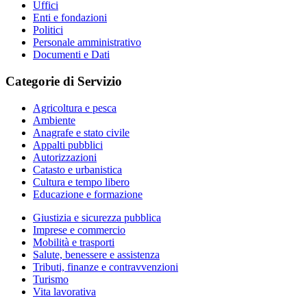
Uffici
Enti e fondazioni
Politici
Personale amministrativo
Documenti e Dati
Categorie di Servizio
Agricoltura e pesca
Ambiente
Anagrafe e stato civile
Appalti pubblici
Autorizzazioni
Catasto e urbanistica
Cultura e tempo libero
Educazione e formazione
Giustizia e sicurezza pubblica
Imprese e commercio
Mobilità e trasporti
Salute, benessere e assistenza
Tributi, finanze e contravvenzioni
Turismo
Vita lavorativa