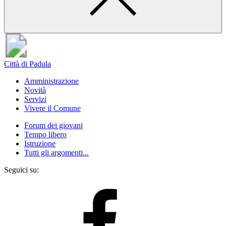
Città di Padula
Amministrazione
Novità
Servizi
Vivere il Comune
Forum dei giovani
Tempo libero
Istruzione
Tutti gli argomenti...
Seguici su: