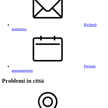
Richiedi
assistenza
Prenota
appuntamento
Problemi in città