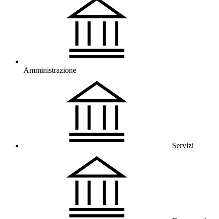
Amministrazione
Servizi