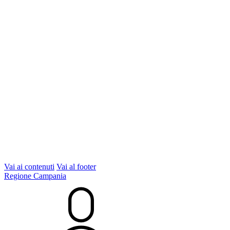
Vai ai contenuti
Vai al footer
Regione Campania