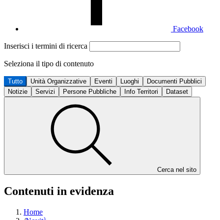
Facebook
Inserisci i termini di ricerca
Seleziona il tipo di contenuto
Tutto
Unità Organizzative
Eventi
Luoghi
Documenti Pubblici
Notizie
Servizi
Persone Pubbliche
Info Territori
Dataset
Cerca nel sito
Contenuti in evidenza
Home