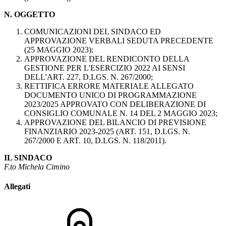
N. OGGETTO
COMUNICAZIONI DEL SINDACO ED
APPROVAZIONE VERBALI SEDUTA PRECEDENTE
(25 MAGGIO 2023);
APPROVAZIONE DEL RENDICONTO DELLA
GESTIONE PER L'ESERCIZIO 2022 AI SENSI
DELL'ART. 227, D.LGS. N. 267/2000;
RETTIFICA ERRORE MATERIALE ALLEGATO
DOCUMENTO UNICO DI PROGRAMMAZIONE
2023/2025 APPROVATO CON DELIBERAZIONE DI
CONSIGLIO COMUNALE N. 14 DEL 2 MAGGIO 2023;
APPROVAZIONE DEL BILANCIO DI PREVISIONE
FINANZIARIO 2023-2025 (ART. 151, D.LGS. N.
267/2000 E ART. 10, D.LGS. N. 118/2011).
IL SINDACO
F.to Michela Cimino
Allegati