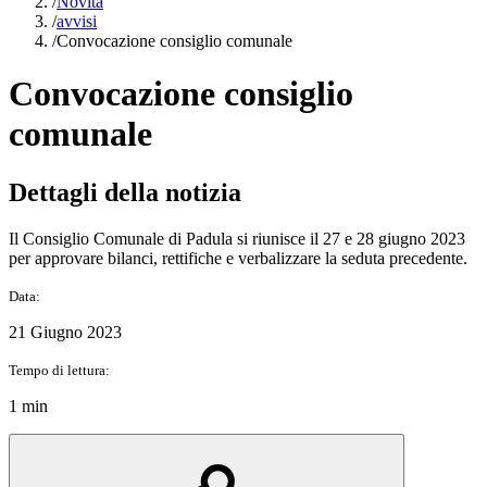
/
Novità
/
avvisi
/
Convocazione consiglio comunale
Convocazione consiglio
comunale
Dettagli della notizia
Il Consiglio Comunale di Padula si riunisce il 27 e 28 giugno 2023
per approvare bilanci, rettifiche e verbalizzare la seduta precedente.
Data:
21 Giugno 2023
Tempo di lettura:
1 min