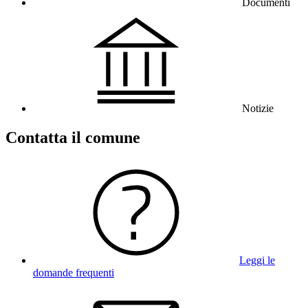
Documenti
Notizie
Contatta il comune
Leggi le
domande frequenti