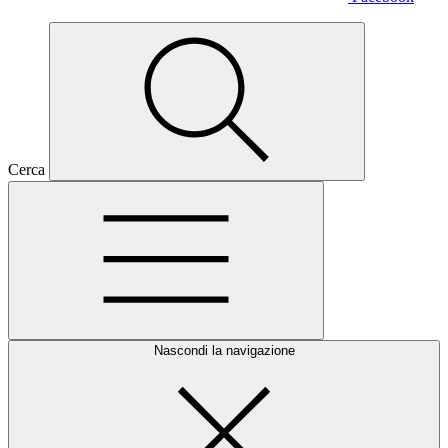
Cerca
Nascondi la navigazione