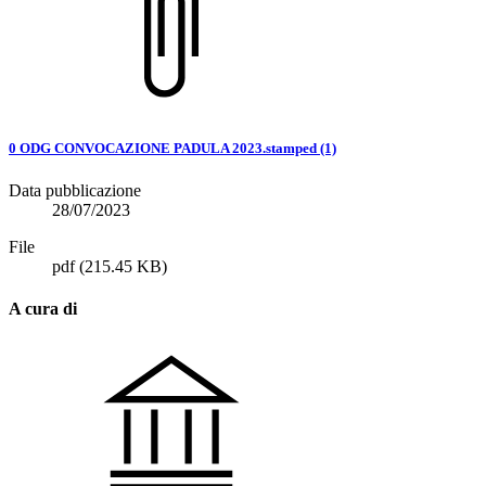
0 ODG CONVOCAZIONE PADULA 2023.stamped (1)
Data pubblicazione
28/07/2023
File
pdf
(215.45 KB)
A cura di