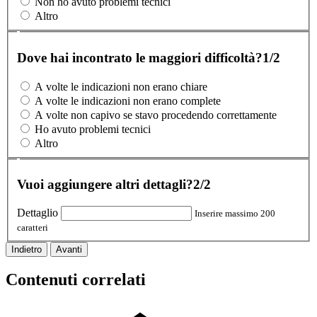
Non ho avuto problemi tecnici
Altro
Dove hai incontrato le maggiori difficoltà?
1/2
A volte le indicazioni non erano chiare
A volte le indicazioni non erano complete
A volte non capivo se stavo procedendo correttamente
Ho avuto problemi tecnici
Altro
Vuoi aggiungere altri dettagli?
2/2
Dettaglio
Inserire massimo 200
caratteri
Indietro
Avanti
Contenuti correlati