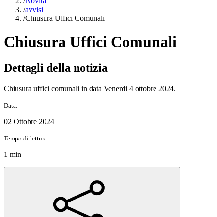
/
Novità
/
avvisi
/
Chiusura Uffici Comunali
Chiusura Uffici Comunali
Dettagli della notizia
Chiusura uffici comunali in data Venerdi 4 ottobre 2024.
Data:
02 Ottobre 2024
Tempo di lettura:
1 min