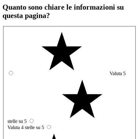
Quanto sono chiare le informazioni su
questa pagina?
Valuta 5
stelle su 5
Valuta 4 stelle su 5