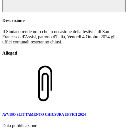
Descrizione
Il Sindaco rende noto che in occasione della festività di San
Francesco d'Assisi, patrono d'Italia, Venerdi 4 Ottobre 2024 gli
uffici comunali resteranno chiusi.
Allegati
AVVISO SLITTAMENTO CHIUSURA UFFICI 2024
Data pubblicazione