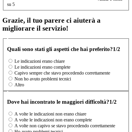
su 5
Grazie, il tuo parere ci aiuterà a
migliorare il servizio!
Quali sono stati gli aspetti che hai preferito?
1/2
Le indicazioni erano chiare
Le indicazioni erano complete
Capivo sempre che stavo procedendo correttamente
Non ho avuto problemi tecnici
Altro
Dove hai incontrato le maggiori difficoltà?
1/2
A volte le indicazioni non erano chiare
A volte le indicazioni non erano complete
A volte non capivo se stavo procedendo correttamente
Ho avuto problemi tecnici