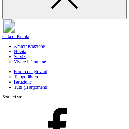
Città di Padula
Amministrazione
Novità
Servizi
Vivere il Comune
Forum dei giovani
Tempo libero
Istruzione
Tutti gli argomenti...
Seguici su: