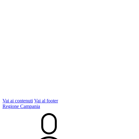
Vai ai contenuti
Vai al footer
Regione Campania