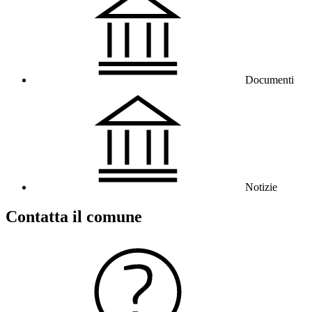
Documenti
Notizie
Contatta il comune