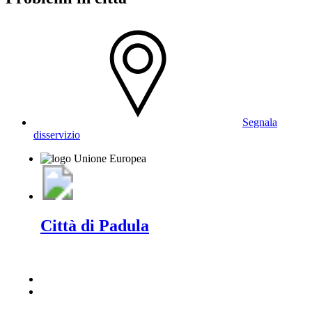
Segnala
disservizio
Città di Padula