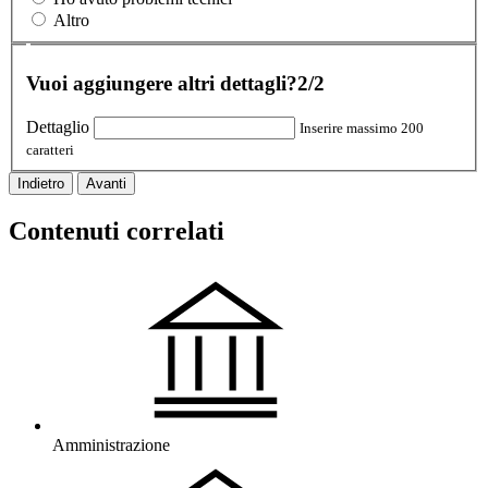
Altro
Vuoi aggiungere altri dettagli?
2/2
Dettaglio
Inserire massimo 200
caratteri
Indietro
Avanti
Contenuti correlati
Amministrazione