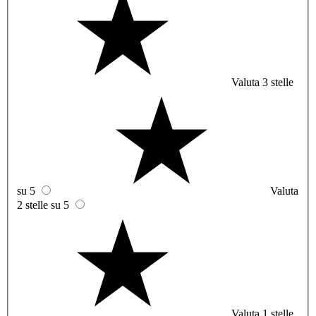
Valuta 3 stelle
su 5
Valuta
2 stelle su 5
Valuta 1 stelle