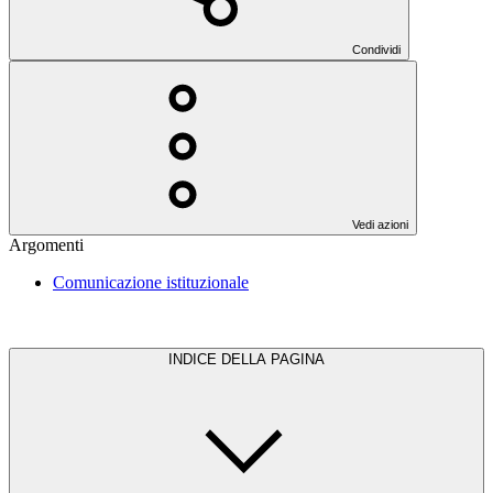
Condividi
Vedi azioni
Argomenti
Comunicazione istituzionale
INDICE DELLA PAGINA