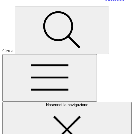
Cerca
Nascondi la navigazione