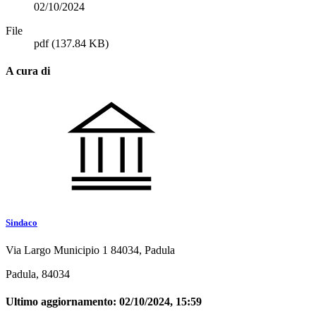
02/10/2024
File
pdf
(137.84 KB)
A cura di
Sindaco
Via Largo Municipio 1 84034, Padula
Padula, 84034
Ultimo aggiornamento:
02/10/2024, 15:59