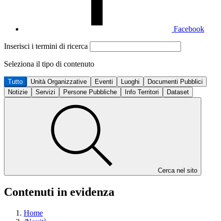
Facebook
Inserisci i termini di ricerca
Seleziona il tipo di contenuto
Tutto
Unità Organizzative
Eventi
Luoghi
Documenti Pubblici
Notizie
Servizi
Persone Pubbliche
Info Territori
Dataset
Cerca nel sito
Contenuti in evidenza
Home