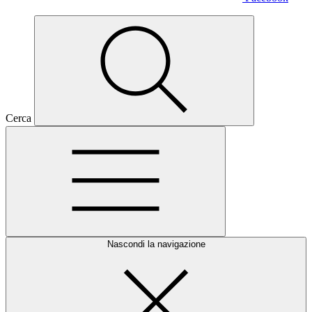
Cerca
Nascondi la navigazione