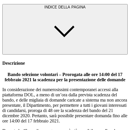
INDICE DELLA PAGINA
Descrizione
Bando selezione volontari – Prorogata alle ore 14:00 del 17
febbraio 2021 la scadenza per la presentazione delle domande
In considerazione dei numerosissimi contemporanei accessi alla
piattaforma DOL, a meno di un’ora dalla prevista scadenza del
bando, e delle migliaia di domande caricate a sistema ma non ancora
presentate, il Dipartimento, per permettere a tutti i giovani interessati
di candidarsi, proroga di 48 ore la scadenza del bando del 21
dicembre 2020. Pertanto, sarà possibile presentare domanda fino alle
ore 14:00 del 17 febbraio 2021.