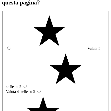
questa pagina?
Valuta 5
stelle su 5
Valuta 4 stelle su 5