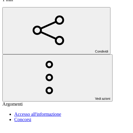
Condividi
Vedi azioni
Argomenti
Accesso all'informazione
Concorsi