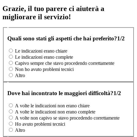
Grazie, il tuo parere ci aiuterà a
migliorare il servizio!
Quali sono stati gli aspetti che hai preferito?
1/2
Le indicazioni erano chiare
Le indicazioni erano complete
Capivo sempre che stavo procedendo correttamente
Non ho avuto problemi tecnici
Altro
Dove hai incontrato le maggiori difficoltà?
1/2
A volte le indicazioni non erano chiare
A volte le indicazioni non erano complete
A volte non capivo se stavo procedendo correttamente
Ho avuto problemi tecnici
Altro