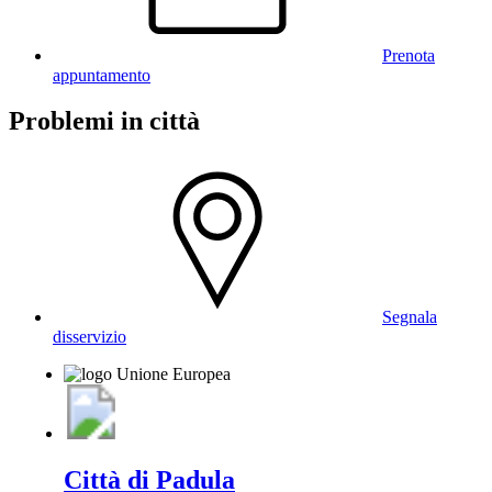
Prenota
appuntamento
Problemi in città
Segnala
disservizio
Città di Padula