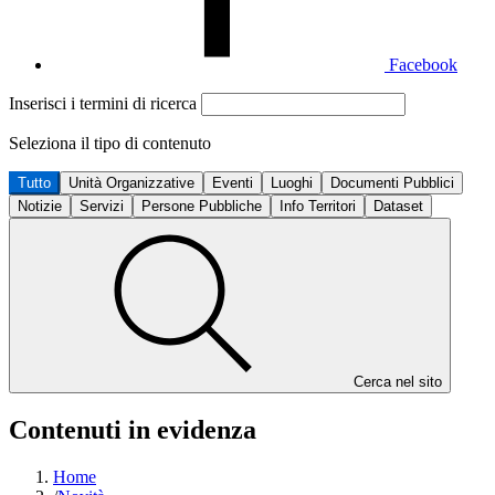
Facebook
Inserisci i termini di ricerca
Seleziona il tipo di contenuto
Tutto
Unità Organizzative
Eventi
Luoghi
Documenti Pubblici
Notizie
Servizi
Persone Pubbliche
Info Territori
Dataset
Cerca nel sito
Contenuti in evidenza
Home