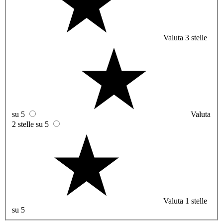
Valuta 3 stelle
su 5
Valuta
2 stelle su 5
Valuta 1 stelle
su 5