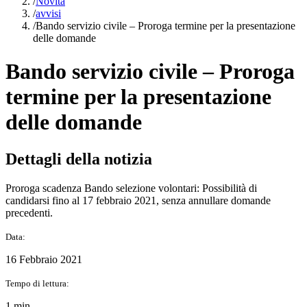
/
Novità
/
avvisi
/
Bando servizio civile – Proroga termine per la presentazione
delle domande
Bando servizio civile – Proroga
termine per la presentazione
delle domande
Dettagli della notizia
Proroga scadenza Bando selezione volontari: Possibilità di
candidarsi fino al 17 febbraio 2021, senza annullare domande
precedenti.
Data:
16 Febbraio 2021
Tempo di lettura:
1 min