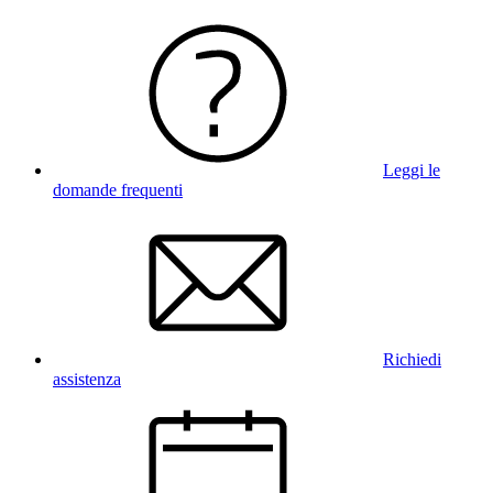
Leggi le
domande frequenti
Richiedi
assistenza