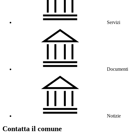
Servizi
Documenti
Notizie
Contatta il comune