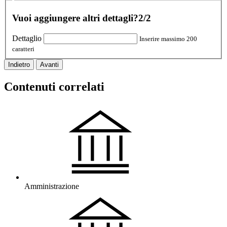
Vuoi aggiungere altri dettagli?
2/2
Dettaglio
Inserire massimo 200
caratteri
Indietro
Avanti
Contenuti correlati
Amministrazione