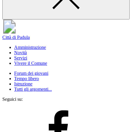
Città di Padula
Amministrazione
Novità
Servizi
Vivere il Comune
Forum dei giovani
Tempo libero
Istruzione
Tutti gli argomenti...
Seguici su: