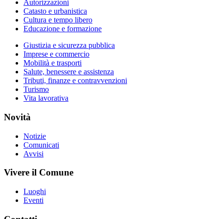
Autorizzazioni
Catasto e urbanistica
Cultura e tempo libero
Educazione e formazione
Giustizia e sicurezza pubblica
Imprese e commercio
Mobilità e trasporti
Salute, benessere e assistenza
Tributi, finanze e contravvenzioni
Turismo
Vita lavorativa
Novità
Notizie
Comunicati
Avvisi
Vivere il Comune
Luoghi
Eventi