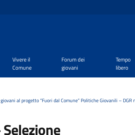
Vivere il
Forum dei
Tempo
Comune
giovani
libero
 giovani al progetto “Fuori dal Comune” Politiche Giovanili – DGR
 Selezione