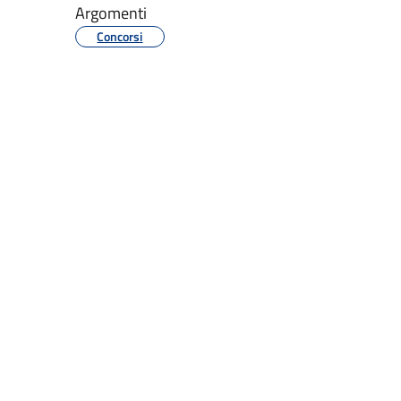
Argomenti
Concorsi