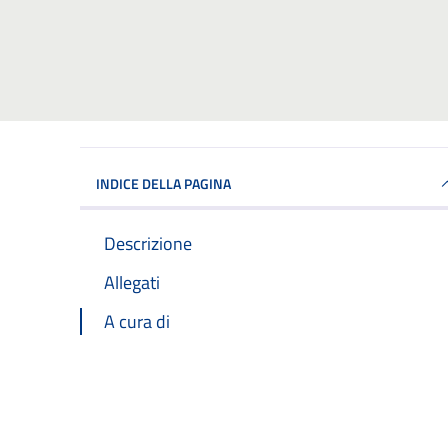
INDICE DELLA PAGINA
Descrizione
Allegati
A cura di