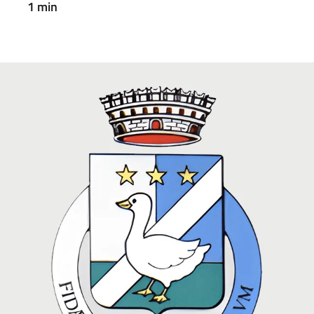
1 min