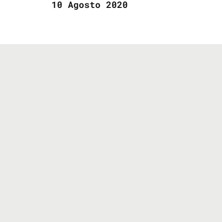
10 Agosto 2020