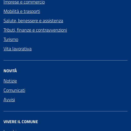
Imprese e commercio
Mobilità e trasporti
Salute, benessere e assistenza
Tributi, finanze e contravvenzioni
Turismo
Vita lavorativa
NOVITÀ
Notizie
Comunicati
Avvisi
VIVERE IL COMUNE