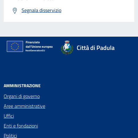
Segnala disservizio
Città di Padula
AMMINISTRAZIONE
Organi di governo
Aree amministrative
Uffici
Enti e fondazioni
Politici