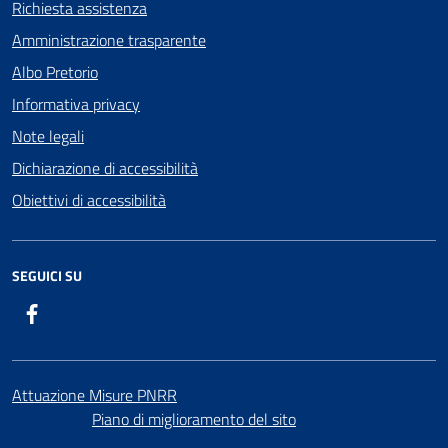
Richiesta assistenza
Amministrazione trasparente
Albo Pretorio
Informativa privacy
Note legali
Dichiarazione di accessibilità
Obiettivi di accessibilità
SEGUICI SU
Facebook
Attuazione Misure PNRR
Piano di miglioramento del sito