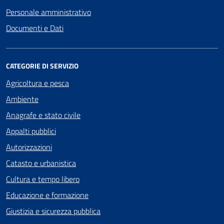
Personale amministrativo
Documenti e Dati
CATEGORIE DI SERVIZIO
Agricoltura e pesca
Ambiente
Anagrafe e stato civile
Appalti pubblici
Autorizzazioni
Catasto e urbanistica
Cultura e tempo libero
Educazione e formazione
Giustizia e sicurezza pubblica