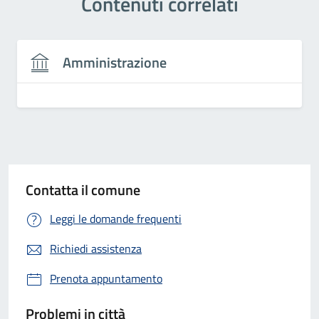
Contenuti correlati
Amministrazione
Contatta il comune
Leggi le domande frequenti
Richiedi assistenza
Prenota appuntamento
Problemi in città