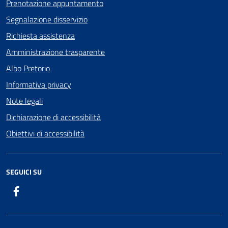
Prenotazione appuntamento
Segnalazione disservizio
Richiesta assistenza
Amministrazione trasparente
Albo Pretorio
Informativa privacy
Note legali
Dichiarazione di accessibilità
Obiettivi di accessibilità
SEGUICI SU
Facebook