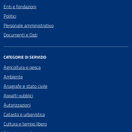
Enti e fondazioni
Politici
Personale amministrativo
Documenti e Dati
CATEGORIE DI SERVIZIO
Agricoltura e pesca
Ambiente
Anagrafe e stato civile
Appalti pubblici
Autorizzazioni
Catasto e urbanistica
Cultura e tempo libero