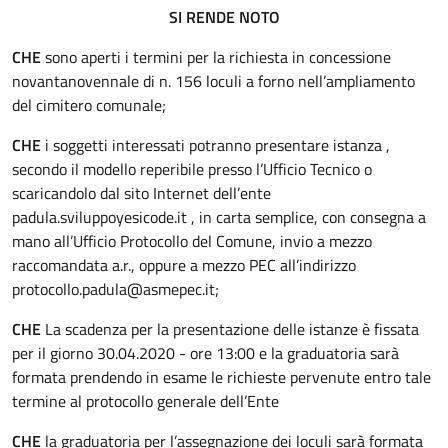
SI RENDE NOTO
CHE
sono aperti i termini per la richiesta in concessione
novantanovennale di n. 156 loculi a forno nell’ampliamento
del cimitero comunale;
CHE
i soggetti interessati potranno presentare istanza ,
secondo il modello reperibile presso l’Ufficio Tecnico o
scaricandolo dal sito Internet dell’ente
padula.sviluppoyesicode.it , in carta semplice, con consegna a
mano all’Ufficio Protocollo del Comune, invio a mezzo
raccomandata a.r., oppure a mezzo PEC all’indirizzo
protocollo.padula@asmepec.it;
CHE
La scadenza per la presentazione delle istanze è fissata
per il giorno 30.04.2020 - ore 13:00 e la graduatoria sarà
formata prendendo in esame le richieste pervenute entro tale
termine al protocollo generale dell’Ente
CHE
la graduatoria per l’assegnazione dei loculi sarà formata