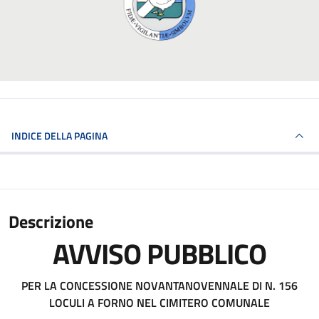
INDICE DELLA PAGINA
Descrizione
AVVISO PUBBLICO
PER LA CONCESSIONE NOVANTANOVENNALE DI N. 156
LOCULI A FORNO NEL CIMITERO COMUNALE