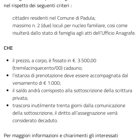
nel rispetto dei seguenti criteri :
cittadini residenti nel Comune di Padula;
massimo n. 2 (due) loculi per nucleo familiare, cosi come
risulterà dallo stato di famiglia agli atti dell’Ufficio Anagrafe.
CHE
il prezzo, a corpo, è fissato in €. 3.500,00
(tremilacinquecento/00) cadauno;
l’istanza di prenotazione deve essere accompagnata dal
versamento di € 1.000;
il saldo andrà corrisposto alla sottoscrizione della scrittura
privata;
trascorsi inutilmente trenta giorni dalla comunicazione
della sottoscrizione, il diritto all’assegnazione verrà
considerato decaduto.
Per maggiori informazioni e chiarimenti gli interessati