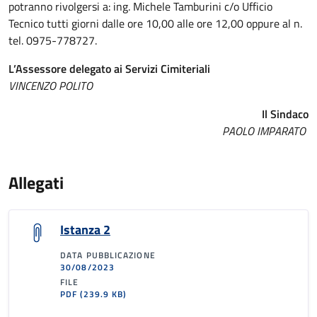
potranno rivolgersi a: ing. Michele Tamburini c/o Ufficio
Tecnico tutti giorni dalle ore 10,00 alle ore 12,00 oppure al n.
tel. 0975-778727.
L’Assessore delegato ai Servizi Cimiteriali
VINCENZO POLITO
Il Sindaco
PAOLO IMPARATO
Allegati
Istanza 2
DATA PUBBLICAZIONE
30/08/2023
FILE
PDF
(239.9 KB)