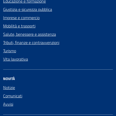
Educazione e formazione
Giustizia e sicurezza pubblica
Imprese e commercio
Mobilità e trasporti
Salute, benessere e assistenza
Tributi, finanze e contravvenzioni
Turismo
Vita lavorativa
NOVITÀ
Notizie
Comunicati
Avvisi