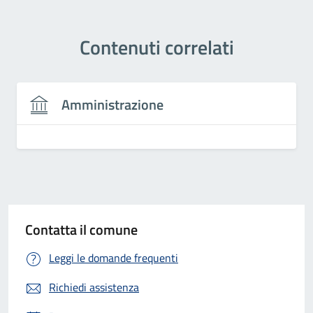
Contenuti correlati
Amministrazione
Contatta il comune
Leggi le domande frequenti
Richiedi assistenza