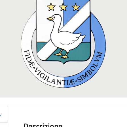
Descrizione