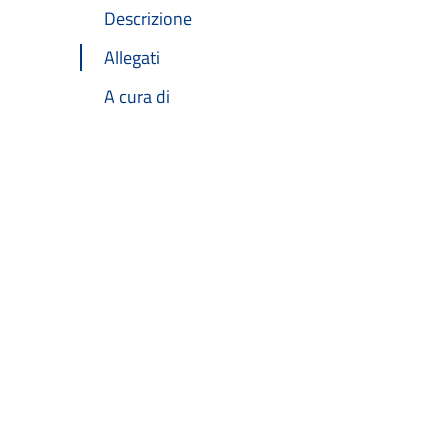
Descrizione
Allegati
A cura di