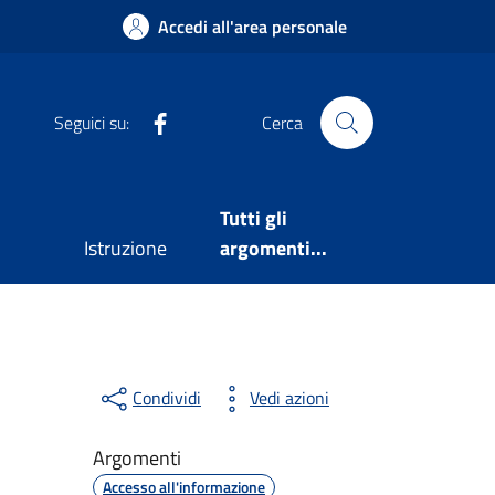
Accedi all'area personale
Facebook
Seguici su:
Cerca
Tutti gli
Istruzione
argomenti...
Condividi
Vedi azioni
Argomenti
Accesso all'informazione