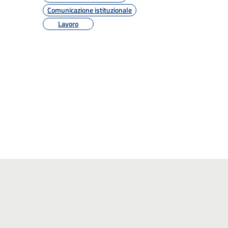
Comunicazione istituzionale
Lavoro