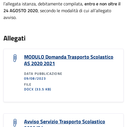
l’allegata istanza, debitamente compilata,
entro e non oltre il
24 AGOSTO 2020
, secondo le modalità di cui all’allegato
avviso.
Allegati
MODULO Domanda Trasporto Scolastico
AS 2020 2021
DATA PUBBLICAZIONE
09/08/2023
FILE
DOCX
(33.5 KB)
Avviso Servizio Trasporto Scolastico