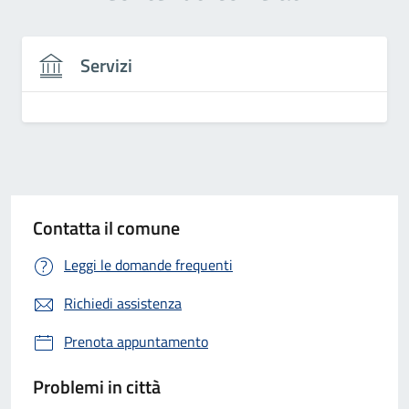
Servizi
Contatta il comune
Leggi le domande frequenti
Richiedi assistenza
Prenota appuntamento
Problemi in città