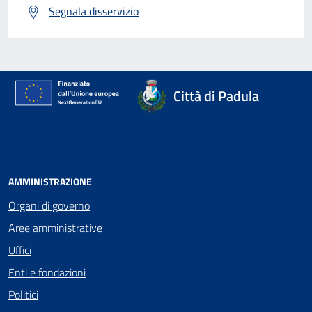
Segnala disservizio
Città di Padula
AMMINISTRAZIONE
Organi di governo
Aree amministrative
Uffici
Enti e fondazioni
Politici