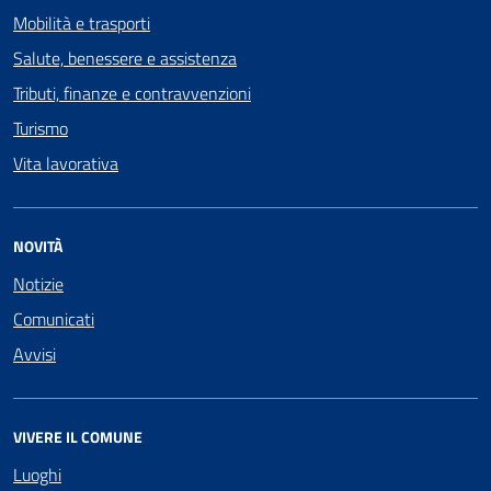
Mobilità e trasporti
Salute, benessere e assistenza
Tributi, finanze e contravvenzioni
Turismo
Vita lavorativa
NOVITÀ
Notizie
Comunicati
Avvisi
VIVERE IL COMUNE
Luoghi