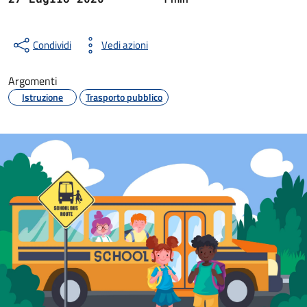
Condividi
Vedi azioni
Argomenti
Istruzione
Trasporto pubblico