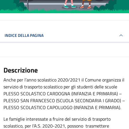
INDICE DELLA PAGINA
Descrizione
Anche per l’anno scolastico 2020/2021 il Comune organizza il
servizio di trasporto scolastico per gli studenti delle scuole
PLESSO SCOLASTICO CARDOGNA (INFANZIA E PRIMARIA) –
PLESSO SAN FRANCESCO (SCUOLA SECONDARIA I GRADO) –
PLESSO SCOLASTICO CAPOLUOGO (INFANZIA E PRIMARIA).
Le famiglie interessate a fruire del servizio di trasporto
scolastico, per l’A.S. 2020-2021, possono trasmettere