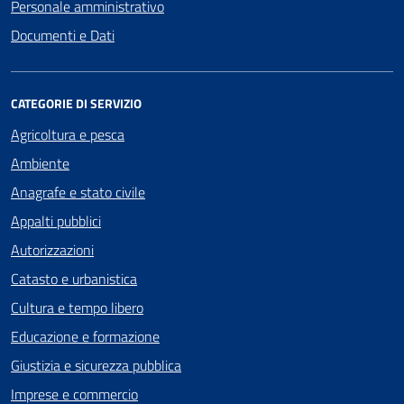
Personale amministrativo
Documenti e Dati
CATEGORIE DI SERVIZIO
Agricoltura e pesca
Ambiente
Anagrafe e stato civile
Appalti pubblici
Autorizzazioni
Catasto e urbanistica
Cultura e tempo libero
Educazione e formazione
Giustizia e sicurezza pubblica
Imprese e commercio