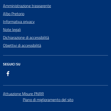
Amministrazione trasparente
Albo Pretorio
Informativa privacy
Note legali
Dichiarazione di accessibilità
Obiettivi di accessibilità
SEGUICI SU
Facebook
Attuazione Misure PNRR
Piano di miglioramento del sito