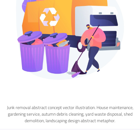
Junk removal abstract concept vector illustration. House maintenance,
gardening service, autumn debris cleaning, yard waste disposal, shed
demolition, landscaping design abstract metaphor.