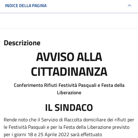
INDICE DELLA PAGINA
Descrizione
AVVISO ALLA
CITTADINANZA
Conferimento Rifiuti Festività Pasquali e Festa della
Liberazione
IL SINDACO
Rende noto che il Servizio di Raccolta domiciliare dei rifiuti per
le Festività Pasquali e per la Festa della Liberazione previsto
per i giorni 18 e 25 Aprile 2022 sarà effettuato