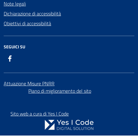
Note legali
Dichiarazione di accessibilità
Obiettivi di accessibilità
SEGUICI SU
Facebook
Attuazione Misure PNRR
Piano di miglioramento del sito
Sito web a cura di Yes I Code