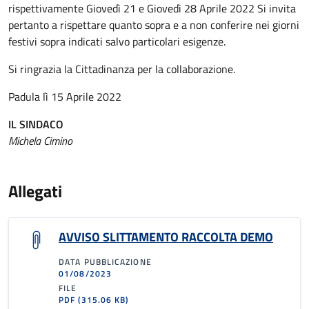
rispettivamente Giovedì 21 e Giovedì 28 Aprile 2022 Si invita
pertanto a rispettare quanto sopra e a non conferire nei giorni
festivi sopra indicati salvo particolari esigenze.
Si ringrazia la Cittadinanza per la collaborazione.
Padula lì 15 Aprile 2022
IL SINDACO
Michela Cimino
Allegati
AVVISO SLITTAMENTO RACCOLTA DEMO
DATA PUBBLICAZIONE
01/08/2023
FILE
PDF
(315.06 KB)