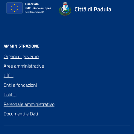
Città di Padula
AMMINISTRAZIONE
Organi di governo
Aree amministrative
Uffici
Enti e fondazioni
Politici
Personale amministrativo
Documenti e Dati