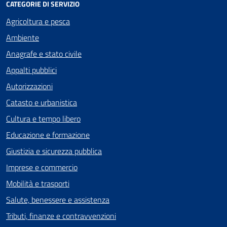
CATEGORIE DI SERVIZIO
Agricoltura e pesca
Ambiente
Anagrafe e stato civile
Appalti pubblici
Autorizzazioni
Catasto e urbanistica
Cultura e tempo libero
Educazione e formazione
Giustizia e sicurezza pubblica
Imprese e commercio
Mobilità e trasporti
Salute, benessere e assistenza
Tributi, finanze e contravvenzioni