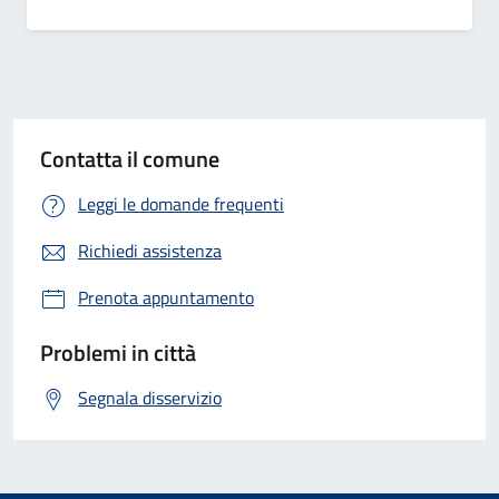
Contatta il comune
Leggi le domande frequenti
Richiedi assistenza
Prenota appuntamento
Problemi in città
Segnala disservizio