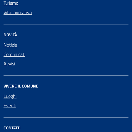
Turismo
Vita lavorativa
NOVITÀ
Notizie
Comunicati
Avvisi
VIVERE IL COMUNE
Luoghi
Eventi
CONTATTI