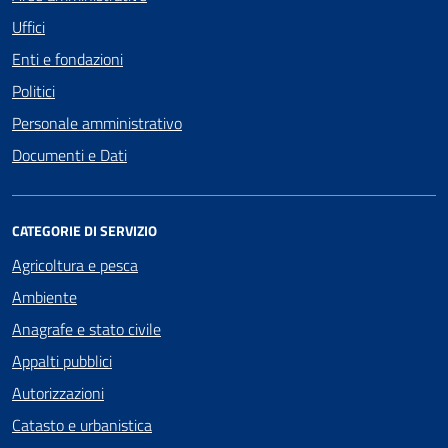
Uffici
Enti e fondazioni
Politici
Personale amministrativo
Documenti e Dati
CATEGORIE DI SERVIZIO
Agricoltura e pesca
Ambiente
Anagrafe e stato civile
Appalti pubblici
Autorizzazioni
Catasto e urbanistica