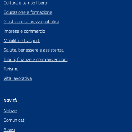
Cultura e tempo libero
Educazione e formazione
Giustizia e sicurezza pubblica
Imprese e commercio
Mobilità e trasporti
Salute, benessere e assistenza
Tributi, finanze e contravvenzioni
Turismo
Vita lavorativa
NOVITÀ
Notizie
Comunicati
Avvisi