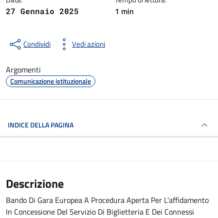
1 min
27 Gennaio 2025
Condividi
Vedi azioni
Argomenti
Comunicazione istituzionale
INDICE DELLA PAGINA
Descrizione
Bando Di Gara Europea A Procedura Aperta Per L’affidamento
In Concessione Del Servizio Di Biglietteria E Dei Connessi