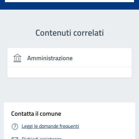
Contenuti correlati
Amministrazione
Contatta il comune
Leggi le domande frequenti
Richiedi assistenza