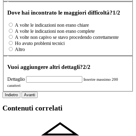
Dove hai incontrato le maggiori difficoltà?
1/2
A volte le indicazioni non erano chiare
A volte le indicazioni non erano complete
A volte non capivo se stavo procedendo correttamente
Ho avuto problemi tecnici
Altro
Vuoi aggiungere altri dettagli?
2/2
Dettaglio
Inserire massimo 200
caratteri
Indietro
Avanti
Contenuti correlati