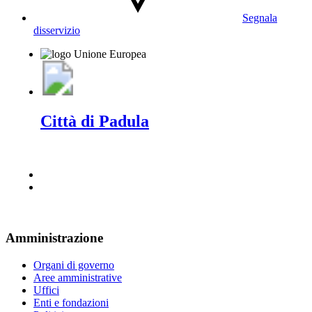
Segnala
disservizio
Città di Padula
Amministrazione
Organi di governo
Aree amministrative
Uffici
Enti e fondazioni