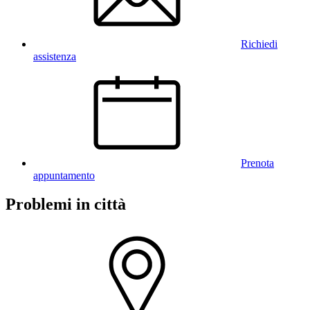
Richiedi
assistenza
Prenota
appuntamento
Problemi in città