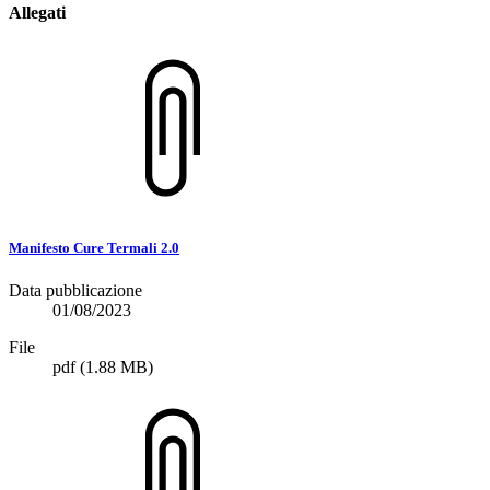
Allegati
Manifesto Cure Termali 2.0
Data pubblicazione
01/08/2023
File
pdf
(1.88 MB)