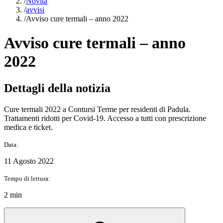
/
Novità
/
avvisi
/
Avviso cure termali – anno 2022
Avviso cure termali – anno
2022
Dettagli della notizia
Cure termali 2022 a Contursi Terme per residenti di Padula.
Trattamenti ridotti per Covid-19. Accesso a tutti con prescrizione
medica e ticket.
Data:
11 Agosto 2022
Tempo di lettura:
2 min