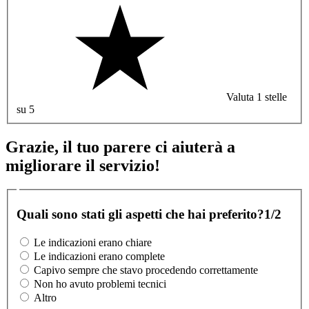
Valuta 1 stelle
su 5
Grazie, il tuo parere ci aiuterà a
migliorare il servizio!
Quali sono stati gli aspetti che hai preferito?
1/2
Le indicazioni erano chiare
Le indicazioni erano complete
Capivo sempre che stavo procedendo correttamente
Non ho avuto problemi tecnici
Altro