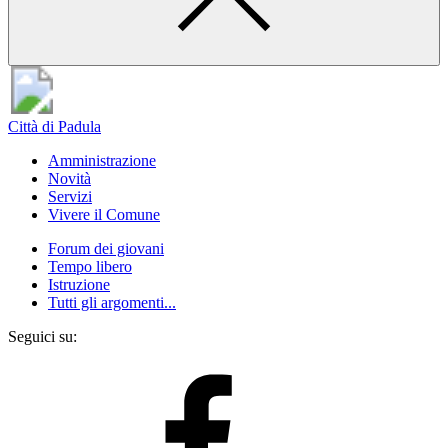
Città di Padula
Amministrazione
Novità
Servizi
Vivere il Comune
Forum dei giovani
Tempo libero
Istruzione
Tutti gli argomenti...
Seguici su: