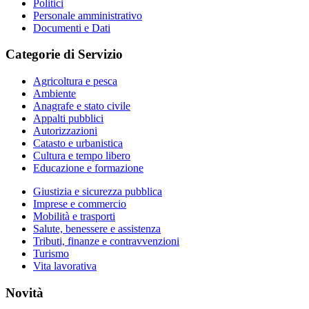
Politici
Personale amministrativo
Documenti e Dati
Categorie di Servizio
Agricoltura e pesca
Ambiente
Anagrafe e stato civile
Appalti pubblici
Autorizzazioni
Catasto e urbanistica
Cultura e tempo libero
Educazione e formazione
Giustizia e sicurezza pubblica
Imprese e commercio
Mobilità e trasporti
Salute, benessere e assistenza
Tributi, finanze e contravvenzioni
Turismo
Vita lavorativa
Novità