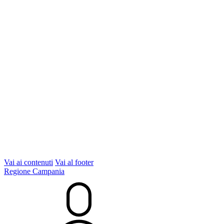
Vai ai contenuti
Vai al footer
Regione Campania