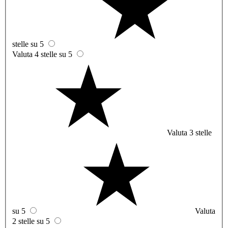
stelle su 5
Valuta 4 stelle su 5
Valuta 3 stelle
su 5
Valuta
2 stelle su 5