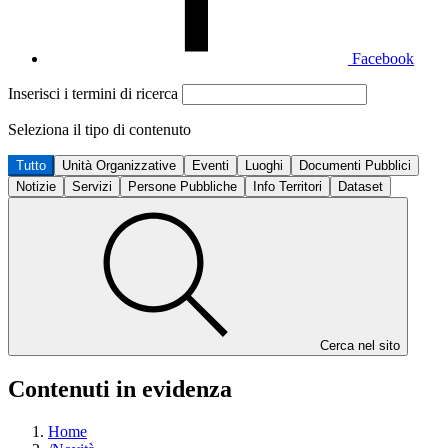
Facebook
Inserisci i termini di ricerca
Seleziona il tipo di contenuto
Tutto
Unità Organizzative
Eventi
Luoghi
Documenti Pubblici
Notizie
Servizi
Persone Pubbliche
Info Territori
Dataset
Cerca nel sito
Contenuti in evidenza
Home