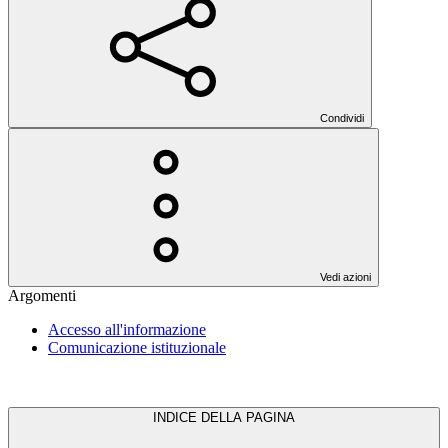
Condividi
Vedi azioni
Argomenti
Accesso all'informazione
Comunicazione istituzionale
INDICE DELLA PAGINA