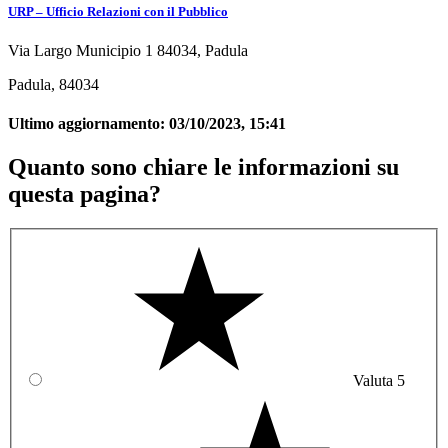
URP – Ufficio Relazioni con il Pubblico
Via Largo Municipio 1 84034, Padula
Padula, 84034
Ultimo aggiornamento:
03/10/2023, 15:41
Quanto sono chiare le informazioni su
questa pagina?
Valuta 5