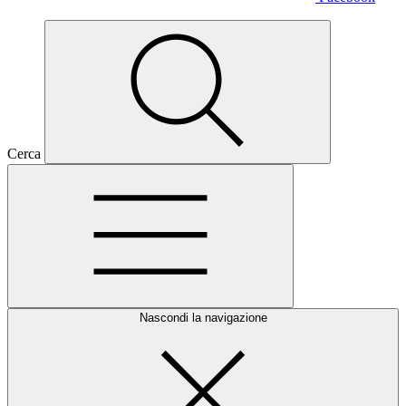
Cerca
Nascondi la navigazione