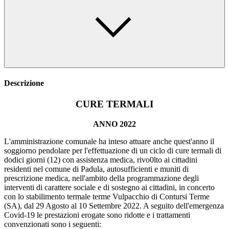
Descrizione
CURE TERMALI
ANNO 2022
L'amministrazione comunale ha inteso attuare anche quest'anno il
soggiorno pendolare per l'effettuazione di un ciclo di cure termali di
dodici giorni (12) con assistenza medica, rivo0lto ai cittadini
residenti nel comune di Padula, autosufficienti e muniti di
prescrizione medica, nell'ambito della programmazione degli
interventi di carattere sociale e di sostegno ai cittadini, in concerto
con lo stabilimento termale terme Vulpacchio di Contursi Terme
(SA), dal 29 Agosto al 10 Settembre 2022. A seguito dell'emergenza
Covid-19 le prestazioni erogate sono ridotte e i trattamenti
convenzionati sono i seguenti: