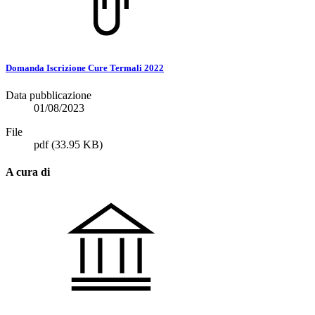
Domanda Iscrizione Cure Termali 2022
Data pubblicazione
01/08/2023
File
pdf
(33.95 KB)
A cura di