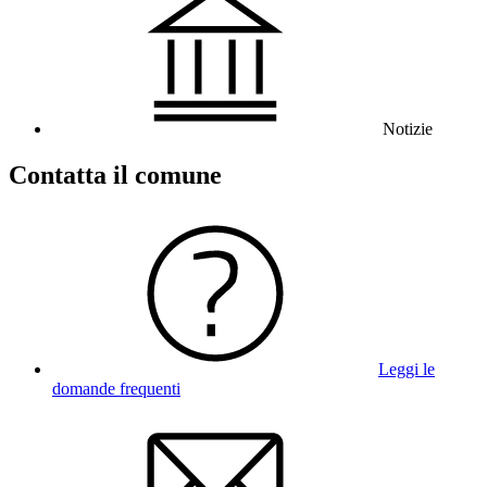
Notizie
Contatta il comune
Leggi le
domande frequenti