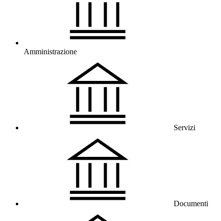
Amministrazione
Servizi
Documenti